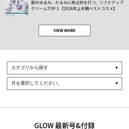
肌のゆるみ、たるみに終止符を打つ、リフトアップ
クリームTOP３【2026年上半期ベストコスメ】
VIEW MORE
GLOW 最新号&付録