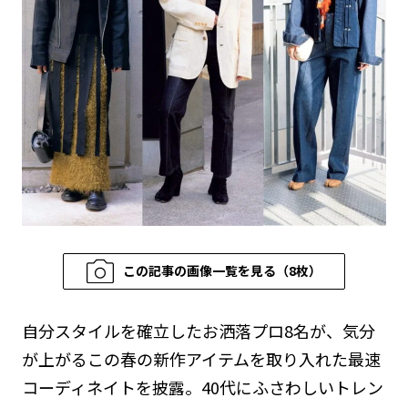
この記事の画像一覧を見る（8枚）
自分スタイルを確立したお洒落プロ8名が、気分
が上がるこの春の新作アイテムを取り入れた最速
コーディネイトを披露。40代にふさわしいトレン