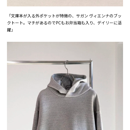
「文庫本が入る外ポケットが特徴の、サガン ヴィエンナのブッ
クトート。マチがあるのでPCもお弁当箱も入り、デイリーに活
躍」