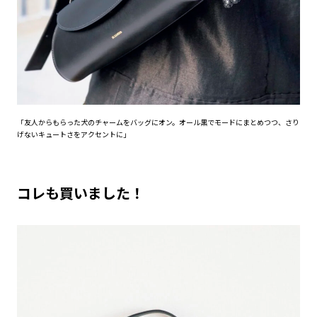
「友人からもらった犬のチャームをバッグにオン。オール黒でモードにまとめつつ、さり
げないキュートさをアクセントに」
コレも買いました！