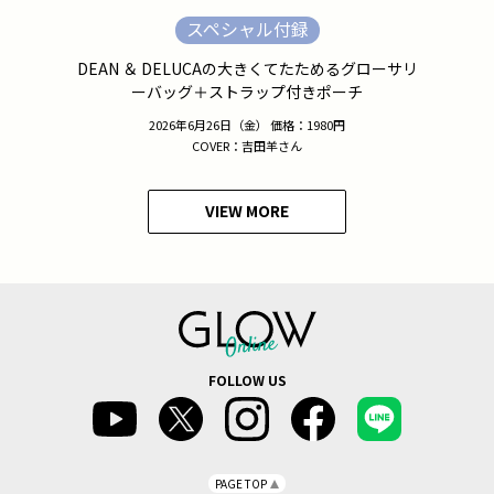
スペシャル付録
DEAN ＆ DELUCAの大きくてたためるグローサリ
ーバッグ＋ストラップ付きポーチ
2026年6月26日（金） 価格：1980円
COVER：吉田羊さん
VIEW MORE
FOLLOW US
PAGE TOP