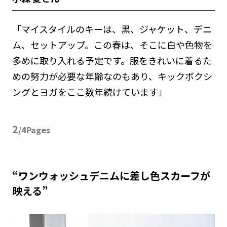
「マイスタイルのキーは、黒、ジャケット、デニ
ム、セットアップ。この春は、そこに白や色物を
多めに取り入れる予定です。服をきれいに着るた
めの努力が必要な年齢なのもあり、キックボクシ
ングとヨガをここ数年続けています」
2
/4Pages
“ワンウォッシュデニムに差し色スカーフが
映える”