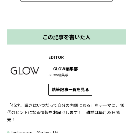
この記事を書いた人
EDITOR
GLOW編集部
GLOW編集部
執筆記事一覧を見る
「45才、輝きはいつだって自分の内側にある」をテーマに、40
代のヒントになる情報をお届けします！ 雑誌は毎月28日発
売！
Instagram
@glow_tkj