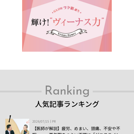
Ranking
人気記事ランキング
2026/07/15
PR
【医師が解説】疲労、めまい、頭痛、不安や不