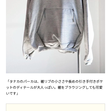
「タナカのパーカは、裾リブの小ささや長めの引き手付きポケ
ットのディテールが大人っぽい。裾をブラウジングしても可愛
いです」