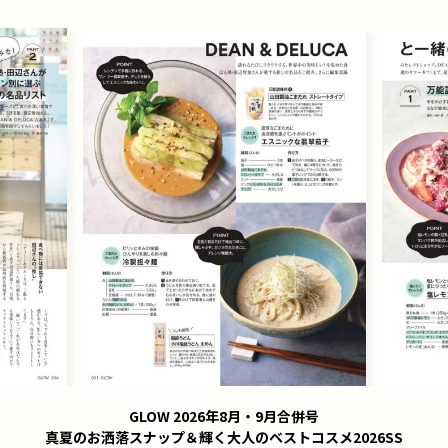
GLOW 2026年8月・9月合併号
真夏のお洒落スナップ＆輝く大人のベストコスメ2026SS