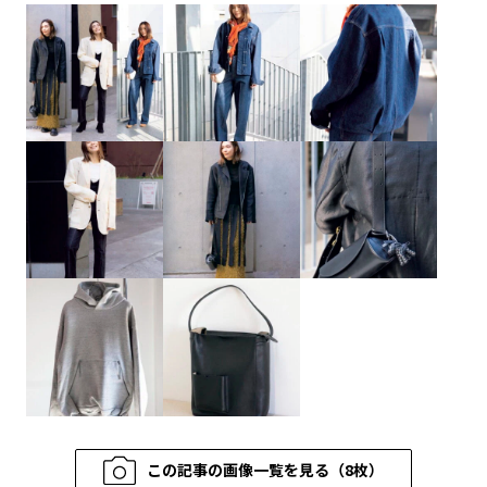
この記事の画像一覧を見る（8枚）