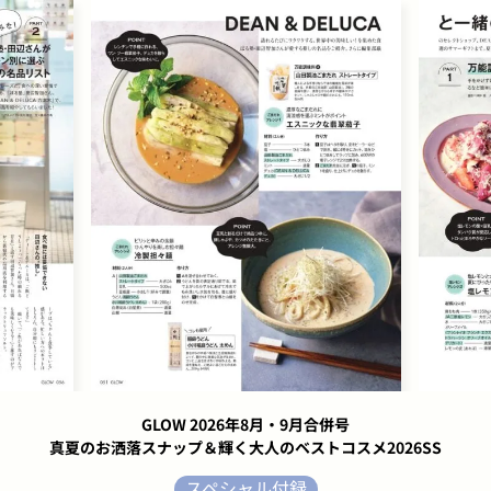
GLOW 2026年8月・9月合併号
真夏のお洒落スナップ＆輝く大人のベストコスメ2026SS
スペシャル付録