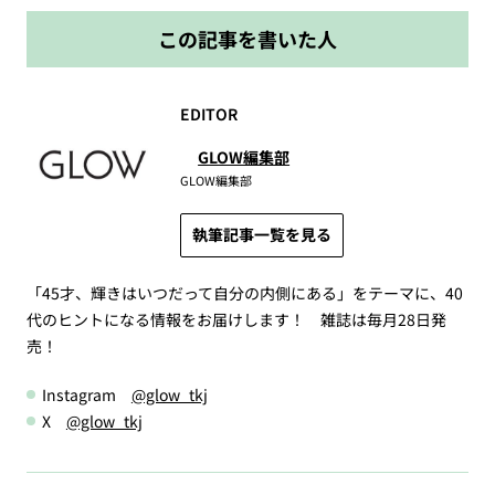
この記事を書いた人
EDITOR
GLOW編集部
GLOW編集部
執筆記事一覧を見る
「45才、輝きはいつだって自分の内側にある」をテーマに、40
代のヒントになる情報をお届けします！ 雑誌は毎月28日発
売！
Instagram
@glow_tkj
X
@glow_tkj