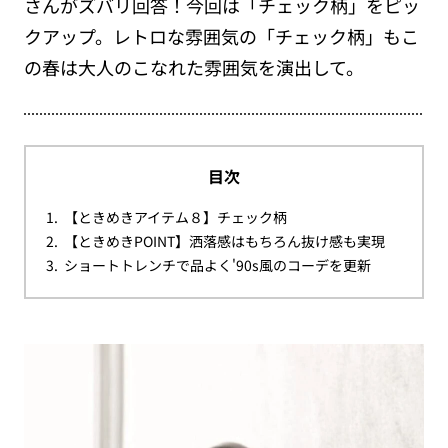
さんがズバリ回答！今回は「チェック柄」をピッ
クアップ。レトロな雰囲気の「チェック柄」もこ
の春は大人のこなれた雰囲気を演出して。
目次
【ときめきアイテム８】チェック柄
【ときめきPOINT】洒落感はもちろん抜け感も実現
ショートトレンチで品よく'90s風のコーデを更新