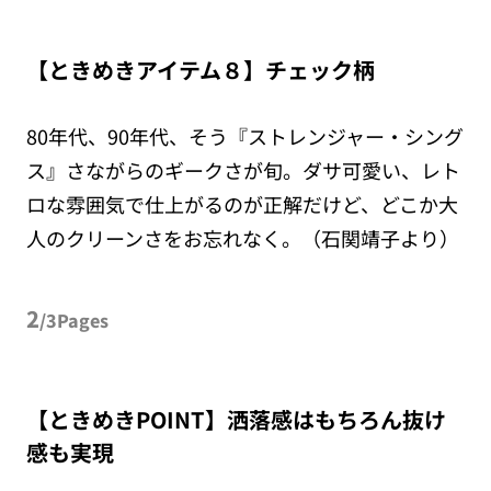
【ときめきアイテム８】チェック柄
80年代、90年代、そう『ストレンジャー・シング
ス』さながらのギークさが旬。ダサ可愛い、レト
ロな雰囲気で仕上がるのが正解だけど、どこか大
人のクリーンさをお忘れなく。（石関靖子より）
2
/3Pages
【ときめきPOINT】洒落感はもちろん抜け
感も実現