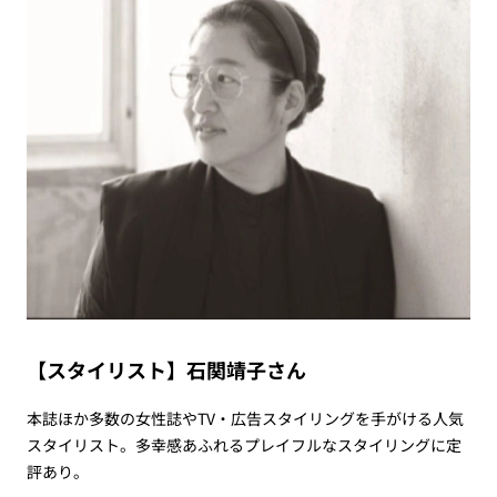
【スタイリスト】石関靖子さん
本誌ほか多数の女性誌やTV・広告スタイリングを手がける人気
スタイリスト。多幸感あふれるプレイフルなスタイリングに定
評あり。