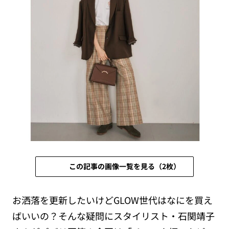
この記事の画像一覧を見る（2枚）
お洒落を更新したいけどGLOW世代はなにを買え
ばいいの？そんな疑問にスタイリスト・石関靖子