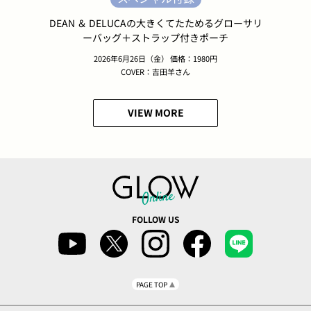
DEAN ＆ DELUCAの大きくてたためるグローサリ
ーバッグ＋ストラップ付きポーチ
2026年6月26日（金） 価格：1980円
COVER：吉田羊さん
VIEW MORE
FOLLOW US
PAGE TOP