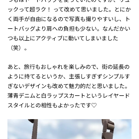
ックって超ラク！ って改めて思いました。とにか
く両手が自由になるので写真も撮りやすいし、ト
ートバッグより肩への負担も少ない。なんだかい
つも以上にアクティブに動いてしまいました
（笑）。
あと、旅行もおしゃれを楽しみので、街の延長の
ように持てるというか、主張しすぎずシンプルす
ぎないデザインも改めて魅力的だと思いました。
薄青デニムと白ラップスカートというレイヤード
スタイルとの相性もよかったです♡