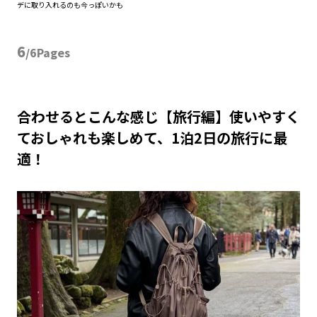
デに取り入れるのも今っぽいかも
6
/6Pages
合わせるとこんな感じ【旅行編】使いやすく
ておしゃれも楽しめて、1泊2日の旅行に最
適！