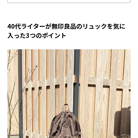
40代ライターが無印良品のリュックを気に
入った3つのポイント