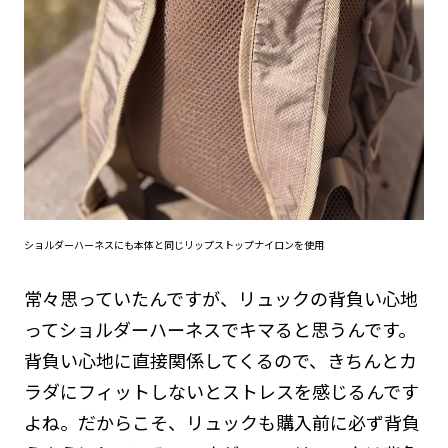
ショルダーハーネスにも本体と同じリップストップナイロンを使用
常々思っていたんですが、リュックの背負い心地
ってショルダーハーネスでキマると思うんです。
背負い心地に直接関係してくるので、きちんとカ
ラダにフィットしないとストレスを感じるんです
よね。だからこそ、リュックも購入前に必ず背負