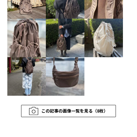
この記事の画像一覧を見る（8枚）