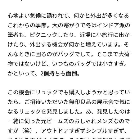
心地よい気候に誘われて、何かと外出が多くなる
これからの季節。大の寒がりで冬はインドア派の
筆者も、ピクニックしたり、近場に小旅行に出か
けたり、外出する機会が何かと増えています。そ
んなときに困るのがバッグでして。そこまで大荷
物ではないけど、いつものバッグでは小さすぎ。
かといって、2個持ちも面倒。
この機会にリュックでも購入しようかと思ってい
たら、ご招待いただいた無印良品の展示会で気に
なるリュックを発見しました。あ、発見したのは
一緒に伺った元ビームズのおしゃれメンズなので
すが（笑）、アウトドアすぎずシンプルすぎず、