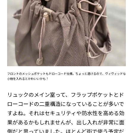
フロントのメッシュポケットもドローコード仕様。ちょっと透けるので、ヴィヴィッドな
小物を入れるとかわいいかも！
リュックのメイン室って、フラップポケットとド
ローコードの二重構造になっていることが多いで
すよね。それはセキュリティや防水性を高める効
果があるかもしれませんが、出し入れが非常に面
倒だと思っていました。ほとんど街で使う予定だ