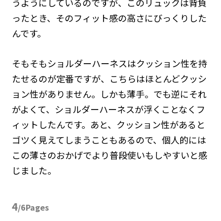
うようにしているのですが、このリュックは背負
ったとき、そのフィット感の高さにびっくりした
んです。
そもそもショルダーハーネスはクッション性を持
たせるのが定番ですが、こちらはほとんどクッシ
ョン性がありません。しかも薄手。でも逆にそれ
がよくて、ショルダーハーネスが浮くことなくフ
ィットしたんです。あと、クッション性があると
ゴツく見えてしまうこともあるので、個人的には
この薄さのおかげでより普段使いもしやすいと感
じました。
4
/6Pages