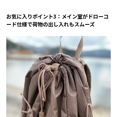
お気に入りポイント3：メイン室がドローコ
ード仕様で荷物の出し入れもスムーズ