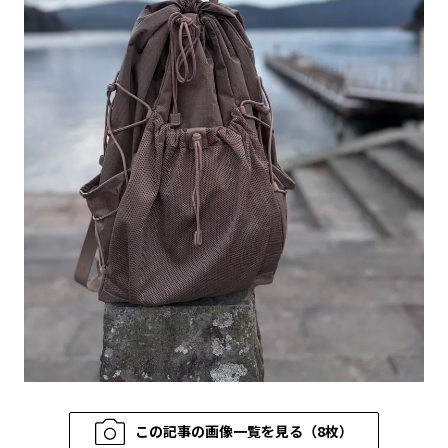
この記事の画像一覧を見る（8枚）