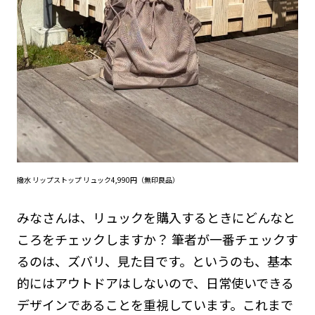
撥水 リップストップ リュック4,990円（無印良品）
みなさんは、リュックを購入するときにどんなと
ころをチェックしますか？ 筆者が一番チェックす
るのは、ズバリ、見た目です。というのも、基本
的にはアウトドアはしないので、日常使いできる
デザインであることを重視しています。これまで