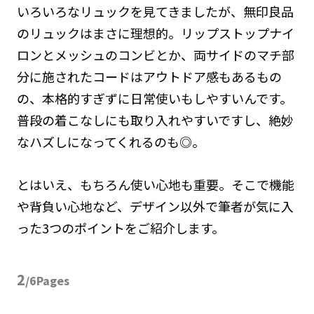
いろいろなリュックを見てきましたが、無印良品
のリュックはまさに理想的。リップストップナイ
ロンとメッシュのコンビとか、両サイドのマチ部
分に施されたコードはアウトドア感もあるもの
の、本格的すぎずに日常使いもしやすいんです。
普段の着こなしにも取り入れやすいですし、絶妙
なハズしになってくれるのも◎。
とはいえ、もちろん使い心地も重要。そこで機能
や背負い心地など、デザイン以外で筆者が気に入
った3つのポイントをご紹介します。
2
/6Pages