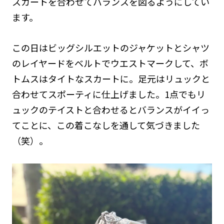
スカートを合わせてバランスを図るようにしてい
ます。
この日はビッグシルエットのジャケットとシャツ
のレイヤードをベルトでウエストマークして、ボ
トムスはタイトなスカートに。足元はリュックと
合わせてスポーティに仕上げました。1点でもリ
ュックのテイストと合わせるとバランスがイイっ
てことに、この着こなしを通して気づきました
（笑）。