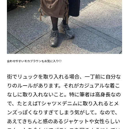
合わせやすいモカブラウンもお気に入り♡
街でリュックを取り入れる場合、一丁前に自分な
りのルールがあります。それがカジュアルな着こ
なしに取り入れないこと。特に筆者は高身長なの
で、たとえばTシャツ×デニムに取り入れるとメ
ンズっぽくなりすぎてしまう気がして。なので、
あえてきちんと感のあるジャケットや女性らしい