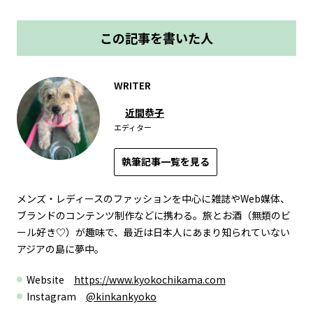
この記事を書いた人
WRITER
近間恭子
エディター
執筆記事一覧を見る
メンズ・レディースのファッションを中心に雑誌やWeb媒体、
ブランドのコンテンツ制作などに携わる。旅とお酒（無類のビ
ール好き♡）が趣味で、最近は日本人にあまり知られていない
アジアの島に夢中。
Website
https://www.kyokochikama.com
Instagram
@kinkankyoko