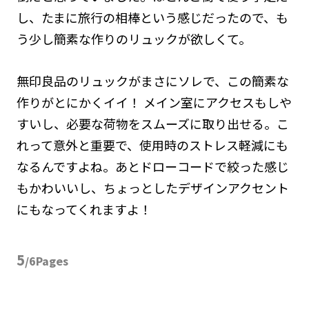
し、たまに旅行の相棒という感じだったので、も
う少し簡素な作りのリュックが欲しくて。
無印良品のリュックがまさにソレで、この簡素な
作りがとにかくイイ！ メイン室にアクセスもしや
すいし、必要な荷物をスムーズに取り出せる。こ
れって意外と重要で、使用時のストレス軽減にも
なるんですよね。あとドローコードで絞った感じ
もかわいいし、ちょっとしたデザインアクセント
にもなってくれますよ！
5
/6Pages