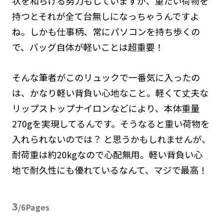
状を和らげる努力もしていますが、重たい荷物を
持つとそれが全て台無しになっちゃうんですよ
ね。しかも仕事柄、常にパソコンを持ち歩くの
で、バッグ自体が軽いことは超重要！
そんな筆者がこのリュックで一番気に入ったの
は、かなり軽い背負い心地なこと。軽くて丈夫な
リップストップナイロンなどにより、本体重量
270gを実現してるんです。そうなると重い荷物を
入れられないのでは？ と思うかもしれませんが、
耐荷重は約20kgなので心配無用。軽い背負い心
地で耐久性にも優れているなんて、マジで最高！
3
/6Pages