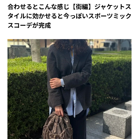
合わせるとこんな感じ【街編】ジャケットス
タイルに効かせると今っぽいスポーツミック
スコーデが完成