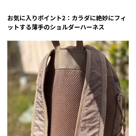
お気に入りポイント2：カラダに絶妙にフィ
ットする薄手のショルダーハーネス