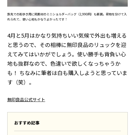
旅先での街歩き用に同素材のミニショルダーバッグ（2,990円）も新調。荷物を分けて入
れられて、使い心地もかなりよかったです！
4月と5月はかなり気持ちいい気候で外出も増える
と思うので、その相棒に無印良品のリュックを迎
えてみてはいかがでしょう。使い勝手も背負い心
地も抜群なので、色違いで欲しくなっちゃうか
も！ ちなみに筆者は白も購入しようと思っていま
す（笑）。
無印良品公式サイト
おすすめ記事