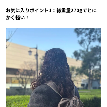
お気に入りポイント1：総重量270gでとに
かく軽い！