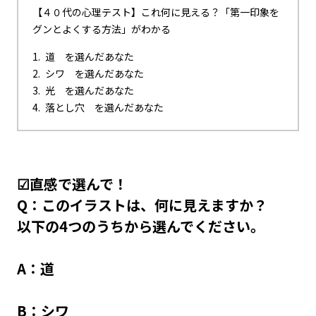
【４０代の心理テスト】これ何に見える？「第一印象を
グンとよくする方法」がわかる
道 を選んだあなた
シワ を選んだあなた
光 を選んだあなた
落とし穴 を選んだあなた
☑直感で選んで！
Q：このイラストは、何に見えますか？
以下の4つのうちから選んでください。
A：道
B：シワ