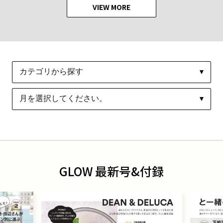
VIEW MORE
GLOW 最新号&付録