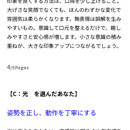
印象を良くする方法は、口角を少し上げること。
大げさな笑顔でなくても、ほんのわずかな変化で
雰囲気は柔らかくなります。無表情は誤解を生み
やすいもの。意識して口元を整えるだけで、親し
みやすさと安心感が増します。小さな意識の積み
重ねが、大きな印象アップにつながるでしょう。
4
/5Pages
【C：光 を選んだあなた】
姿勢を正し、動作を丁寧にする