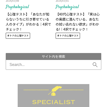
2026/03/08
2026/03/01
Psychological
Psychological
【心理テスト】「あなたが知
【40代心理テスト】「実は心
らないうちに引き寄せている
の奥底に潜んでいる、あなた
人のタイプ」がわかる｜4択で
の拭い去れない欲求」がわか
チェック！
る!｜4択でチェック！
オトナの心理テスト
オトナの心理テスト
サイト内を検索