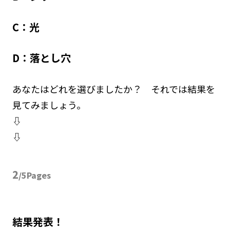
C：光
D：落とし穴
あなたはどれを選びましたか？ それでは結果を
見てみましょう。
⇩
⇩
2
/5Pages
結果発表！