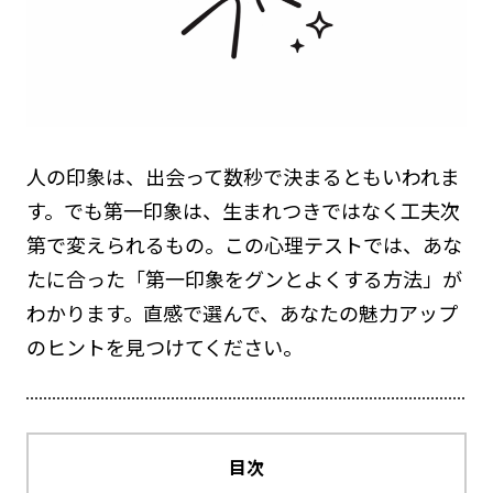
人の印象は、出会って数秒で決まるともいわれま
す。でも第一印象は、生まれつきではなく工夫次
第で変えられるもの。この心理テストでは、あな
たに合った「第一印象をグンとよくする方法」が
わかります。直感で選んで、あなたの魅力アップ
のヒントを見つけてください。
目次