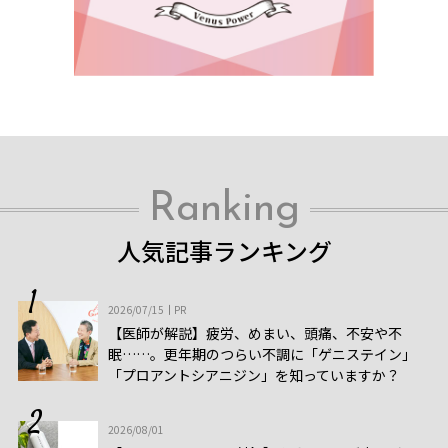
Ranking
人気記事ランキング
2026/07/15
PR
【医師が解説】疲労、めまい、頭痛、不安や不
眠……。更年期のつらい不調に「ゲニステイン」
「プロアントシアニジン」を知っていますか？
2026/08/01