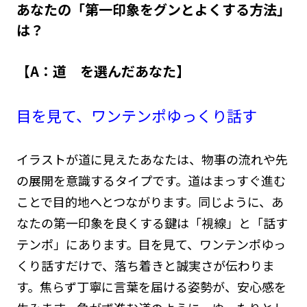
あなたの「第一印象をグンとよくする方法」
は？
【A：道 を選んだあなた】
目を見て、ワンテンポゆっくり話す
イラストが道に見えたあなたは、物事の流れや先
の展開を意識するタイプです。道はまっすぐ進む
ことで目的地へとつながります。同じように、あ
なたの第一印象を良くする鍵は「視線」と「話す
テンポ」にあります。目を見て、ワンテンポゆっ
くり話すだけで、落ち着きと誠実さが伝わりま
す。焦らず丁寧に言葉を届ける姿勢が、安心感を