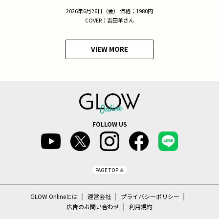
2026年6月26日（金） 価格：1980円
COVER：吉田羊さん
VIEW MORE
FOLLOW US
PAGE TOP
GLOW Onlineとは
運営会社
プライバシーポリシー
広告のお問い合わせ
利用規約