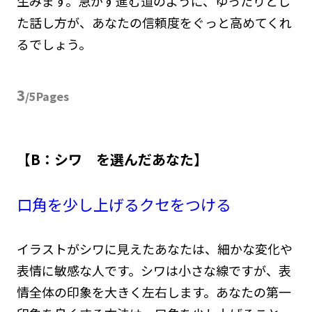
生みます。急がず進む道のように、ゆったりとし
た話し方が、あなたの信頼度をぐっと高めてくれ
るでしょう。
3
/5Pages
【B：シワ を選んだあなた】
口角を少し上げるクセをつける
イラストがシワに見えたあなたは、細かな変化や
表情に敏感な人です。シワは小さな線ですが、表
情全体の印象を大きく左右します。あなたの第一