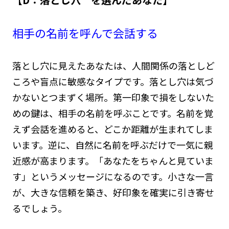
相手の名前を呼んで会話する
落とし穴に見えたあなたは、人間関係の落としど
ころや盲点に敏感なタイプです。落とし穴は気づ
かないとつまずく場所。第一印象で損をしないた
めの鍵は、相手の名前を呼ぶことです。名前を覚
えず会話を進めると、どこか距離が生まれてしま
います。逆に、自然に名前を呼ぶだけで一気に親
近感が高まります。「あなたをちゃんと見ていま
す」というメッセージになるのです。小さな一言
が、大きな信頼を築き、好印象を確実に引き寄せ
るでしょう。