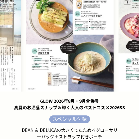
GLOW 2026年8月・9月合併号
真夏のお洒落スナップ＆輝く大人のベストコスメ2026SS
スペシャル付録
DEAN ＆ DELUCAの大きくてたためるグローサリ
ーバッグ＋ストラップ付きポーチ