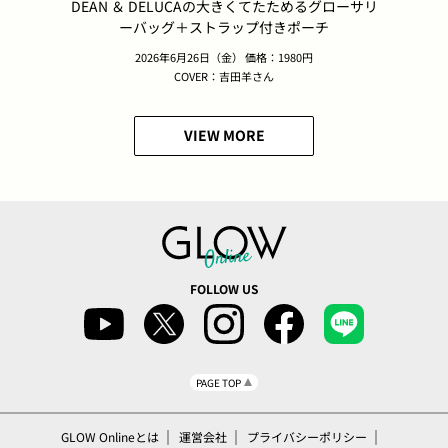
DEAN ＆ DELUCAの大きくてたためるグローサリ
ーバッグ＋ストラップ付きポーチ
2026年6月26日（金） 価格：1980円
COVER：吉田羊さん
VIEW MORE
FOLLOW US
PAGE TOP
GLOW Onlineとは
運営会社
プライバシーポリシー