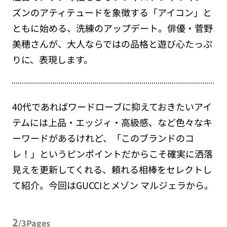
ズンのアティテュードを象徴する「アイコン」と
ともに始める、洗練のアップデート。俳優・菅野
美穂さんが、大人ならではの品格と遊び心たっぷ
りに、表現します。
40代であればワードローブに抑えておきたいアイ
テムには上品・エッジィ・高級感、など色々なキ
ーワードがあるけれど、「このブランドのコ
レ！」というピンポイントだからこそ確実に洒落
見えを更新してくれる、頼れる相棒をセレクトし
て紹介。今回はGUCCIとメゾン マルジェラから。
2
/3Pages