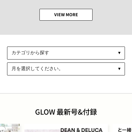
VIEW MORE
GLOW 最新号&付録