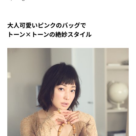
大人可愛いピンクのバッグで
トーン×トーンの絶妙スタイル