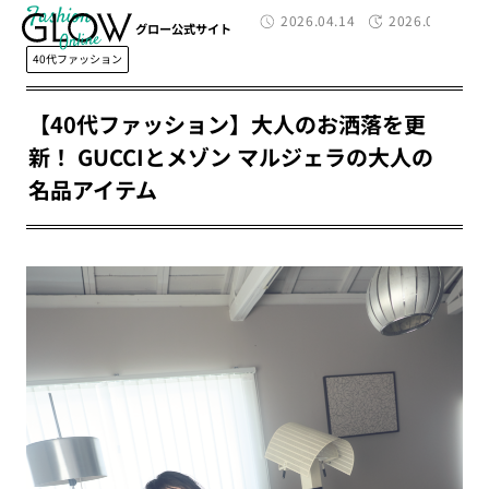
Fashion
2026.04.14
2026.04.16
グロー公式サイト
40代ファッション
【40代ファッション】大人のお洒落を更
新！ GUCCIとメゾン マルジェラの大人の
名品アイテム