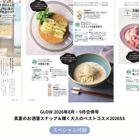
GLOW 2026年8月・9月合併号
真夏のお洒落スナップ＆輝く大人のベストコスメ2026SS
スペシャル付録