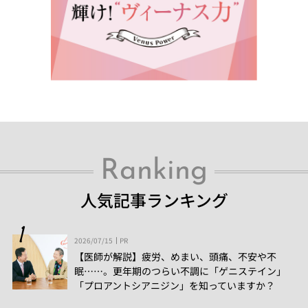
Ranking
人気記事ランキング
2026/07/15
PR
【医師が解説】疲労、めまい、頭痛、不安や不
眠……。更年期のつらい不調に「ゲニステイン」
「プロアントシアニジン」を知っていますか？