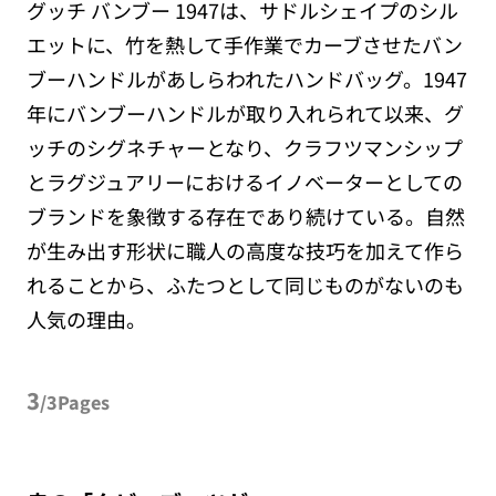
グッチ バンブー 1947は、サドルシェイプのシル
エットに、竹を熱して手作業でカーブさせたバン
ブーハンドルがあしらわれたハンドバッグ。1947
年にバンブーハンドルが取り入れられて以来、グ
ッチのシグネチャーとなり、クラフツマンシップ
とラグジュアリーにおけるイノベーターとしての
ブランドを象徴する存在であり続けている。自然
が生み出す形状に職人の高度な技巧を加えて作ら
れることから、ふたつとして同じものがないのも
人気の理由。
3
/3Pages