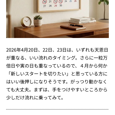
2026年4月20日、22日、23日は、いずれも天恩日
が重なる、いい流れのタイミング。さらに一粒万
倍日や寅の日も重なっているので、４月から何か
「新しいスタートを切りたい」と思っている方に
はいい後押しになりそうです。がっつり動かなく
ても大丈夫。まずは、手をつけやすいところから
少しだけ流れに乗ってみて。