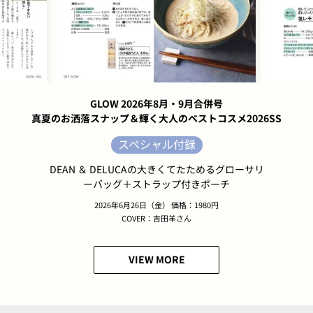
GLOW 2026年8月・9月合併号
真夏のお洒落スナップ＆輝く大人のベストコスメ2026SS
スペシャル付録
DEAN ＆ DELUCAの大きくてたためるグローサリ
ーバッグ＋ストラップ付きポーチ
2026年6月26日（金） 価格：1980円
COVER：吉田羊さん
VIEW MORE