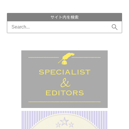
サイト内を検索