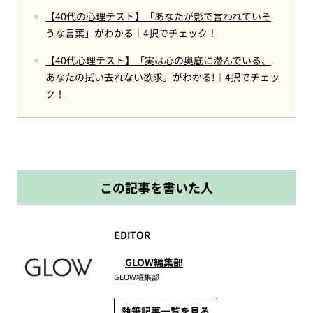
【40代の心理テスト】「あなたが影で言われていそ
うな言葉」がわかる｜4択でチェック！
【40代心理テスト】「実は心の奥底に潜んでいる、
あなたの拭い去れない欲求」がわかる!｜4択でチェッ
ク！
この記事を書いた人
EDITOR
GLOW編集部
GLOW編集部
執筆記事一覧を見る