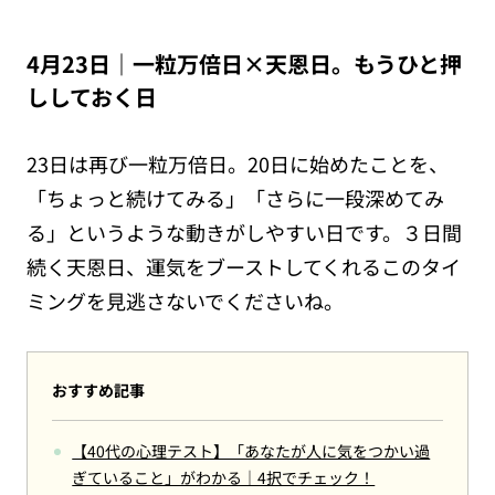
4月23日｜一粒万倍日×天恩日。もうひと押
ししておく日
23日は再び一粒万倍日。20日に始めたことを、
「ちょっと続けてみる」「さらに一段深めてみ
る」というような動きがしやすい日です。３日間
続く天恩日、運気をブーストしてくれるこのタイ
ミングを見逃さないでくださいね。
おすすめ記事
【40代の心理テスト】「あなたが人に気をつかい過
ぎていること」がわかる｜4択でチェック！