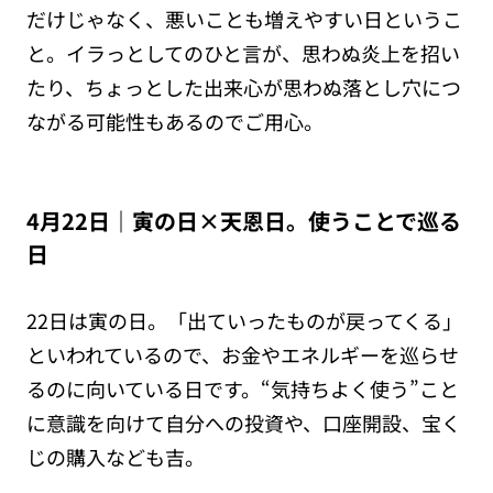
だけじゃなく、悪いことも増えやすい日というこ
と。イラっとしてのひと言が、思わぬ炎上を招い
たり、ちょっとした出来心が思わぬ落とし穴につ
ながる可能性もあるのでご用心。
4月22日｜寅の日×天恩日。使うことで巡る
日
22日は寅の日。
「出ていったものが戻ってくる」
といわれているので、お金やエネルギーを巡らせ
るのに向いている日です。“気持ちよく使う”こと
に意識を向けて自分への投資や、口座開設、宝く
じの購入なども吉。