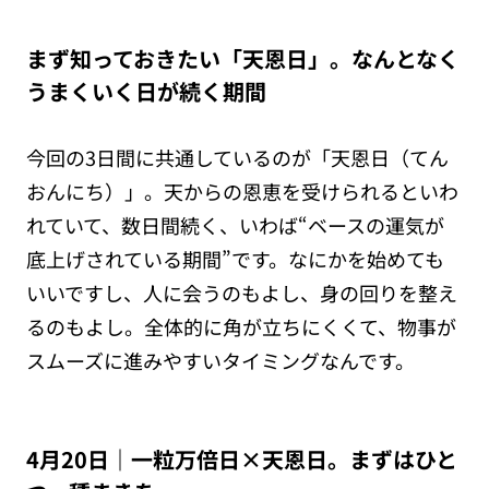
まず知っておきたい「天恩日」。なんとなく
うまくいく日が続く期間
今回の3日間に共通しているのが「天恩日（てん
おんにち）」。天からの恩恵を受けられるといわ
れていて、数日間続く、いわば“ベースの運気が
底上げされている期間”です。なにかを始めても
いいですし、人に会うのもよし、身の回りを整え
るのもよし。全体的に角が立ちにくくて、物事が
スムーズに進みやすいタイミングなんです。
4月20日｜一粒万倍日×天恩日。まずはひと