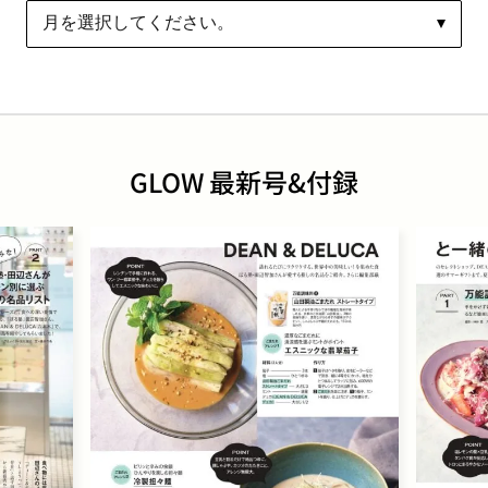
GLOW 最新号&付録