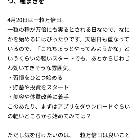
つ、種まきを
4月20日は一粒万倍日。
一粒の種が万倍にも実るとされる日なので、なに
かを始めるにはぴったりです。天恩日も重なって
いるので、「これちょっとやってみようかな」と
いうくらいの軽いスタートでも、あとからじわじ
わ効いてきそうな雰囲気。
・習慣をひとつ始める
・貯蓄や投資をスタート
・美容や体質改善に着手
このあたり、まずはアプリをダウンロードぐらい
の軽いところから始めてみては？
ただし気を付けたいのは、一粒万倍日は良いこと