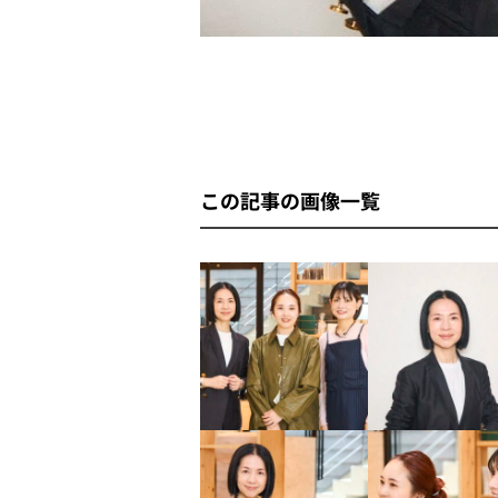
この記事の画像一覧