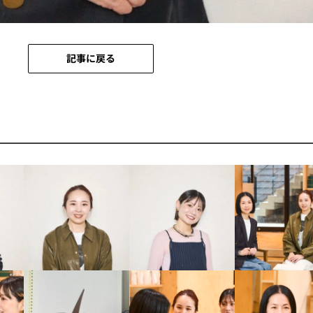
記事に戻る