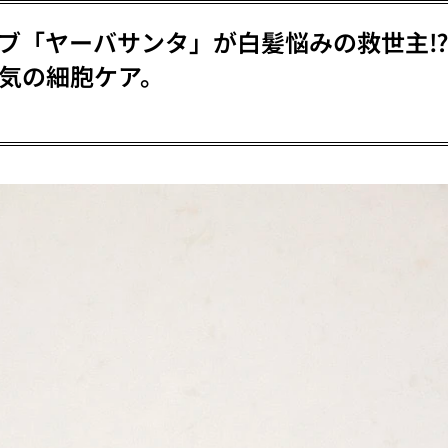
ブ「ヤーバサンタ」が白髪悩みの救世主⁉
気の細胞ケア。