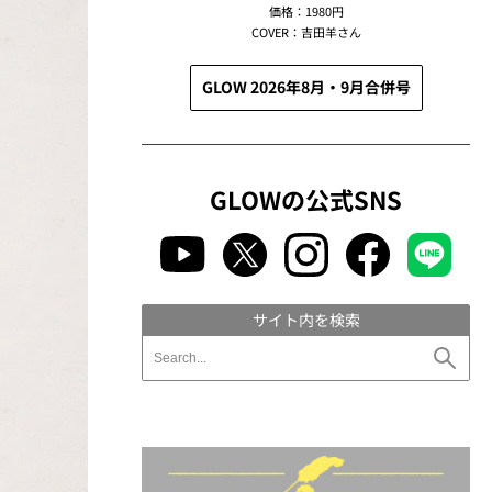
価格：1980円
COVER：吉田羊さん
GLOW 2026年8月・9月合併号
GLOWの公式SNS
サイト内を検索