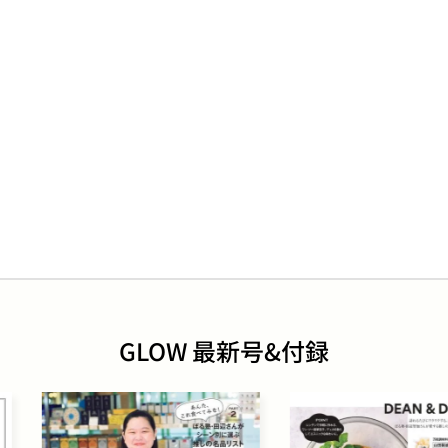
GLOW 最新号&付録