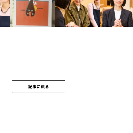
記事に戻る