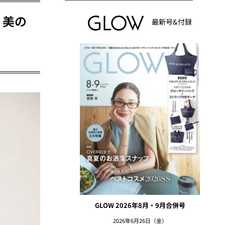
 美の
最新号&付録
GLOW 2026年8月・9月合併号
2026年6月26日（金）