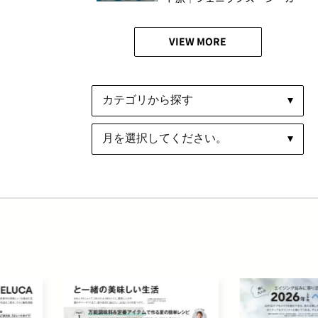
イア・リゾート体験ルポ
VIEW MORE