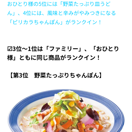
おひとり様の5位には「野菜たっぷり皿うど
ん」、4位には、風味と辛みがやみつきになる
「ピリカラちゃんぽん」がランクイン！
☑3位～1位は「ファミリー」、「おひとり
様」ともに同じ商品がランクイン！
【第3位 野菜たっぷりちゃんぽん】