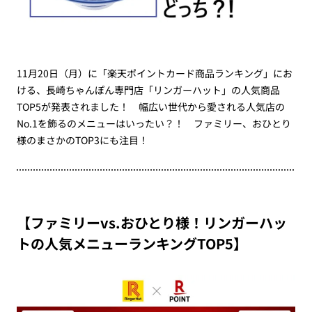
11月20日（月）に「楽天ポイントカード商品ランキング」にお
ける、長崎ちゃんぽん専門店「リンガーハット」の人気商品
TOP5が発表されました！ 幅広い世代から愛される人気店の
No.1を飾るのメニューはいったい？！ ファミリー、おひとり
様のまさかのTOP3にも注目！
【ファミリーvs.おひとり様！リンガーハッ
トの人気メニューランキングTOP5】