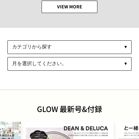
VIEW MORE
GLOW 最新号&付録