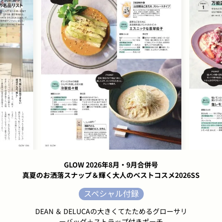
GLOW 2026年8月・9月合併号
真夏のお洒落スナップ＆輝く大人のベストコスメ2026SS
スペシャル付録
DEAN ＆ DELUCAの大きくてたためるグローサリ
ーバッグ＋ストラップ付きポーチ