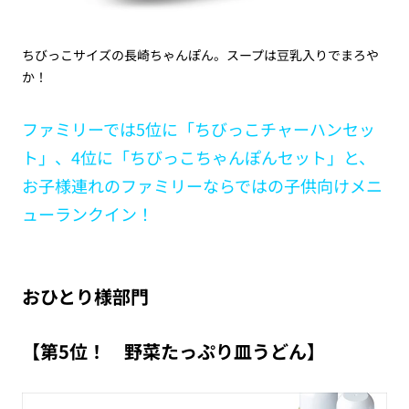
ちびっこサイズの長崎ちゃんぽん。スープは豆乳入りでまろや
か！
ファミリーでは5位に「ちびっこチャーハンセッ
ト」、4位に「ちびっこちゃんぽんセット」と、
お子様連れのファミリーならではの子供向けメニ
ューランクイン！
おひとり様部門
【第5位！ 野菜たっぷり皿うどん】