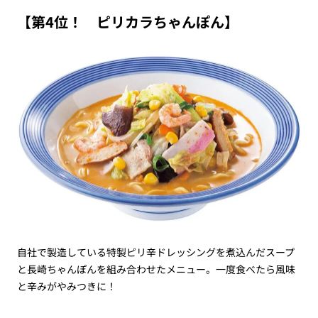
【第4位！ ピリカラちゃんぽん】
自社で製造している特製ピリ辛ドレッシングを煮込んだスープ
と長崎ちゃんぽんを組み合わせたメニュー。一度食べたら風味
と辛みがやみつきに！