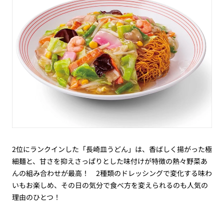
2位にランクインした「長崎皿うどん」は、香ばしく揚がった極
細麺と、甘さを抑えさっぱりとした味付けが特徴の熱々野菜あ
んの組み合わせが最高！ 2種類のドレッシングで変化する味わ
いもお楽しめ、その日の気分で食べ方を変えられるのも人気の
理由のひとつ！