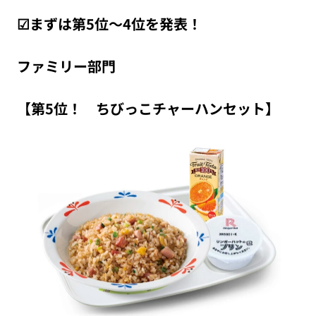
☑まずは第5位～4位を発表！
ファミリー部門
【第5位！ ちびっこチャーハンセット】