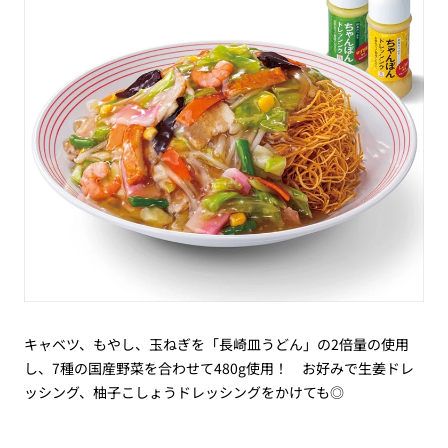
キャベツ、もやし、玉ねぎを「長崎皿うどん」の2倍量の使用
し、7種の国産野菜を合わせて480g使用！ お好みで生姜ドレ
ッシング、柚子こしょうドレッシングをかけても◎