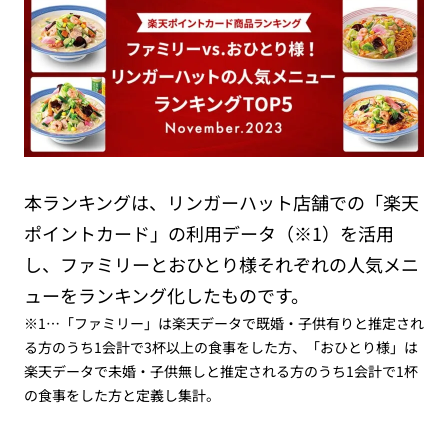
本ランキングは、リンガーハット店舗での「楽天
ポイントカード」の利用データ（※1）を活用
し、ファミリーとおひとり様それぞれの人気メニ
ューをランキング化したものです。
※1…「ファミリー」は楽天データで既婚・子供有りと推定され
る方のうち1会計で3杯以上の食事をした方、「おひとり様」は
楽天データで未婚・子供無しと推定される方のうち1会計で1杯
の食事をした方と定義し集計。