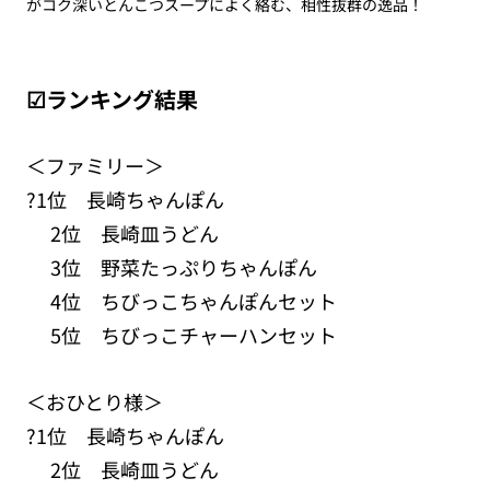
がコク深いとんこつスープによく絡む、相性抜群の逸品！
☑ランキング結果
＜ファミリー＞
?1位 長崎ちゃんぽん
2位 長崎皿うどん
3位 野菜たっぷりちゃんぽん
4位 ちびっこちゃんぽんセット
5位 ちびっこチャーハンセット
＜おひとり様＞
?1位 長崎ちゃんぽん
2位 長崎皿うどん