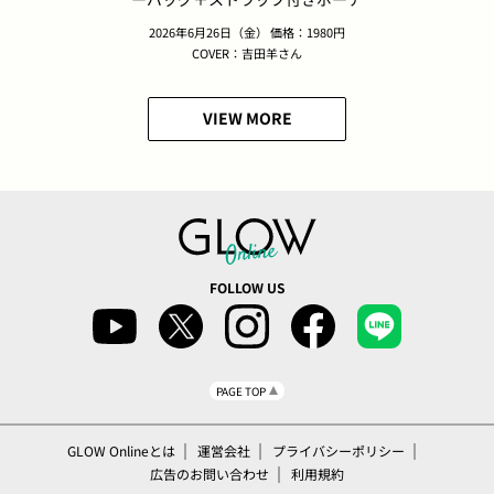
2026年6月26日（金） 価格：1980円
COVER：吉田羊さん
VIEW MORE
FOLLOW US
PAGE TOP
GLOW Onlineとは
運営会社
プライバシーポリシー
広告のお問い合わせ
利用規約