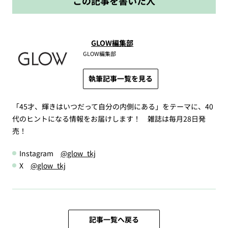
この記事を書いた人
GLOW編集部
GLOW編集部
執筆記事一覧を見る
「45才、輝きはいつだって自分の内側にある」をテーマに、40
代のヒントになる情報をお届けします！ 雑誌は毎月28日発
売！
Instagram
@glow_tkj
X
@glow_tkj
記事一覧へ戻る