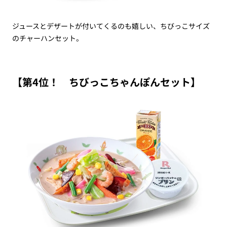
ジュースとデザートが付いてくるのも嬉しい、ちびっこサイズ
のチャーハンセット。
【第4位！ ちびっこちゃんぽんセット】