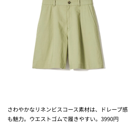
さわやかなリネンビスコース素材は、ドレープ感
も魅力。ウエストゴムで履きやすい。3990円