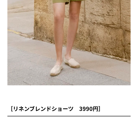
［リネンブレンドショーツ 3990円］