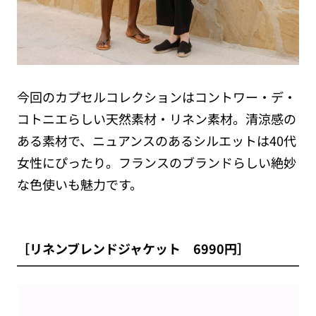
今回のカプセルコレクションはコントワー・デ・
コトニエらしい天然素材・リネン素材。清涼感の
ある素材で、ニュアンスのあるシルエットは40代
女性にぴったり。フランスのブランドらしい絶妙
な色使いも魅力です。
［リネンブレンドジャケット 6990円］