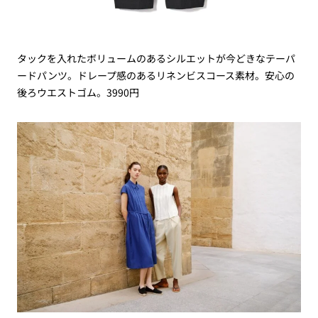
タックを入れたボリュームのあるシルエットが今どきなテーパ
ードパンツ。ドレープ感のあるリネンビスコース素材。安心の
後ろウエストゴム。3990円