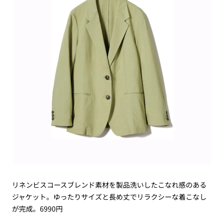
リネンビスコースブレンド素材を製品洗いしたこなれ感のある
ジャケット。ゆったりサイズと長め丈でリラクシーな着こなし
が完成。6990円