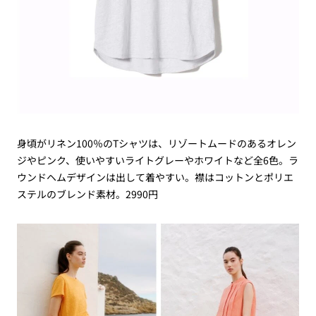
身頃がリネン100％のTシャツは、リゾートムードのあるオレン
ジやピンク、使いやすいライトグレーやホワイトなど全6色。ラ
ウンドヘムデザインは出して着やすい。襟はコットンとポリエ
ステルのブレンド素材。2990円