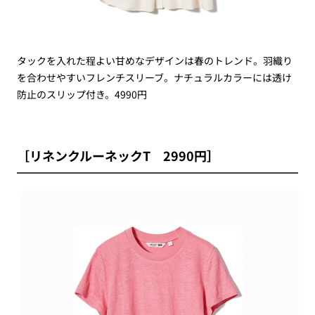
タックを入れた程よい甘めなデザインは春のトレンド。羽織り
を合わせやすいフレンチスリーブ。ナチュラルカラーには透け
防止のスリップ付き。4990円
［リネンクルーネックT 2990円］