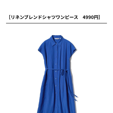
［リネンブレンドシャツワンピース 4990円］