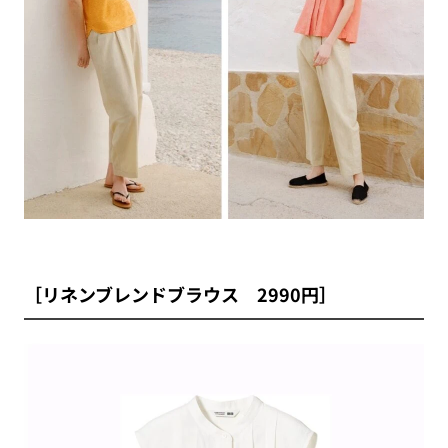
［リネンブレンドブラウス 2990円］