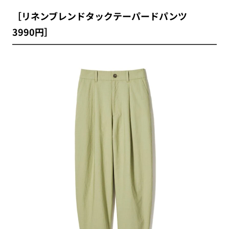
［リネンブレンドタックテーパードパンツ
3990円］