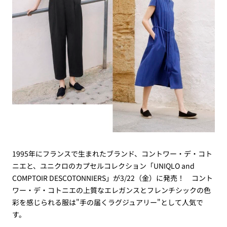
1995年にフランスで生まれたブランド、コントワー・デ・コト
ニエと、ユニクロのカプセルコレクション「UNIQLO and
COMPTOIR DESCOTONNIERS」が3/22（金）に発売！ コント
ワー・デ・コトニエの上質なエレガンスとフレンチシックの色
彩を感じられる服は"手の届くラグジュアリー"として人気で
す。