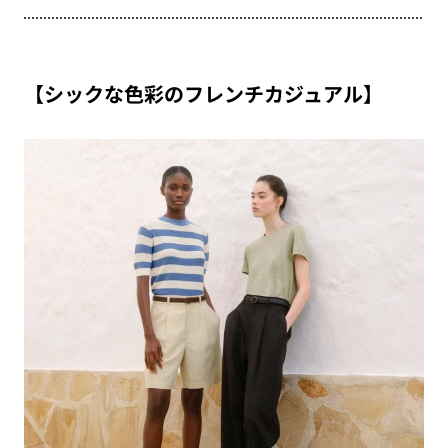
【シックな色彩のフレンチカジュアル】