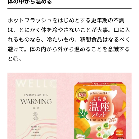
体の中から温める
ホットフラッシュをはじめとする更年期の不調
は、とにかく体を冷やさないことが大事。口に入
れるものなら、冷たいもの、精製食品はなるべく
避けて。体の内から外から温めることを意識する
と◎。