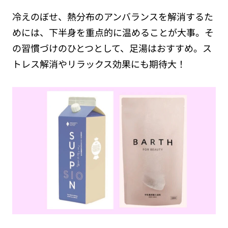
冷えのぼせ、熱分布のアンバランスを解消するた
めには、下半身を重点的に温めることが大事。そ
の習慣づけのひとつとして、足湯はおすすめ。ス
トレス解消やリラックス効果にも期待大！