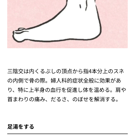
三陰交は内くるぶしの頂点から指4本分上のスネ
の内側で骨の際。婦人科的症状全般に効果があ
り、特に上半身の血行を促進し体を温める。肩や
首まわりの痛み、だるさ、のぼせを解消する。
足湯をする