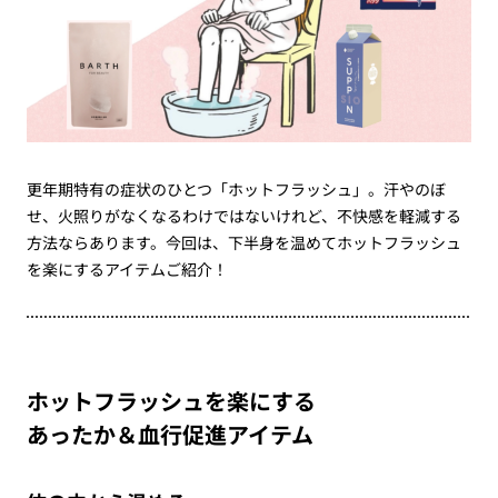
更年期特有の症状のひとつ「ホットフラッシュ」。汗やのぼ
せ、火照りがなくなるわけではないけれど、不快感を軽減する
方法ならあります。今回は、下半身を温めてホットフラッシュ
を楽にするアイテムご紹介！
ホットフラッシュを楽にする
あったか＆血行促進アイテム