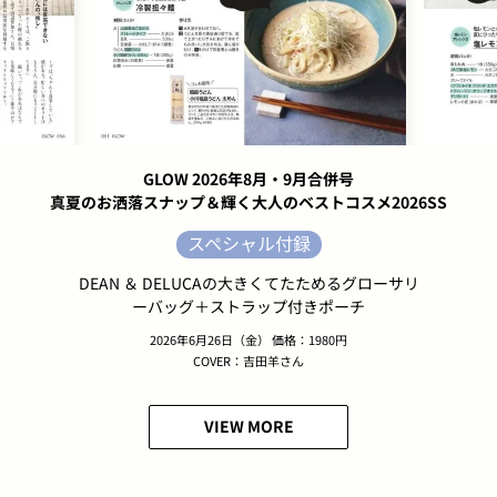
GLOW 2026年8月・9月合併号
真夏のお洒落スナップ＆輝く大人のベストコスメ2026SS
スペシャル付録
DEAN ＆ DELUCAの大きくてたためるグローサリ
ーバッグ＋ストラップ付きポーチ
2026年6月26日（金） 価格：1980円
COVER：吉田羊さん
VIEW MORE