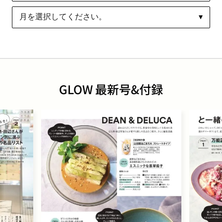
GLOW 最新号&付録