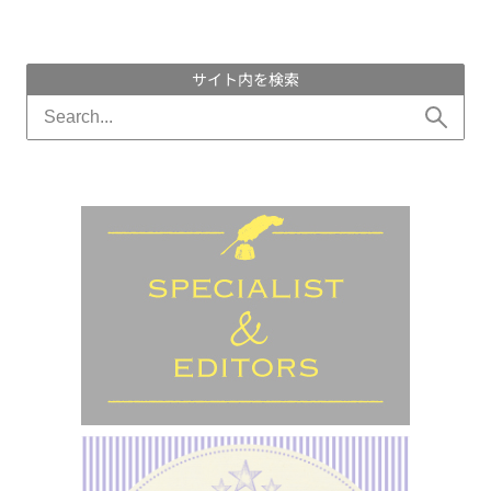
サイト内を検索