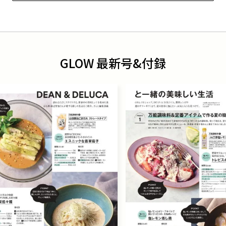
GLOW 最新号&付録