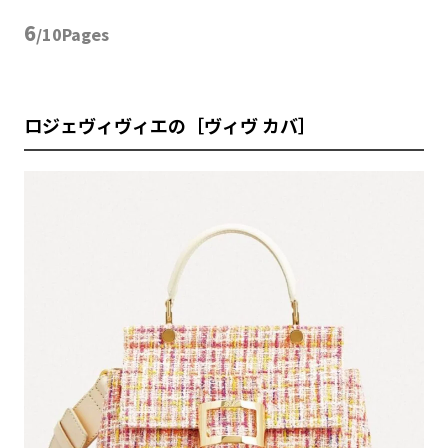
6
/10Pages
ロジェヴィヴィエの［ヴィヴ カバ］