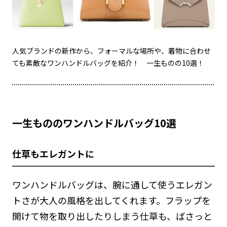
人気ブランドの新作から、フォーマルな場所や、着物に合わせ
ても素敵なワンハンドルバッグを紹介！ 一生ものの10選！
一生もののワンハンドルバッグ10選
仕草もエレガントに
ワンハンドルバッグは、腕に通して使うエレガン
トさが大人の風格を出してくれます。フラップを
開けて物を取り出したりしまう仕草も、ばさっと