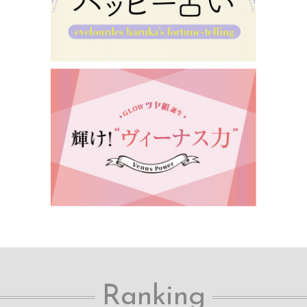
Ranking