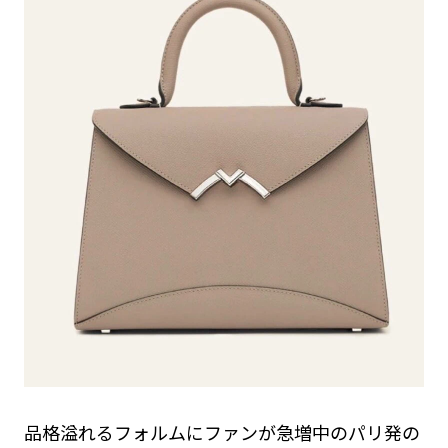
品格溢れるフォルムにファンが急増中のパリ発の