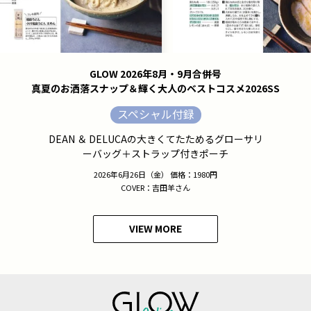
GLOW 2026年8月・9月合併号
真夏のお洒落スナップ＆輝く大人のベストコスメ2026SS
スペシャル付録
DEAN ＆ DELUCAの大きくてたためるグローサリ
ーバッグ＋ストラップ付きポーチ
2026年6月26日（金） 価格：1980円
COVER：吉田羊さん
VIEW MORE