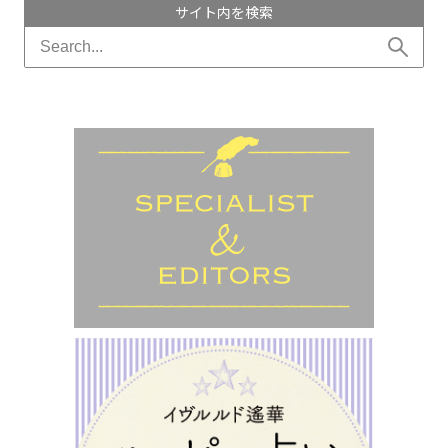
サイト内を検索