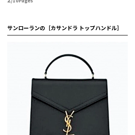
/10Pages
サンローランの［カサンドラ トップハンドル］