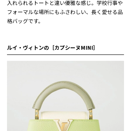
入れられるトートと違い優雅な感じ。学校行事や
フォーマルな場所にもふさわしい、長く愛せる品
格バッグです。
ルイ・ヴィトンの［カプシーヌMINI］