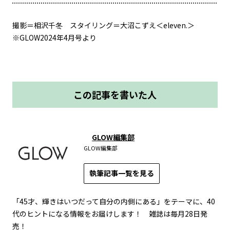
撮影＝相沢千冬 スタイリング＝大沼こずえ＜eleven.＞
※GLOW2024年4月号より
この記事を書いた人
GLOW編集部
GLOW編集部
執筆記事一覧を見る
「45才、輝きはいつだって自分の内側にある」をテーマに、40
代のヒントになる情報をお届けします！ 雑誌は毎月28日発
売！