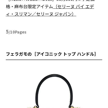
格・麻布台限定アイテム
（セリーヌ バイ エデ
ィ・スリマン／セリーヌ ジャパン）
5
/10Pages
フェラガモの［アイコニック トップ ハンドル］