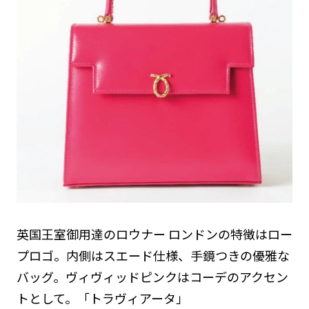
英国王室御用達のロウナー ロンドンの特徴はロー
プロゴ。内側はスエード仕様、手鏡つきの優雅な
バッグ。ヴィヴィッドピンクはコーデのアクセン
トとして。「トラヴィアータ」