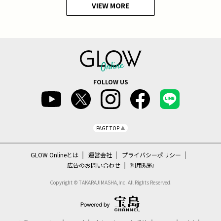
VIEW MORE
FOLLOW US
PAGE TOP
GLOW Onlineとは
運営会社
プライバシーポリシー
広告のお問い合わせ
利用規約
Copyright © TAKARAJIMASHA,Inc. All Rights Reserved.