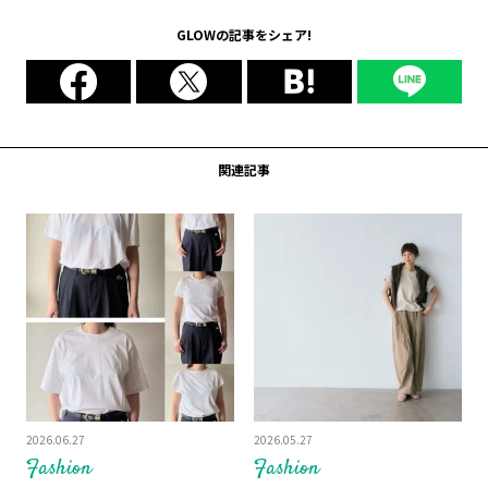
GLOWの記事をシェア!
関連記事
2026.06.27
2026.05.27
Fashion
Fashion