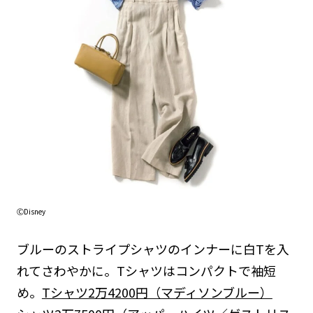
ⒸDisney
ブルーのストライプシャツのインナーに白Tを入
れてさわやかに。Tシャツはコンパクトで袖短
め。
Tシャツ2万4200円（マディソンブルー）