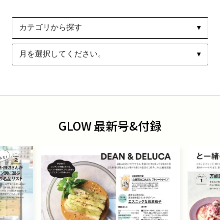
GLOW 最新号&付録