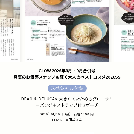
GLOW 2026年8月・9月合併号
真夏のお洒落スナップ＆輝く大人のベストコスメ2026SS
スペシャル付録
DEAN ＆ DELUCAの大きくてたためるグローサリ
ーバッグ＋ストラップ付きポーチ
2026年6月26日（金） 価格：1980円
COVER：吉田羊さん