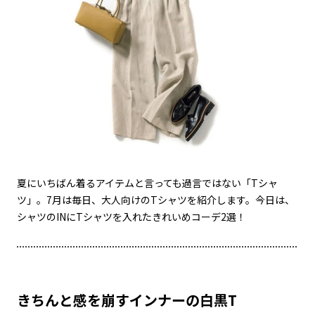
夏にいちばん着るアイテムと言っても過言ではない「Tシャ
ツ」。7月は毎日、大人向けのTシャツを紹介します。今日は、
シャツのINにTシャツを入れたきれいめコーデ2選！
きちんと感を崩すインナーの白黒T