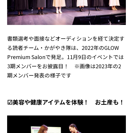
書類選考や面接などオーディションを経て決定す
る読者チーム・かがやき隊は、2022年のGLOW
Premium Salonで発足。11月9日のイベントでは
3期メンバーをお披露目！ ※画像は2023年の2
期メンバー発表の様子です
☑美容や健康アイテムを体験！ お土産も！