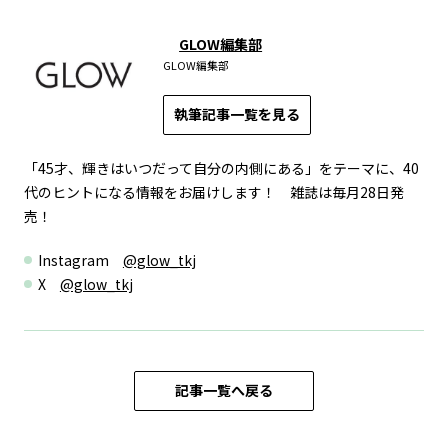
GLOW編集部
GLOW編集部
執筆記事一覧を見る
「45才、輝きはいつだって自分の内側にある」をテーマに、40
代のヒントになる情報をお届けします！ 雑誌は毎月28日発
売！
Instagram
@glow_tkj
X
@glow_tkj
記事一覧へ戻る