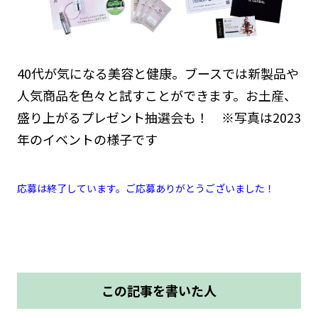
40代が気になる美容と健康。ブースでは新製品や
人気商品を色々と試すことができます。お土産、
盛り上がるプレゼント抽選会も！ ※写真は2023
年のイベントの様子です
応募は終了しています。ご応募ありがとうございました！
この記事を書いた人