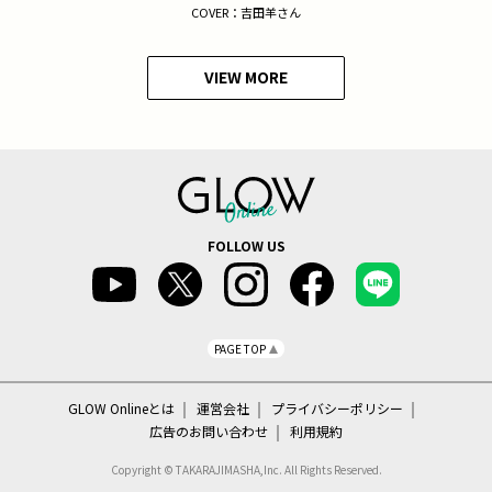
COVER：吉田羊さん
VIEW MORE
FOLLOW US
PAGE TOP
GLOW Onlineとは
運営会社
プライバシーポリシー
広告のお問い合わせ
利用規約
Copyright © TAKARAJIMASHA,Inc. All Rights Reserved.