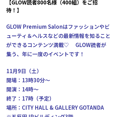
【GLOW読者800名様（400組）をご招
待！】
GLOW Premium Salonはファッションやビ
ューティ＆ヘルスなどの最新情報を知ること
ができるコンテンツ満載♡ GLOW読者が
集う、年に一度のイベントです！
11月9日（土）
開場：13時30分～
開演：14時～
終了：
17時（予定）
場所：CITY HALL & GALLERY GOTANDA
※五反田JPビルディング3階