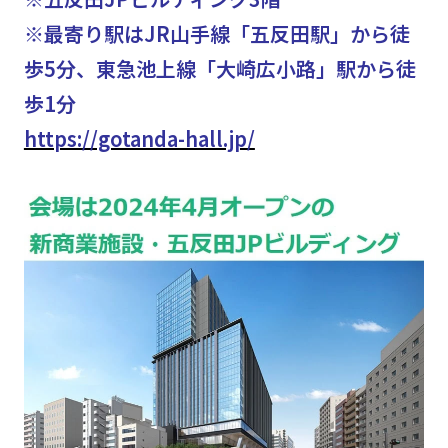
※最寄り駅はJR山手線「五反田駅」から徒
歩5分、東急池上線「大崎広小路」駅から徒
歩1分
https://gotanda-hall.jp/