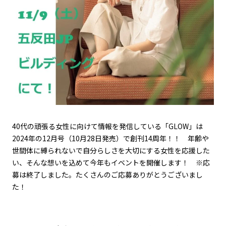
40代の頑張る女性に向けて情報を発信している「GLOW」は
2024年の12月号（10月28日発売）で創刊14周年！！ 年齢や
世間体に縛られないで自分らしさを大切にする女性を応援した
い、そんな想いを込めて今年もイベントを開催します！ ※応
募は終了しました。たくさんのご応募ありがとうございまし
た！