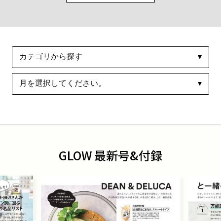
GLOW 最新号&付録