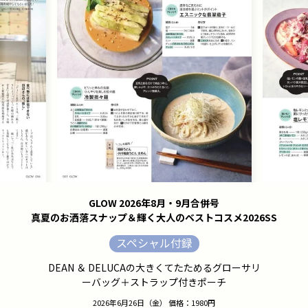
GLOW 2026年8月・9月合併号
真夏のお洒落スナップ＆輝く大人のベストコスメ2026SS
スペシャル付録
DEAN ＆ DELUCAの大きくてたためるグローサリ
ーバッグ＋ストラップ付きポーチ
2026年6月26日（金） 価格：1980円