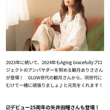
2023年に続いて、2024年もAging Gracefullyプロ
ジェクトのアンバサダーを努める観月ありささん
が登場！ GLOW世代の観月さんから、同世代に
むけて一緒に頑張りましょ♪と元気をくれます！
☑デビュー25周年の矢井田瞳さんも登場！