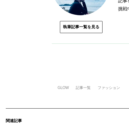
記事
挑戦
執筆記事一覧を見る
GLOW
記事一覧
ファッション
関連記事