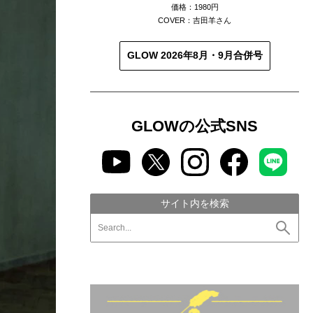
価格：1980円
COVER：吉田羊さん
GLOW 2026年8月・9月合併号
GLOWの公式SNS
サイト内を検索