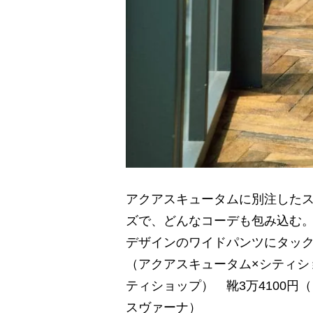
アクアスキュータムに別注したス
ズで、どんなコーデも包み込む。
デザインのワイドパンツにタッ
（アクアスキュータム×シティシ
ティショップ） 靴3万4100円（
スヴァーナ）