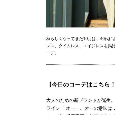
秋らしくなってきた10月は、40代
レス、タイムレス、エイジレスを掲け
ーデ。
【今日のコーデはこちら
大人のための新ブランドが誕生。ミ
ライン「
オー
」。オーの意味はフ