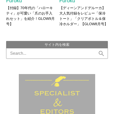
Furoku
Furoku
【付録】70年代の「ハローキ
【ディーンアンドデルーカ】
ティ」が可愛い「爪のお手入
大人気付録をレビュー「保冷
れセット」を紹介！GLOW9月
トート」「クリアボトル＆保
号】
冷ホルダー」【GLOW8月号】
サイト内を検索