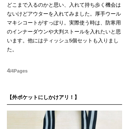
どこまで入るのかと思い、入れて持ち歩く機会は
ないけどアウターを入れてみました。厚手ウール
マキシコートがすっぽり。実際使う時は、防寒用
のインナーダウンや大判ストールを入れたいと思
います。他にはティッシュ5個セットも入りまし
た。
4
/4Pages
【外ポケットにしかけアリ！】