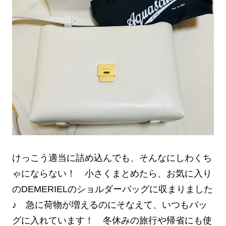
けっこう適当に詰め込んでも、そんなにしわくち
ゃにならない！ 小さくまとめたら、お気に入り
のDEMERIELのショルダーバッグに収まりました
♪ 急に荷物が増えるのにそなえて、いつもバッ
グに入れています！ 冬休みの旅行や帰省にも使