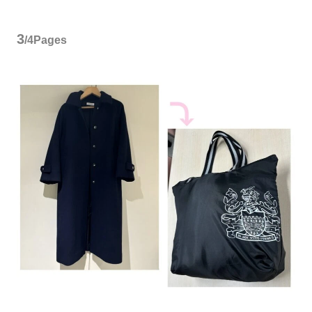
3
/4Pages