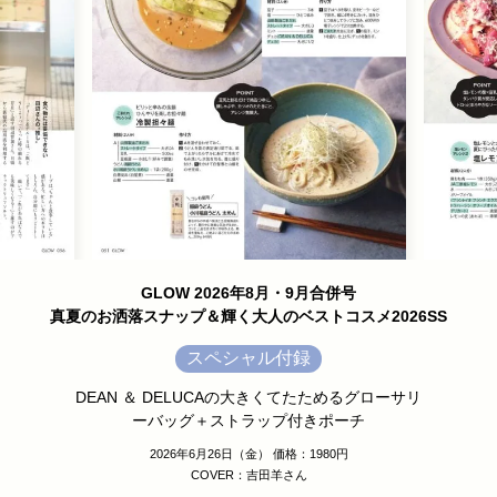
GLOW 2026年8月・9月合併号
真夏のお洒落スナップ＆輝く大人のベストコスメ2026SS
スペシャル付録
DEAN ＆ DELUCAの大きくてたためるグローサリ
ーバッグ＋ストラップ付きポーチ
2026年6月26日（金） 価格：1980円
COVER：吉田羊さん