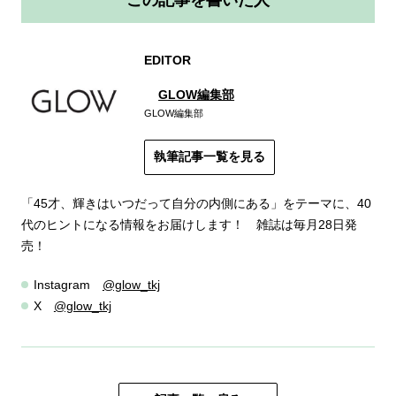
この記事を書いた人
EDITOR
GLOW編集部
GLOW編集部
執筆記事一覧を見る
「45才、輝きはいつだって自分の内側にある」をテーマに、40
代のヒントになる情報をお届けします！ 雑誌は毎月28日発
売！
Instagram
@glow_tkj
X
@glow_tkj