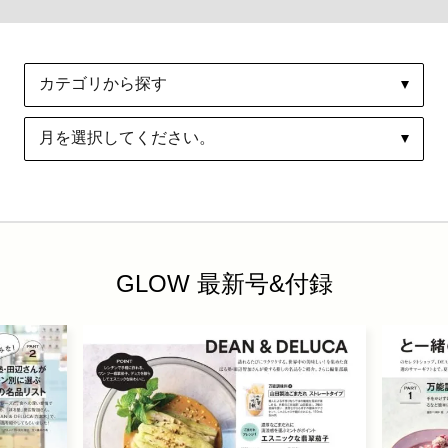
GLOW 最新号&付録