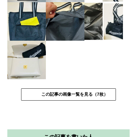
この記事の画像一覧を見る（7枚）