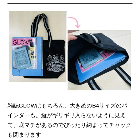
雑誌GLOWはもちろん、大きめのB4サイズのバ
インダーも。縦がギリギリ入らないように見え
て、底マチがあるのでぴったり納まってチャック
も閉まります。