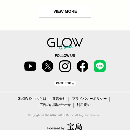
VIEW MORE
FOLLOW US
PAGE TOP
GLOW Onlineとは
運営会社
プライバシーポリシー
広告のお問い合わせ
利用規約
Copyright © TAKARAJIMASHA,Inc. All Rights Reserved.