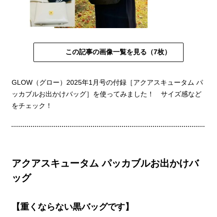
この記事の画像一覧を見る（7枚）
GLOW（グロー）2025年1月号の付録［アクアスキュータム パ
ッカブルお出かけバッグ］を使ってみました！ サイズ感など
をチェック！
アクアスキュータム パッカブルお出かけバ
ッグ
【重くならない黒バッグです】