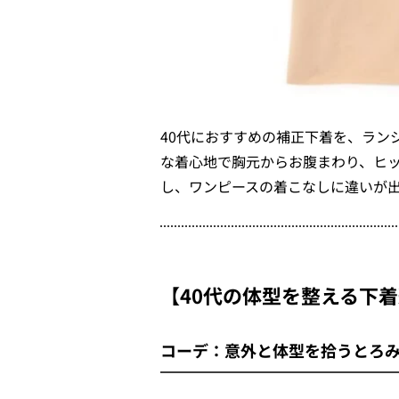
40代におすすめの補正下着を、ラン
な着心地で胸元からお腹まわり、ヒ
し、ワンピースの着こなしに違いが
【40代の体型を整える下
コーデ：意外と体型を拾うとろ