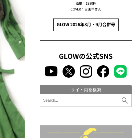
価格：1980円
COVER：吉田羊さん
GLOW 2026年8月・9月合併号
GLOWの公式SNS
サイト内を検索