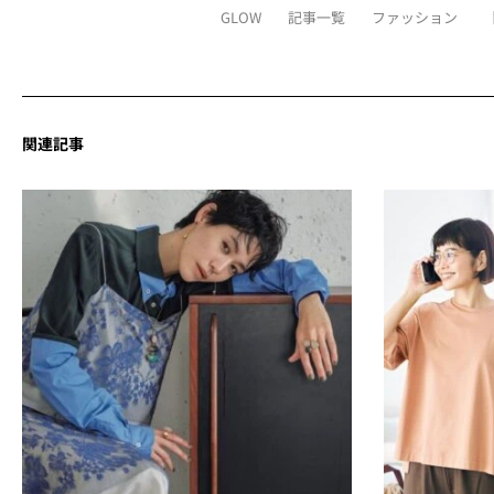
GLOW
記事一覧
ファッション
関連記事