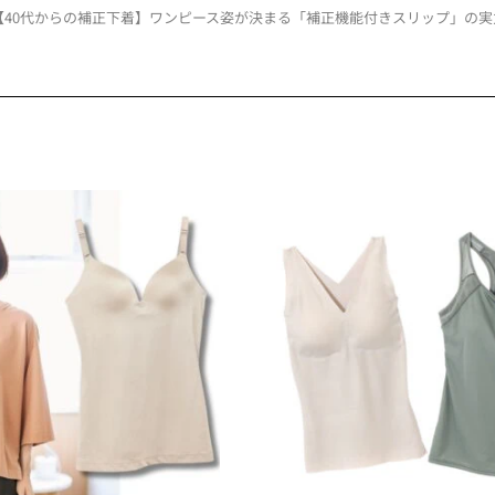
【40代からの補正下着】ワンピース姿が決まる「補正機能付きスリップ」の実