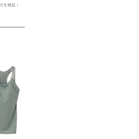
力を検証！