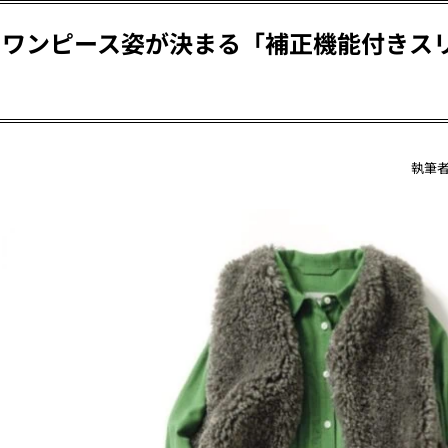
】ワンピース姿が決まる「補正機能付きス
執筆