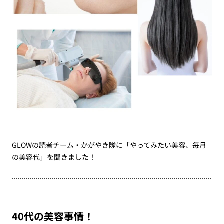
GLOWの読者チーム・かがやき隊に「やってみたい美容、毎月
の美容代」を聞きました！
40代の美容事情！