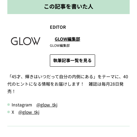
この記事を書いた人
EDITOR
GLOW編集部
GLOW編集部
執筆記事一覧を見る
「45才、輝きはいつだって自分の内側にある」をテーマに、40
代のヒントになる情報をお届けします！ 雑誌は毎月28日発
売！
Instagram
@glow_tkj
X
@glow_tkj