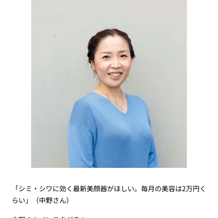
「シミ・シワに効く最新美顔器がほしい。毎月の美容は2万円く
らい」（中野さん）