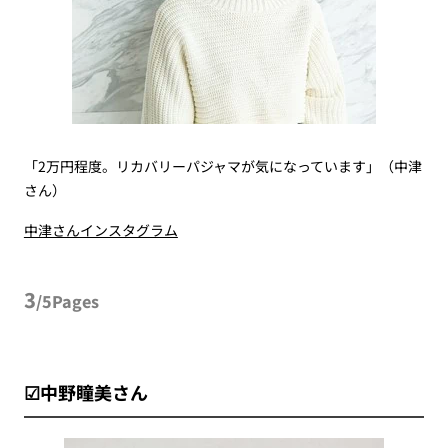
「2万円程度。リカバリーパジャマが気になっています」（中津
さん）
中津さんインスタグラム
3
/5Pages
☑中野瞳美さん