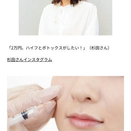
「2万円。ハイフとボトックスがしたい！」（杉田さん）
杉田さんインスタグラム