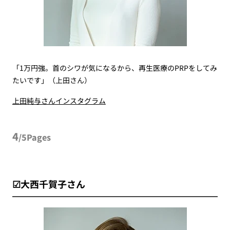
「1万円強。首のシワが気になるから、再生医療のPRPをしてみ
たいです」（上田さん）
上田純与さんインスタグラム
4
/5Pages
☑大西千賀子さん