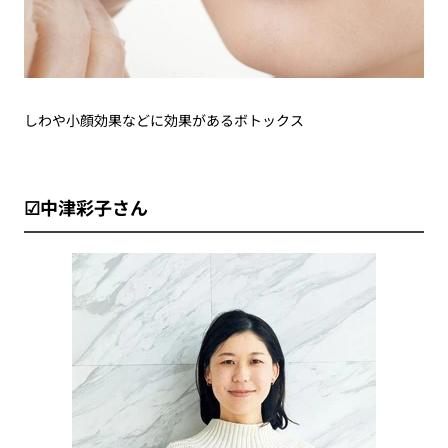
しわや小顔効果などに効果があるボトックス
☑中津彩子さん