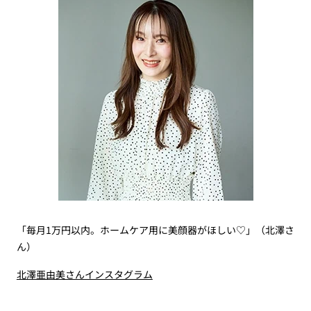
「毎月1万円以内。ホームケア用に美顔器がほしい♡」（北澤さ
ん）
北澤亜由美さんインスタグラム