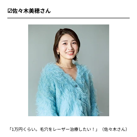
☑佐々木美穂さん
「1万円くらい。毛穴をレーザー治療したい！」（佐々木さん）