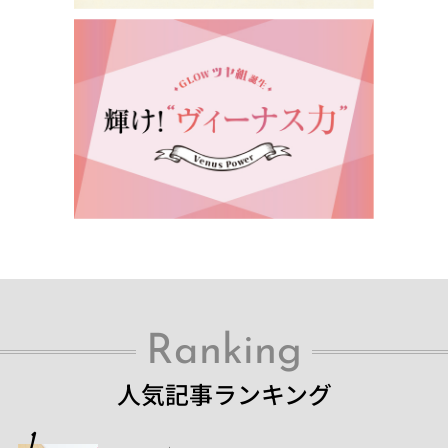
Ranking
人気記事ランキング