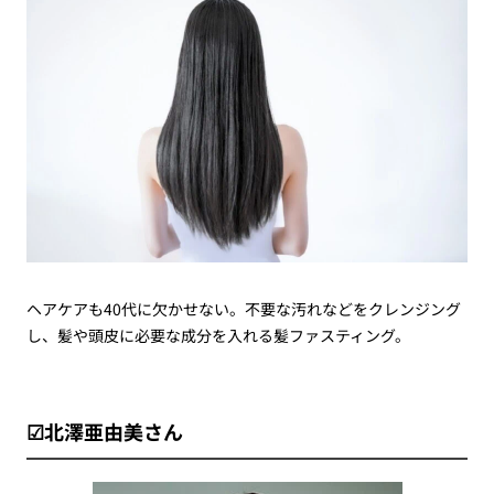
ヘアケアも40代に欠かせない。不要な汚れなどをクレンジング
し、髪や頭皮に必要な成分を入れる髪ファスティング。
☑北澤亜由美さん