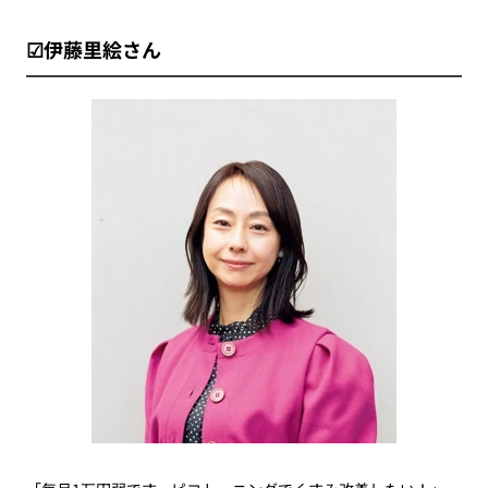
☑伊藤里絵さん