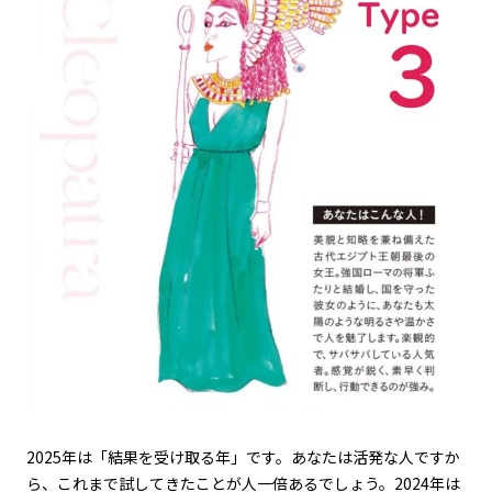
2025
年は「結果を受け取る年」です。あなたは活発な人ですか
ら、これまで試してきたことが人一倍あるでしょう。
2024
年は