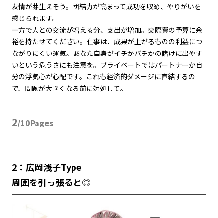
友情が芽生えそう。団結力が高まって成功を収め、やりがいを
感じられます。
一方で人との交流が増える分、支出が増加。交際費の予算に余
裕を持たせてください。仕事は、成果が上がるものの利益につ
ながりにくい運気。あなた自身がイチかバチかの賭けに出やす
いという危うさにも注意を。プライベートではパートナーか自
分の浮気心が心配です。これも経済的ダメージに直結するの
で、問題が大きくなる前に対処して。
2
/10Pages
2：広岡浅子Type
周囲を引っ張ると◎