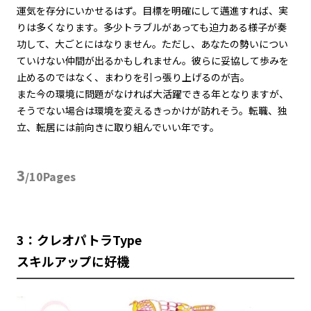
運気を存分にいかせるはず。目標を明確にして邁進すれば、実
りは多くなります。多少トラブルがあっても迫力ある様子が奏
功して、大ごとにはなりません。ただし、あなたの勢いについ
ていけない仲間が出るかもしれません。彼らに妥協して歩みを
止めるのではなく、まわりを引っ張り上げるのが吉。
また今の環境に問題がなければ大活躍できる年となりますが、
そうでない場合は環境を変えるきっかけが訪れそう。転職、独
立、転居には前向きに取り組んでいい年です。
3
/10Pages
3：クレオパトラType
スキルアップに好機