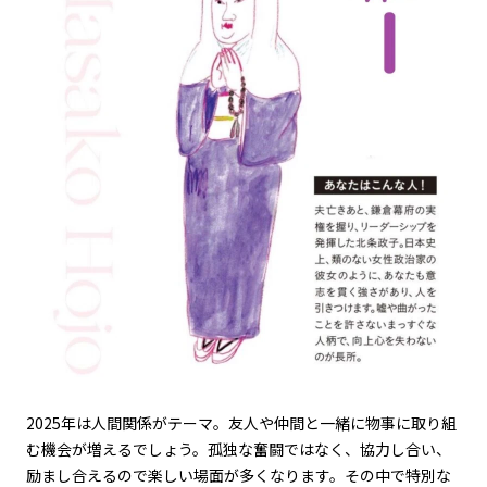
2025
年は人間関係がテーマ。友人や仲間と一緒に物事に取り組
む機会が増えるでしょう。孤独な奮闘ではなく、協力し合い、
励まし合えるので楽しい場面が多くなります。その中で特別な