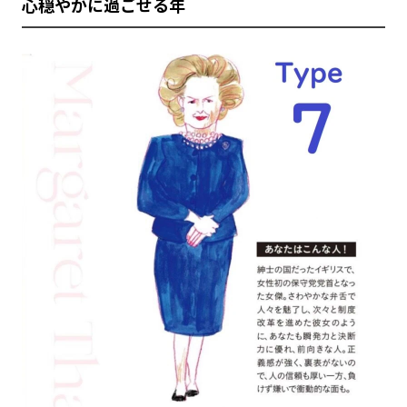
心穏やかに過ごせる年