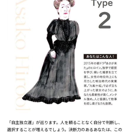
「自主独立運」が巡ります。人を頼ることなく自分で判断し、
選択することが増えるでしょう。決断力のあるあなたは、この