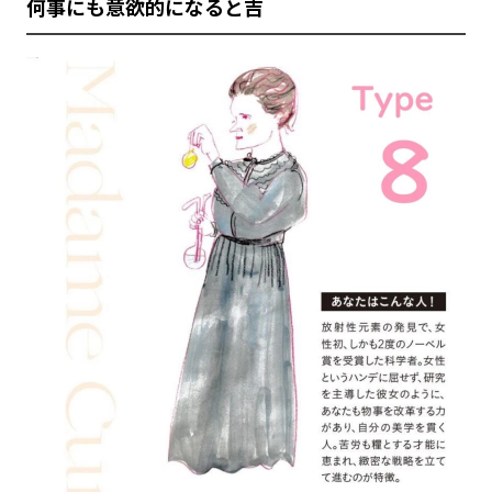
何事にも意欲的になると吉