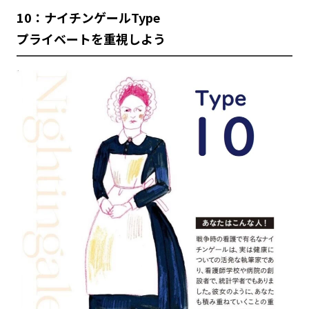
10：ナイチンゲールType
プライベートを重視しよう