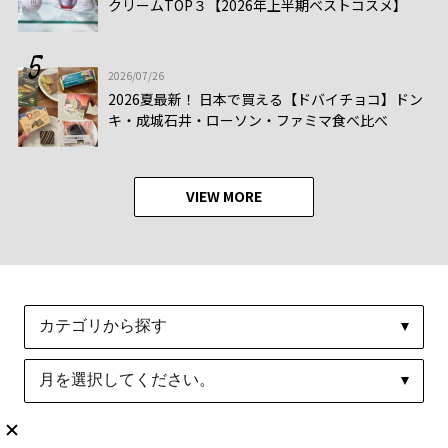
クリームTOP３【2026年上半期ベストコスメ】
2026/07/26
2026夏最新！ 日本で買える【ドバイチョコ】ドン
キ・成城石井・ローソン・ファミマ食べ比べ
VIEW MORE