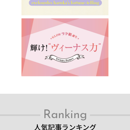
Ranking
人気記事ランキング