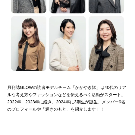
月刊誌GLOWの読者モデルチーム「かがやき隊」は40代のリア
ルな考え方やファッションなどを伝えるべく活動がスタート。
2022年、2023年に続き、2024年に3期生が誕生。メンバー6名
のプロフィールや「輝きのもと」を紹介します！！