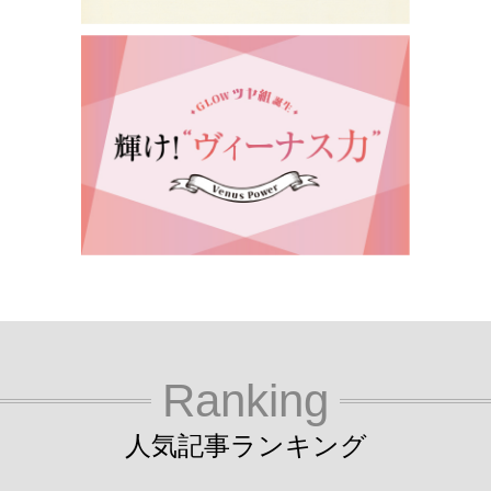
Ranking
人気記事ランキング