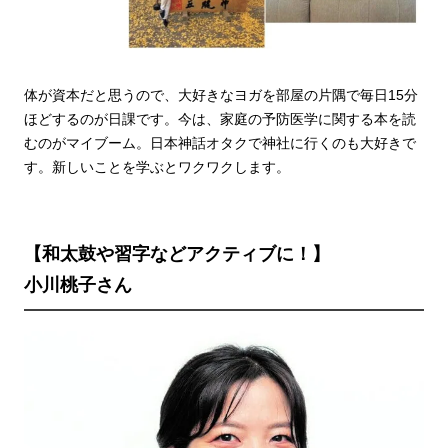
体が資本だと思うので、大好きなヨガを部屋の片隅で毎日15分
ほどするのが日課です。今は、家庭の予防医学に関する本を読
むのがマイブーム。日本神話オタクで神社に行くのも大好きで
す。新しいことを学ぶとワクワクします。
【和太鼓や習字などアクティブに！】
小川桃子さん