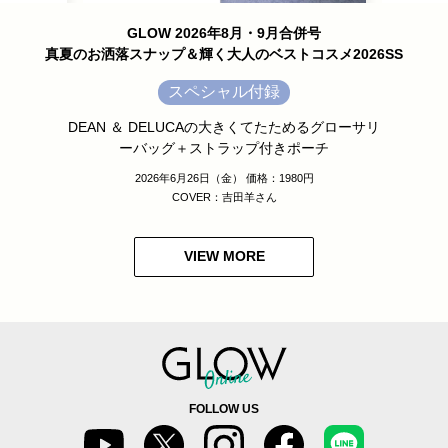
GLOW 2026年8月・9月合併号
真夏のお洒落スナップ＆輝く大人のベストコスメ2026SS
スペシャル付録
DEAN ＆ DELUCAの大きくてたためるグローサリ
ーバッグ＋ストラップ付きポーチ
2026年6月26日（金） 価格：1980円
COVER：吉田羊さん
VIEW MORE
FOLLOW US