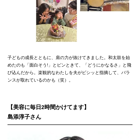
子どもの成長とともに、肩の力が抜けてきました。和太鼓を始
めたのも「面白そう!」とピンときて、「どうにかなるさ」と飛
び込んだから。楽観的なわたしを夫がビシッと指摘して、バラ
ンスが取れているのかも（笑）。
【美容に毎日2時間かけてます】
島添淳子さん