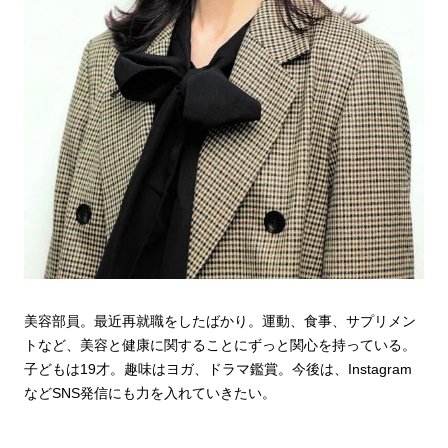
美容部員。最近再就職をしたばかり。運動、食事、サプリメン
トなど、美容と健康に関することにずっと関心を持っている。
子どもは19才。趣味はヨガ、ドラマ鑑賞。今後は、Instagram
などSNS発信にも力を入れていきたい。