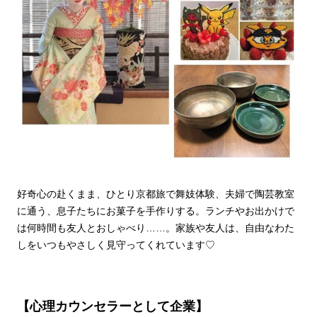
好奇心の赴くまま、ひとり京都旅で舞妓体験、夫婦で陶芸教室
に通う、息子たちにお菓子を手作りする。ランチやお出かけで
は何時間も友人とおしゃべり……。家族や友人は、自由なわた
しをいつもやさしく見守ってくれています♡
【心理カウンセラーとして企業】