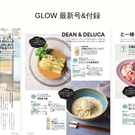
GLOW 最新号&付録