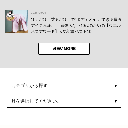
2026/08/04
はくだけ・乗るだけ！で“ボディメイク”できる最強
アイテムetc……頑張らない40代のための【ウエル
ネスアワード】人気記事ベスト10
VIEW MORE