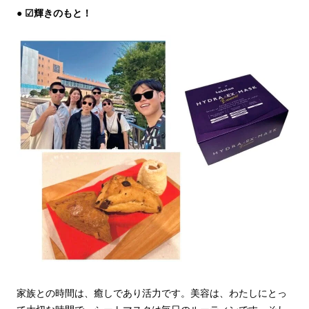
☑輝きのもと！
家族との時間は、癒しであり活力です。美容は、わたしにとっ