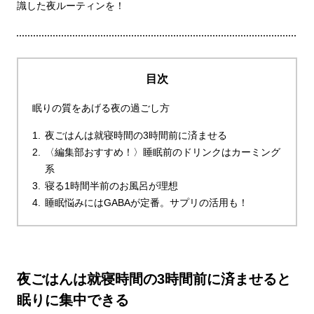
識した夜ルーティンを！
目次
眠りの質をあげる夜の過ごし方
夜ごはんは就寝時間の3時間前に済ませる
〈編集部おすすめ！〉睡眠前のドリンクはカーミング
系
寝る1時間半前のお風呂が理想
睡眠悩みにはGABAが定番。サプリの活用も！
夜ごはんは就寝時間の3時間前に済ませると
眠りに集中できる