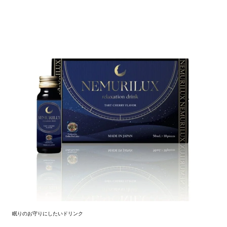
眠りのお守りにしたいドリンク