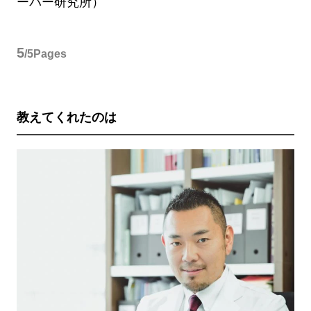
ーバー研究所）
5
/5Pages
教えてくれたのは