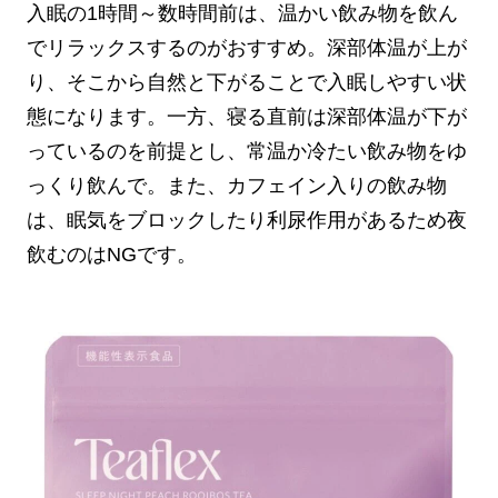
入眠の1時間～数時間前は、温かい飲み物を飲ん
でリラックスするのがおすすめ。深部体温が上が
り、そこから自然と下がることで入眠しやすい状
態になります。一方、寝る直前は深部体温が下が
っているのを前提とし、常温か冷たい飲み物をゆ
っくり飲んで。また、カフェイン入りの飲み物
は、眠気をブロックしたり利尿作用があるため夜
飲むのはNGです。