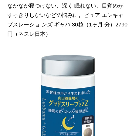
なかなか寝つけない、深く 眠れない、目覚めが
すっきりしないなどの悩みに。ピュア エンキャ
プスレーショ ンズ ギャバ 30粒（1ヶ月 分）2790
円（ネスレ日本）