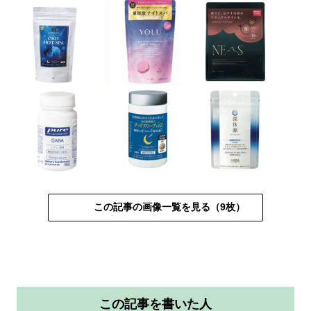
この記事の画像一覧を見る（9枚）
この記事を書いた人