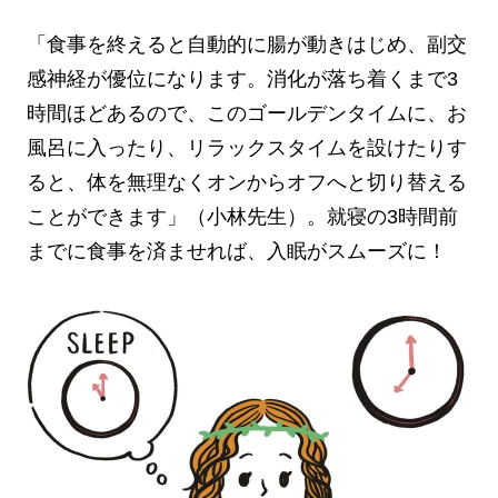
「食事を終えると自動的に腸が動きはじめ、副交
感神経が優位になります。消化が落ち着くまで3
時間ほどあるので、このゴールデンタイムに、お
風呂に入ったり、リラックスタイムを設けたりす
ると、体を無理なくオンからオフへと切り替える
ことができます」（小林先生）。就寝の3時間前
までに食事を済ませれば、入眠がスムーズに！