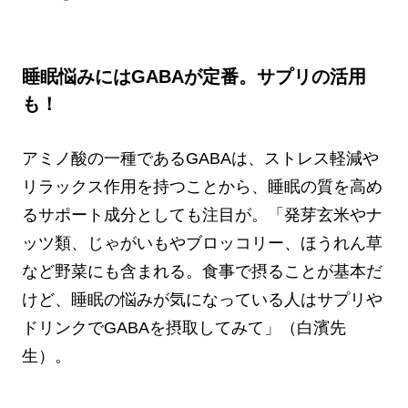
睡眠悩みにはGABAが定番。サプリの活用
も！
アミノ酸の一種であるGABAは、ストレス軽減や
リラックス作用を持つことから、睡眠の質を高め
るサポート成分としても注目が。「発芽玄米やナ
ッツ類、じゃがいもやブロッコリー、ほうれん草
など野菜にも含まれる。食事で摂ることが基本だ
けど、睡眠の悩みが気になっている人はサプリや
ドリンクでGABAを摂取してみて」（白濱先
生）。