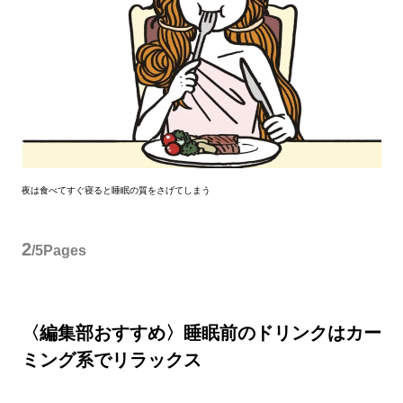
夜は食べてすぐ寝ると睡眠の質をさげてしまう
2
/5Pages
〈編集部おすすめ〉睡眠前のドリンクはカー
ミング系でリラックス