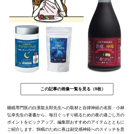
この記事の画像一覧を見る（9枚）
睡眠専門医の白濱龍太郎先生への取材と自律神経の名医・小林
弘幸先生の著書から、毎日ぐっすり眠るための夜の過ごし方の
ポイントをピックアップ。編集部おすすめのアイテムとともに
ご紹介します。快眠のために夜は副交感神経へのスイッチを意