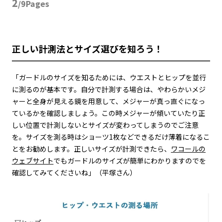
2
/9Pages
正しい計測法とサイズ選びを知ろう！
「ガードルのサイズを知るためには、ウエストとヒップを並行
に測るのが基本です。自分で計測する場合は、やわらかいメジ
ャーと全身が見える鏡を用意して、メジャーが真っ直ぐになっ
ているかを確認しましょう。この時メジャーが傾いていたり正
しい位置で計測しないとサイズが変わってしまうのでご注意
を。サイズを測る時はショーツ1枚などできるだけ薄着になるこ
とをお勧めします。正しいサイズが計測できたら、
ワコールの
ウェブサイト
でもガードルのサイズが簡単にわかりますのでを
確認してみてくださいね」（平塚さん）