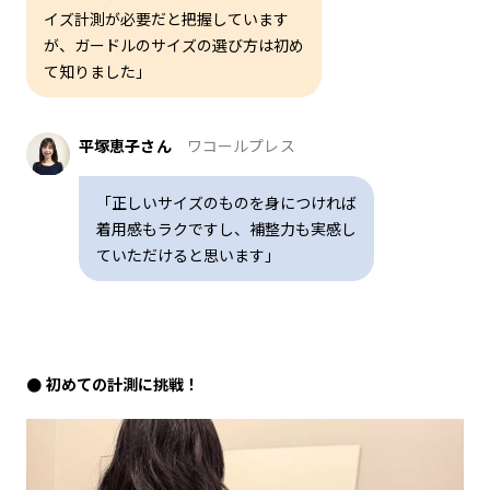
イズ計測が必要だと把握しています
が、ガードルのサイズの選び方は初め
て知りました」
平塚恵子さん
ワコールプレス
「正しいサイズのものを身につければ
着用感もラクですし、補整力も実感し
ていただけると思います」
初めての計測に挑戦！