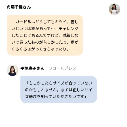
角藤千種さん
「ガードルはどうしてもキツイ、苦し
いという印象があって…。チャレンジ
したことはあるんですけど、試着しな
いで買ったものが苦しかったり、裾が
くるくるあがってきちゃったり」
平塚恵子さん
ワコールプレス
「もしかしたらサイズが合っていない
のかもしれません。まずは正しいサイ
ズ選びを知っていただきたいです」