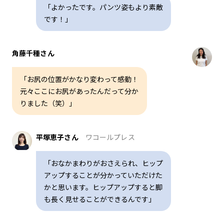
「よかったです。パンツ姿もより素敵
です！」
角藤千種さん
「お尻の位置がかなり変わって感動！
元々ここにお尻があったんだって分か
りました（笑）」
平塚恵子さん
ワコールプレス
「おなかまわりがおさえられ、ヒップ
アップすることが分かっていただけた
かと思います。ヒップアップすると脚
も長く見せることができるんです」