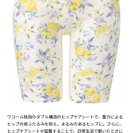
ワコール独自のダブル構造のヒップケアシートで、重力による
ヒップの皮ふたるみを抑え、まるみのあるヒップに。さらに、
ヒップケアシートが密着することで、日常生活で動いたときに