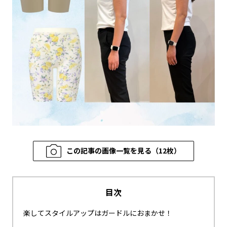
この記事の画像一覧を見る（12枚）
目次
楽してスタイルアップはガードルにおまかせ！