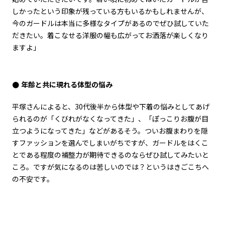
しかったという印象が残っている方もいるかもしれませんが、
今のガードルは本当に多様なタイプがあるのでぜひ試していた
だきたい。着こなせる洋服の幅も広がってお洒落が楽しくなり
ますよ」
年齢と共に現れる体型の悩み
平塚さんによると、30代後半から体型や下着の悩みとしてあげ
られるのが「くびれがなくなってきた」、「ぽっこりお腹が目
立つようになってきた」などがあるそう。ついお腹まわりを隠
すファッションを選んでしまいがちですが、ガードルをはくこ
とである程度の補整力が期待できるのならぜひ試してみたいと
ころ。ですが気になるのは苦しいのでは？というはきごこちへ
の不安です。