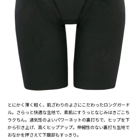
とにかく薄く軽く、肌ざわりのよさにこだわったロングガード
ル。さらっと快適な生地で、素肌にすうっとなじみはきごこち
ラクちん。通気性のよいパワーネットの裏打ちで、ヒップを下
から引き上げ、高くヒップアップ。伸縮性のない裏打ち生地で
おなかを押さえて下腹部もすっきり。