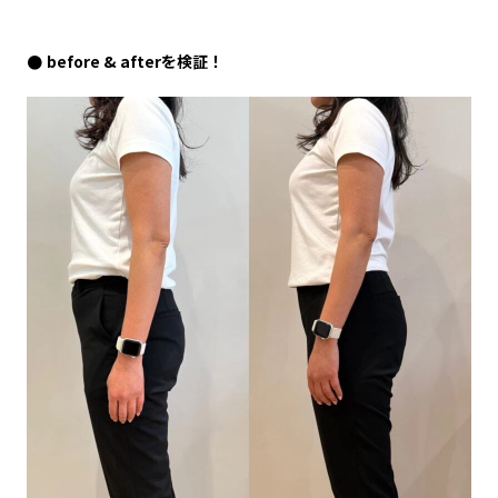
before & afterを検証！