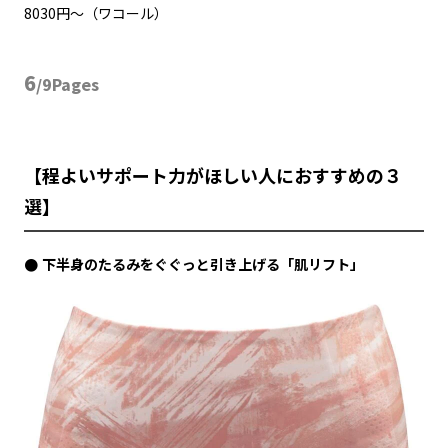
8030円〜（ワコール）
6
/9Pages
【程よいサポート力がほしい人におすすめの３
選】
下半身のたるみをぐぐっと引き上げる「肌リフト」