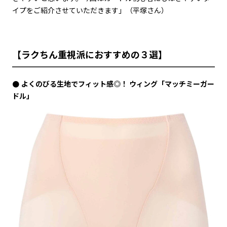
イプをご紹介させていただきます」（平塚さん）
【ラクちん重視派におすすめの３選】
よくのびる生地でフィット感◎！ ウィング「マッチミーガー
ドル」