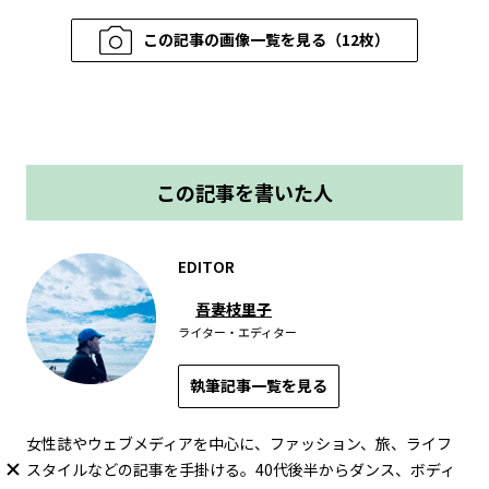
この記事の画像一覧を見る（12枚）
この記事を書いた人
EDITOR
吾妻枝里子
ライター・エディター
執筆記事一覧を見る
女性誌やウェブメディアを中心に、ファッション、旅、ライフ
スタイルなどの記事を手掛ける。40代後半からダンス、ボディ