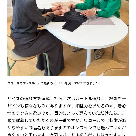
ワコールのプレスルームで最新のガードルを見せていただきました。
サイズの選び方を理解したら、次はガードル選び。「機能もデ
ザインも様々なものがありますが、補整力を求めるのか、着心
地のラクさを選ぶのか、目的によって選んでいただけたら。店
頭で試着していただくのが一番ですが、ワコールでは特徴がわ
かりやすい商品名もありますので
オンライン
でも選んでいただ
きやすいと思います。今回はガードル初心者にもはきやすいタ