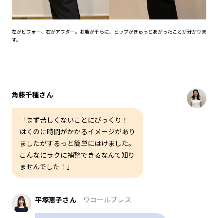
左がビフォー、右がアフター。お腹が平らに、ヒップがきゅっとあがったことが分かりま
す。
角藤千種さん
「まず苦しくないことにびっくり！
はくのに時間がかかるイメージがあり
ましたがするっと簡単にはけました。
こんなにラクに補整できるなんて知り
ませんでした！」
平塚恵子さん
ワコールプレス