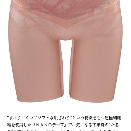
“すべりにくい”“ソフトな肌ざわり”という特徴をもつ超極細繊
維を使用した「ＮＡＮＯテープ」で、気になる下半身の“たる