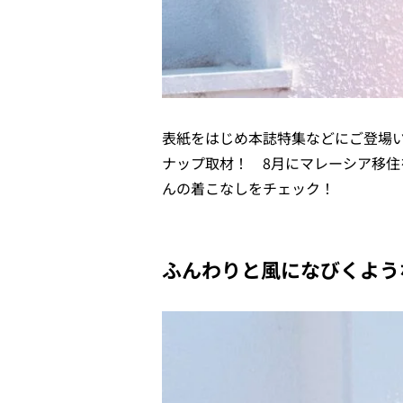
表紙をはじめ本誌特集などにご登場い
ナップ取材！ 8月にマレーシア移
んの着こなしをチェック！
ふんわりと風になびくよう