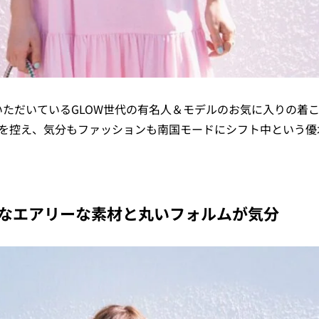
ただいているGLOW世代の有名人＆モデルのお気に入りの着
住を控え、気分もファッションも南国モードにシフト中という優
なエアリーな素材と丸いフォルムが気分