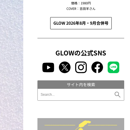
価格：1980円
COVER：吉田羊さん
GLOW 2026年8月・9月合併号
GLOWの公式SNS
サイト内を検索