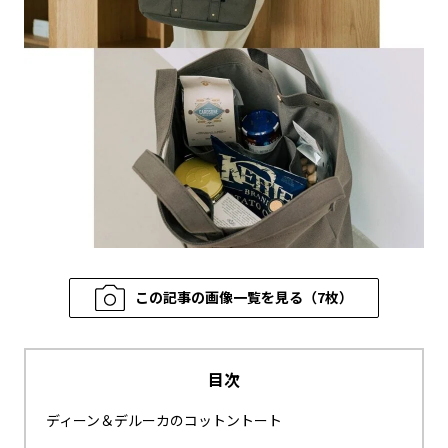
この記事の画像一覧を見る（7枚）
目次
ディーン＆デルーカのコットントート