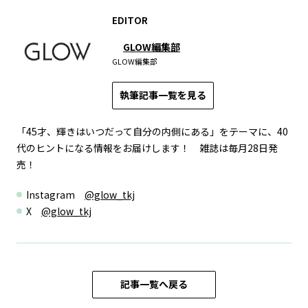
EDITOR
GLOW編集部
GLOW編集部
執筆記事一覧を見る
「45才、輝きはいつだって自分の内側にある」をテーマに、40
代のヒントになる情報をお届けします！ 雑誌は毎月28日発
売！
Instagram
@glow_tkj
X
@glow_tkj
記事一覧へ戻る