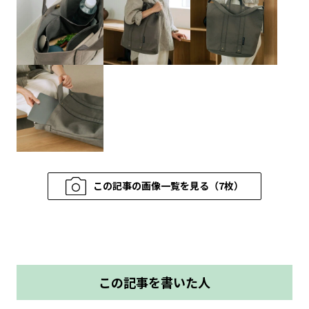
この記事の画像一覧を見る（7枚）
この記事を書いた人