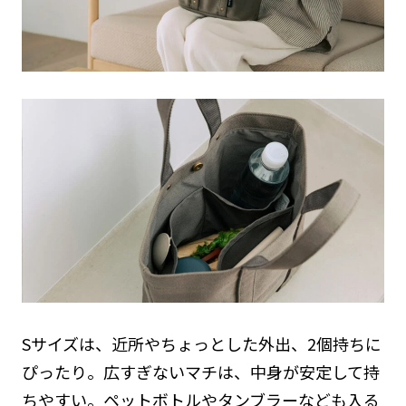
Sサイズは、近所やちょっとした外出、2個持ちに
ぴったり。広すぎないマチは、中身が安定して持
ちやすい。ペットボトルやタンブラーなども入る