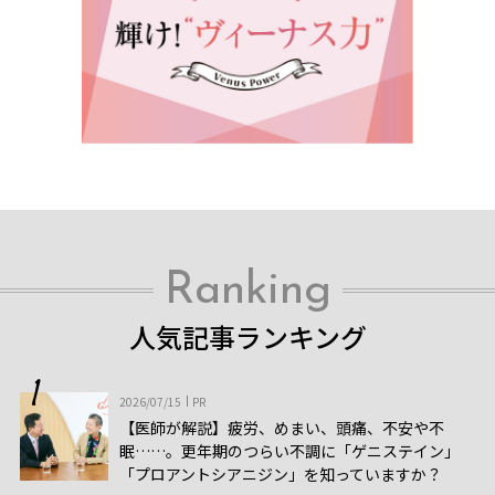
Ranking
人気記事ランキング
2026/07/15
PR
【医師が解説】疲労、めまい、頭痛、不安や不
眠……。更年期のつらい不調に「ゲニステイン」
「プロアントシアニジン」を知っていますか？