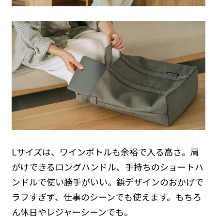
Lサイズは、ワインボトルも余裕で入る高さ。肩
がけできるロングハンドル、手持ちのショートハ
ンドルで使い勝手がいい。鋲デザインのおかげで
ラフすぎず、仕事のシーンでも使えます。もちろ
ん休日やレジャーシーンでも。