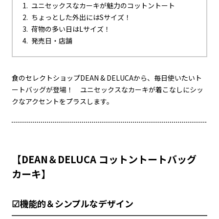
ユニセックスなカーキが魅力のコットントート
ちょっとした外出にはSサイズ！
荷物の多い日はLサイズ！
発売日・店舗
食のセレクトショップDEAN & DELUCAから、毎日使いたいト
ートバッグが登場！ ユニセックスなカーキが着こなしにシッ
クなアクセントをプラスします。
【DEAN＆DELUCA コットントートバッグ
カーキ】
☑機能的＆シンプルなデザイン