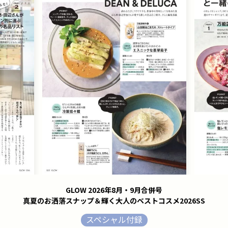
GLOW 2026年8月・9月合併号
真夏のお洒落スナップ＆輝く大人のベストコスメ2026SS
スペシャル付録