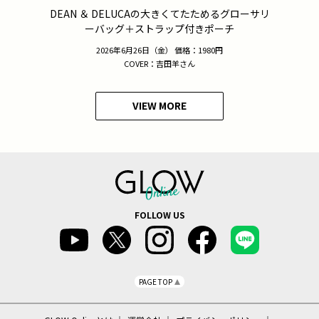
DEAN ＆ DELUCAの大きくてたためるグローサリ
ーバッグ＋ストラップ付きポーチ
2026年6月26日（金） 価格：1980円
COVER：吉田羊さん
VIEW MORE
FOLLOW US
PAGE TOP