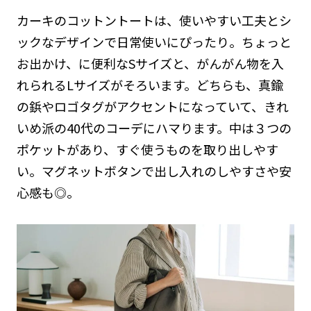
カーキのコットントートは、使いやすい工夫とシ
ックなデザインで日常使いにぴったり。ちょっと
お出かけ、に便利なSサイズと、がんがん物を入
れられるLサイズがそろいます。どちらも、真鍮
の鋲やロゴタグがアクセントになっていて、きれ
いめ派の40代のコーデにハマります。中は３つの
ポケットがあり、すぐ使うものを取り出しやす
い。マグネットボタンで出し入れのしやすさや安
心感も◎。