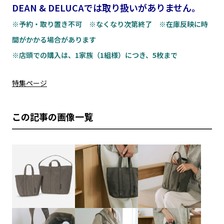
DEAN & DELUCAでは取り扱いがありません。
※予約・取り置き不可 ※なくなり次第終了 ※在庫反映に時
間がかかる場合があります
※店頭での購入は、1家族（1組様）につき、5枚まで
特集ページ
この記事の画像一覧