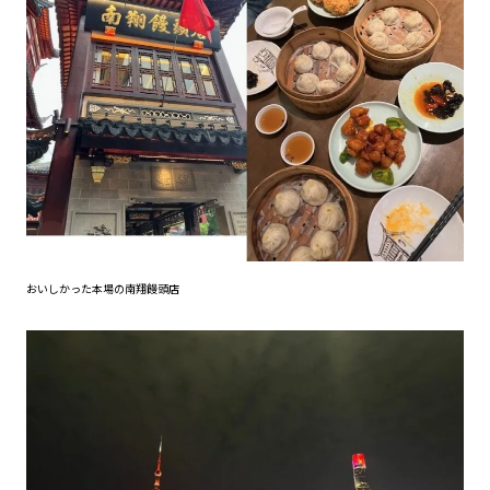
おいしかった本場の南翔饅頭店