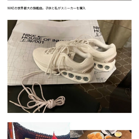
NIKEの世界最大の旗艦店。子供と私がスニーカーを購入