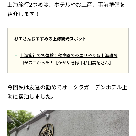
上海旅行2つめは、ホテルやお土産、事前準備を
紹介します！
杉田さんおすすめの上海観光スポット
上海旅行で初体験！動物園でのエサやり＆上海雑技
団がスゴかった！【かがやき隊│杉田美紀さん】
今回私は友達の勧めでオークラガーデンホテル上
海に宿泊しました。