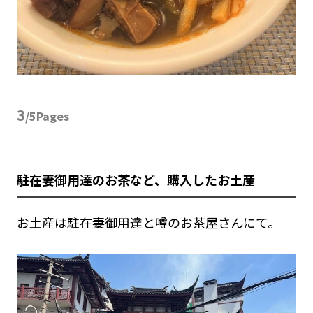
3
/5Pages
駐在妻御用達のお茶など、購入したお土産
お土産は駐在妻御用達と噂のお茶屋さんにて。