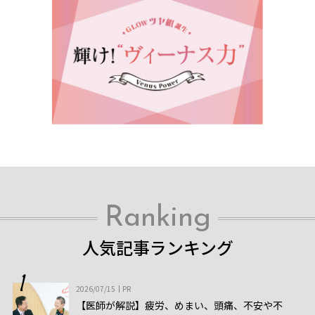
Ranking
人気記事ランキング
2026/07/15
PR
【医師が解説】疲労、めまい、頭痛、不安や不