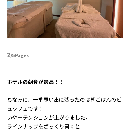
2
/5Pages
ホテルの朝食が最高！！
ちなみに、一番思い出に残ったのは朝ごはんのビ
ュッフェです！
いやーテンションが上がりました。
ラインナップをざっくり書くと