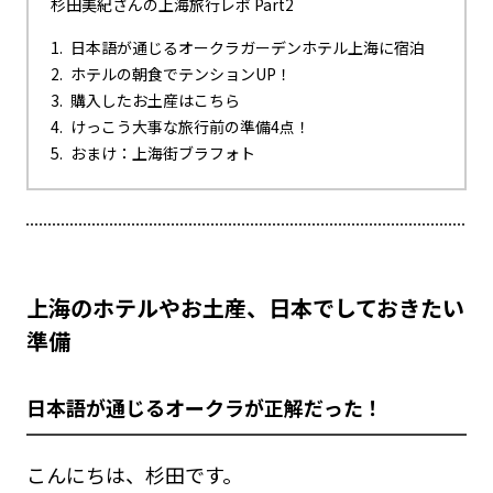
杉田美紀さんの上海旅行レポ Part2
日本語が通じるオークラガーデンホテル上海に宿泊
ホテルの朝食でテンションUP！
購入したお土産はこちら
けっこう大事な旅行前の準備4点！
おまけ：上海街ブラフォト
上海のホテルやお土産、日本でしておきたい
準備
日本語が通じるオークラが正解だった！
こんにちは、杉田です。