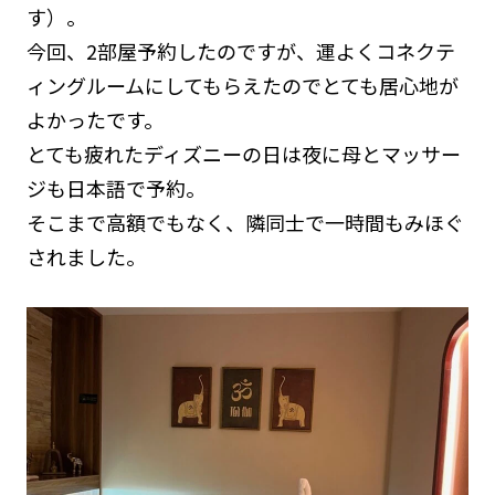
す）。
今回、2部屋予約したのですが、運よくコネクテ
ィングルームにしてもらえたのでとても居心地が
よかったです。
とても疲れたディズニーの日は夜に母とマッサー
ジも日本語で予約。
そこまで高額でもなく、隣同士で一時間もみほぐ
されました。