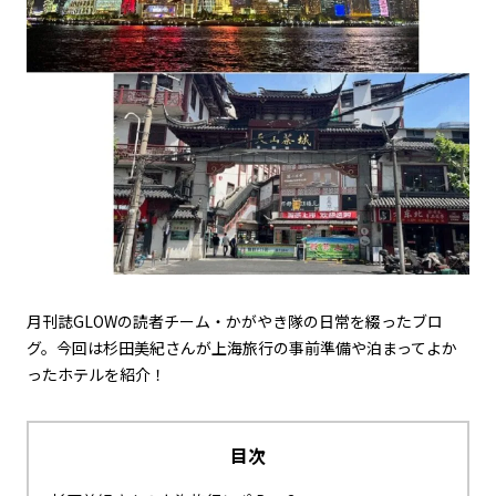
月刊誌GLOWの読者チーム・かがやき隊の日常を綴ったブロ
グ。今回は杉田美紀さんが上海旅行の事前準備や泊まってよか
ったホテルを紹介！
目次