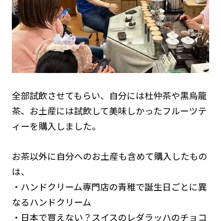
全部試飲させてもらい、自分には杜仲茶や黒烏龍
茶、お土産には試飲して美味しかったフルーツテ
ィーを購入しました。
お茶以外に自分へのお土産も含めて購入したもの
は、
・ハンドクリーム専門店の青稚で誕生日ごとに異
なるハンドクリーム
・日本で買えない？スイスのレダラッハのチョコ