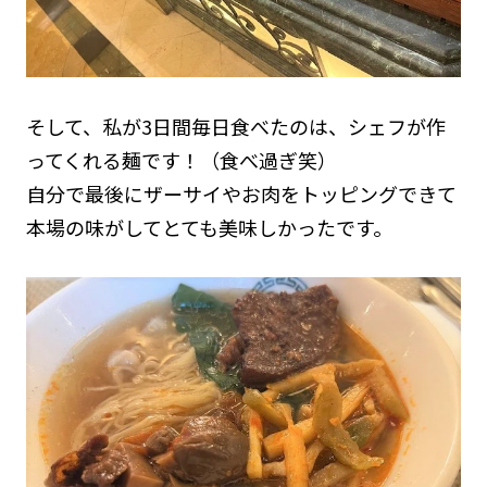
そして、私が3日間毎日食べたのは、シェフが作
ってくれる麺です！（食べ過ぎ笑）
自分で最後にザーサイやお肉をトッピングできて
本場の味がしてとても美味しかったです。