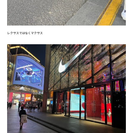
レクサスではなくマクサス