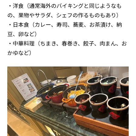
・洋食（通常海外のバイキングと同じようなも
の、果物やサラダ、シェフの作るものもあり）
・日本食（カレー、寿司、蕎麦、お茶漬け、納
豆、卵など）
・中華料理（ちまき、春巻き、餃子、肉まん、お
かゆなど）