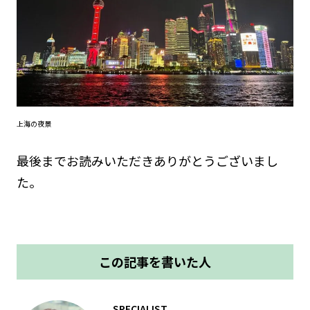
上海の夜景
最後までお読みいただきありがとうございまし
た。
この記事を書いた人
SPECIALIST