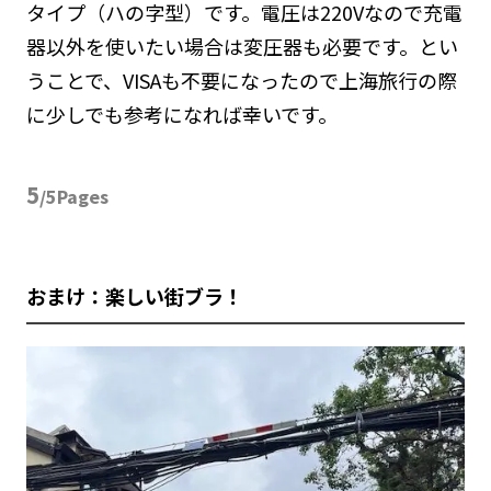
タイプ（ハの字型）です。電圧は220Vなので充電
器以外を使いたい場合は変圧器も必要です。とい
うことで、VISAも不要になったので上海旅行の際
に少しでも参考になれば幸いです。
5
/5Pages
おまけ：楽しい街ブラ！