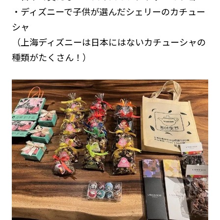
・ディズニーで子供が選んだシェリーのカチュー
シャ
（上海ディズニーは日本にはないカチューシャの
種類がたくさん！）