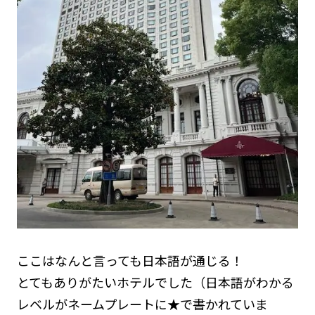
ここはなんと言っても日本語が通じる！
とてもありがたいホテルでした（日本語がわかる
レベルがネームプレートに★で書かれていま