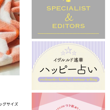
ッグサイズ