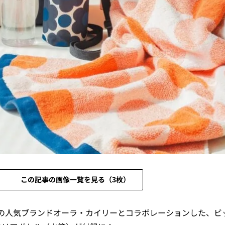
この記事の画像一覧を見る（3枚）
の人気ブランドオーラ・カイリーとコラボレーションした、ビ