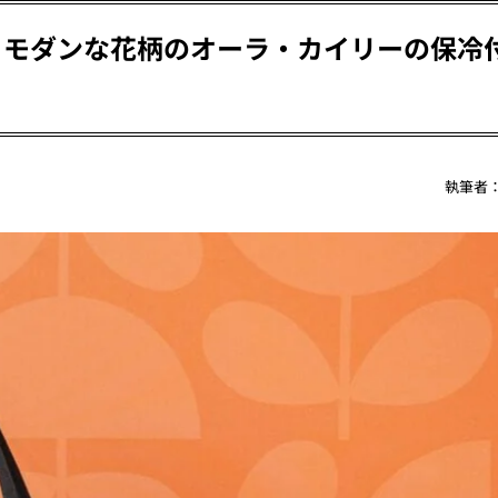
 モダンな花柄のオーラ・カイリーの保冷
執筆者