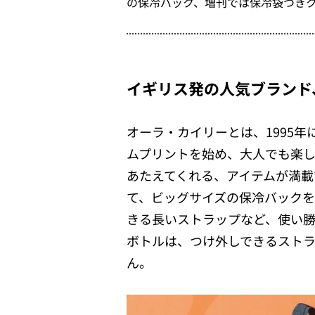
の保冷バック、増刊では保冷袋つき
イギリス発の人気ブランド
オーラ・カイリーとは、1995
ムプリントを始め、大人でも楽
あたえてくれる、アイテムが満載
て、ビッグサイズの保冷バックを
きる長いストラップなど、使い
ボトルは、つけ外しできるスト
ん。