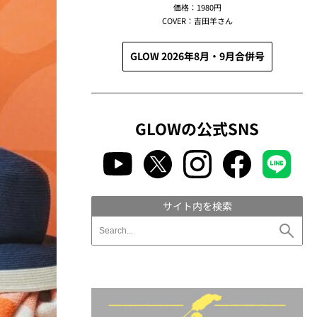
価格：1980円
COVER：吉田羊さん
GLOW 2026年8月・9月合併号
GLOWの公式SNS
サイト内を検索