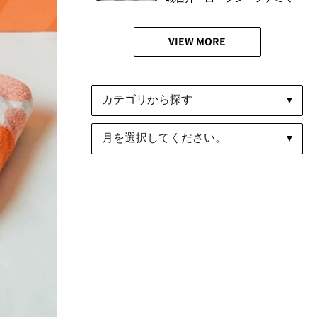
食べ比べ
VIEW MORE