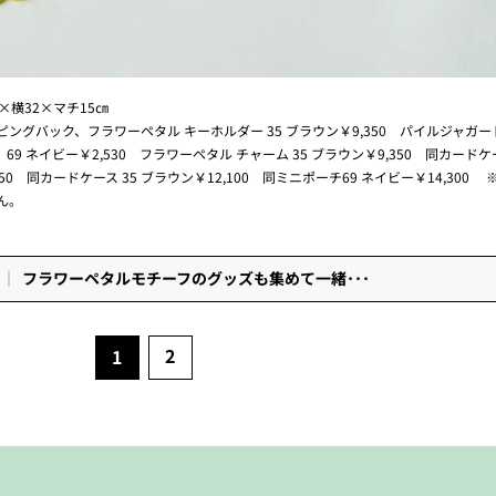
横32×マチ15㎝
グバック、フラワーペタル キーホルダー 35 ブラウン￥9,350 パイルジャガード
69 ネイビー￥2,530 フラワーペタル チャーム 35 ブラウン￥9,350 同カードケー
450 同カードケース 35 ブラウン￥12,100 同ミニポーチ69 ネイビー￥14,300
ん。
フラワーペタルモチーフのグッズも集めて一緒･･･
2
1