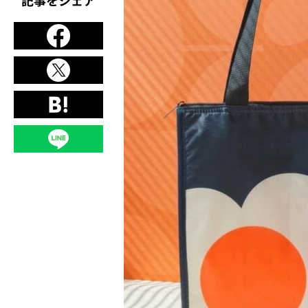
記事をシェア