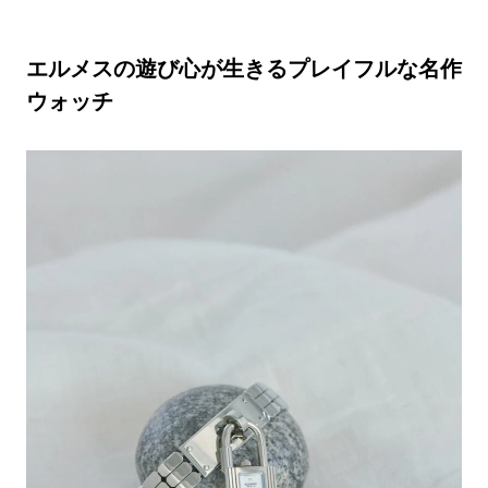
エルメスの遊び心が生きるプレイフルな名作
ウォッチ