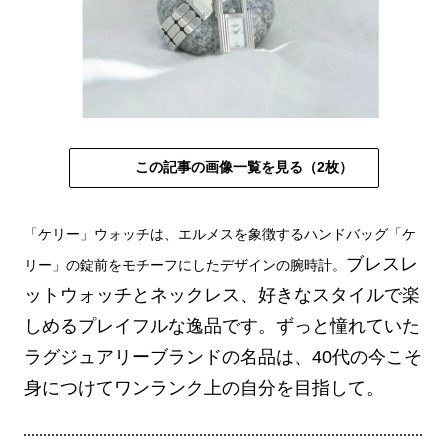
この記事の画像一覧を見る（2枚）
「ケリー」ウォッチは、エルメスを象徴するハンドバッグ「ケ
ブレスレ
リー」の錠前をモチーフにしたデザインの腕時計。
ットウォッチとネックレス、好きなスタイルで楽
しめるプレイフルな逸品です。ずっと憧れていた
ラグジュアリーブランドの名品は、40代の今こそ
身につけてワンランク上の自分を目指して。