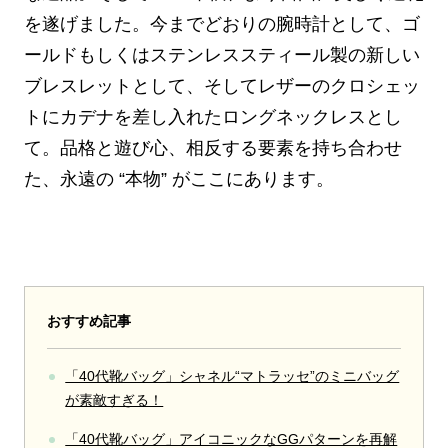
を遂げました。今までどおりの腕時計として、ゴ
ールドもしくはステンレススティール製の新しい
ブレスレットとして、そしてレザーのクロシェッ
トにカデナを差し入れたロングネックレスとし
て。品格と遊び心、相反する要素を持ち合わせ
た、永遠の “本物” がここにあります。
おすすめ記事
「40代靴バッグ」シャネル“マトラッセ”のミニバッグ
が素敵すぎる！
「40代靴バッグ」アイコニックなGGパターンを再解