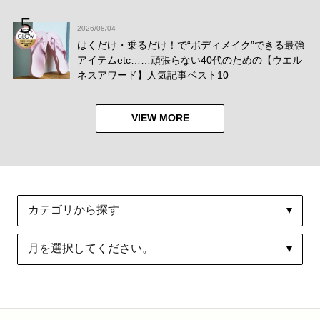
2026/08/04
はくだけ・乗るだけ！で“ボディメイク”できる最強
アイテムetc……頑張らない40代のための【ウエル
ネスアワード】人気記事ベスト10
VIEW MORE