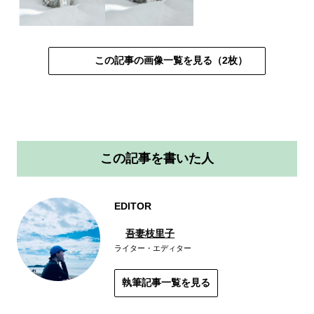
この記事の画像一覧を見る（2枚）
この記事を書いた人
EDITOR
吾妻枝里子
ライター・エディター
執筆記事一覧を見る