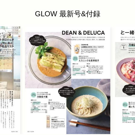
GLOW 最新号&付録