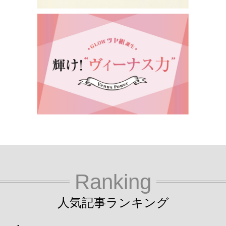
Ranking
人気記事ランキング