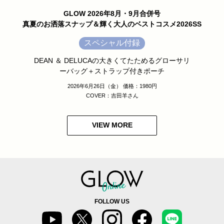
GLOW 2026年8月・9月合併号
真夏のお洒落スナップ＆輝く大人のベストコスメ2026SS
スペシャル付録
DEAN ＆ DELUCAの大きくてたためるグローサリ
ーバッグ＋ストラップ付きポーチ
2026年6月26日（金） 価格：1980円
COVER：吉田羊さん
VIEW MORE
FOLLOW US