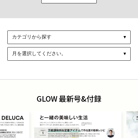
GLOW 最新号&付録