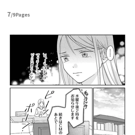
7
/9Pages