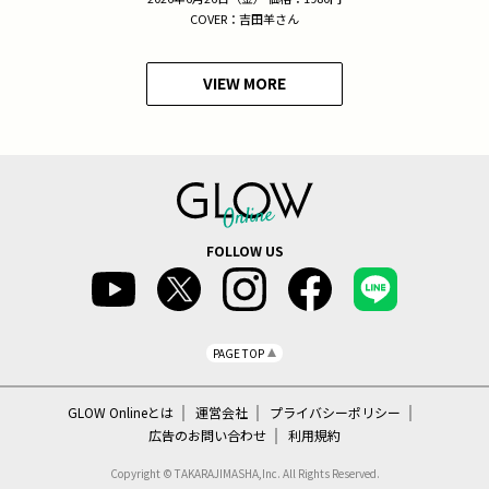
COVER：吉田羊さん
VIEW MORE
FOLLOW US
PAGE TOP
GLOW Onlineとは
運営会社
プライバシーポリシー
広告のお問い合わせ
利用規約
Copyright © TAKARAJIMASHA,Inc. All Rights Reserved.