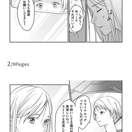
2
/9Pages