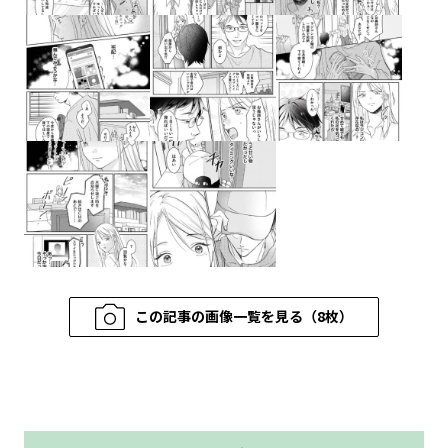
この記事の画像一覧を見る（8枚）