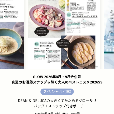
GLOW 2026年8月・9月合併号
真夏のお洒落スナップ＆輝く大人のベストコスメ2026SS
スペシャル付録
DEAN ＆ DELUCAの大きくてたためるグローサリ
ーバッグ＋ストラップ付きポーチ
2026年6月26日（金） 価格：1980円