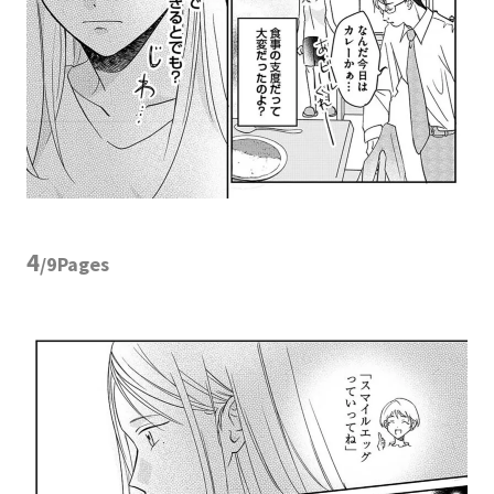
4
/9Pages