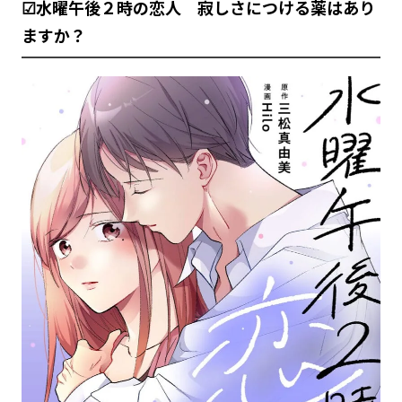
☑水曜午後２時の恋人 寂しさにつける薬はあり
ますか？