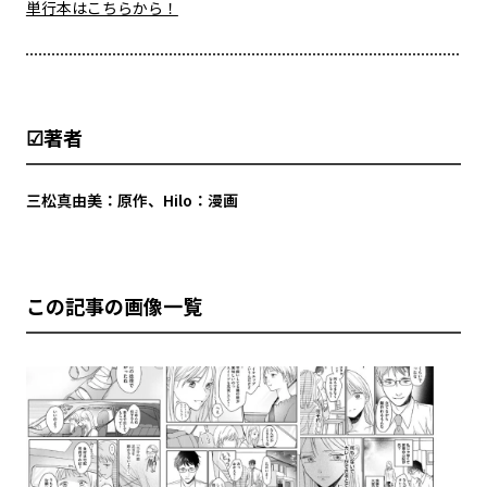
単行本はこちらから！
☑著者
三松真由美：原作、Hilo：漫画
この記事の画像一覧