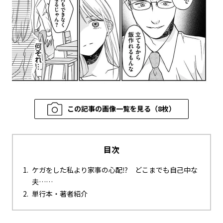
この記事の画像一覧を見る（8枚）
目次
ケガをした私より家事の心配⁉ どこまでも自己中な
夫……
単行本・著者紹介