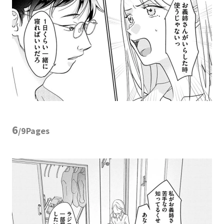
6
/9Pages