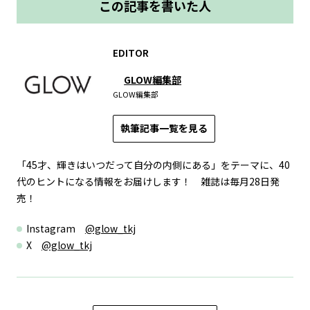
この記事を書いた人
EDITOR
GLOW編集部
GLOW編集部
執筆記事一覧を見る
「45才、輝きはいつだって自分の内側にある」をテーマに、40
代のヒントになる情報をお届けします！ 雑誌は毎月28日発
売！
Instagram
@glow_tkj
X
@glow_tkj