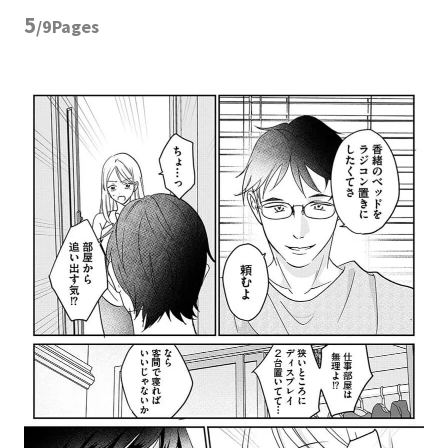
5
/9Pages