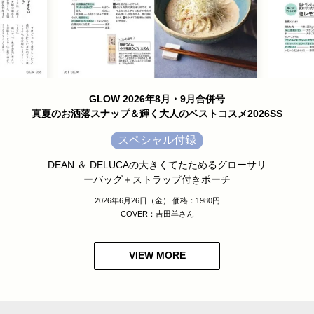
GLOW 2026年8月・9月合併号
真夏のお洒落スナップ＆輝く大人のベストコスメ2026SS
スペシャル付録
DEAN ＆ DELUCAの大きくてたためるグローサリ
ーバッグ＋ストラップ付きポーチ
2026年6月26日（金） 価格：1980円
COVER：吉田羊さん
VIEW MORE