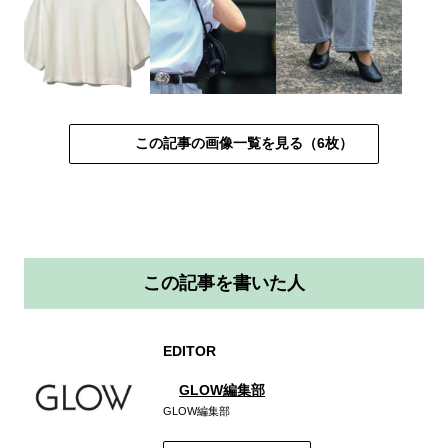
この記事の画像一覧を見る（6枚）
この記事を書いた人
EDITOR
GLOW編集部
GLOW編集部