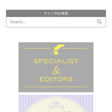
サイト内を検索