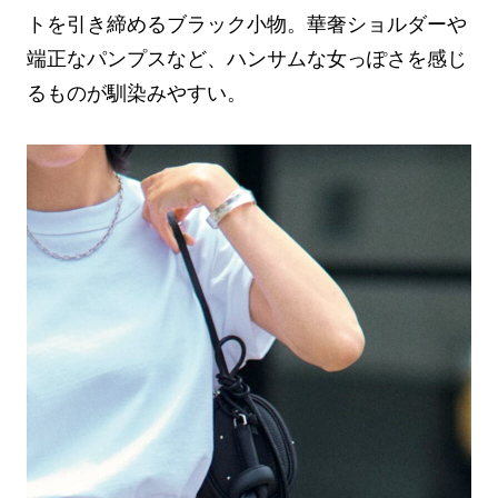
トを引き締めるブラック小物。華奢ショルダーや
端正なパンプスなど、ハンサムな女っぽさを感じ
るものが馴染みやすい。