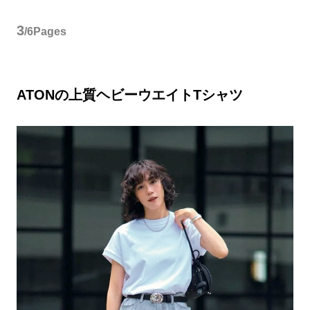
3
/6Pages
ATONの上質ヘビーウエイトTシャツ