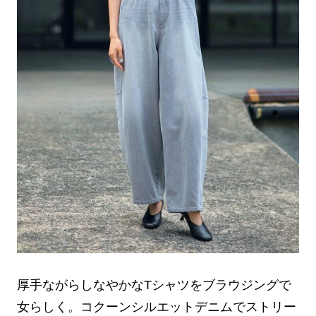
厚手ながらしなやかなTシャツをブラウジングで
女らしく。コクーンシルエットデニムでストリー