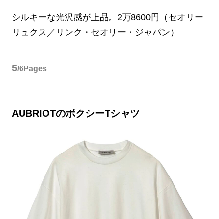
シルキーな光沢感が上品。2万8600円（セオリー
リュクス／リンク・セオリー・ジャパン）
5
/6Pages
AUBRIOTのボクシーTシャツ