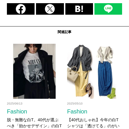
関連記事
2025/06/13
2025/05/10
Fashion
Fashion
脱・無難な白T。40代が選ぶ
【40代おしゃれ】今年の白T
べき「効かせデザイン」の白T
シャツは「透けてる」のがい