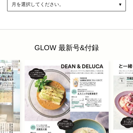
GLOW 最新号&付録