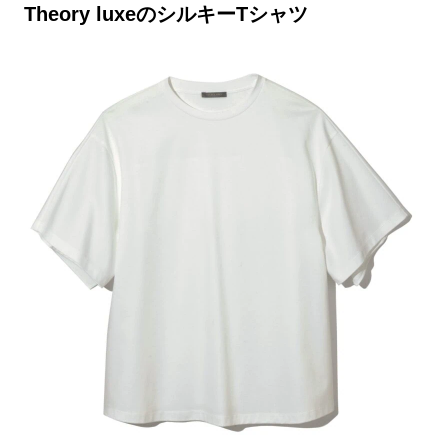
Theory luxeのシルキーTシャツ