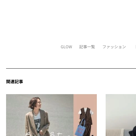
GLOW
記事一覧
ファッション
関連記事