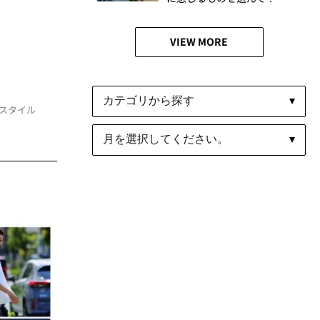
VIEW MORE
スタイル