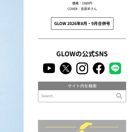
価格：1980円
COVER：吉田羊さん
GLOW 2026年8月・9月合併号
GLOWの公式SNS
サイト内を検索