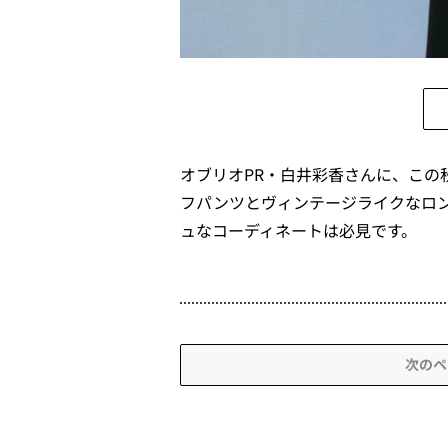
オブリオPR・白井彩香さんに、この
フパンツとヴィンテージライクなロ
ュなコーディネートは必見です。
次のペ