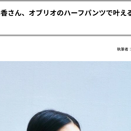
彩香さん、オブリオのハーフパンツで叶え
執筆者