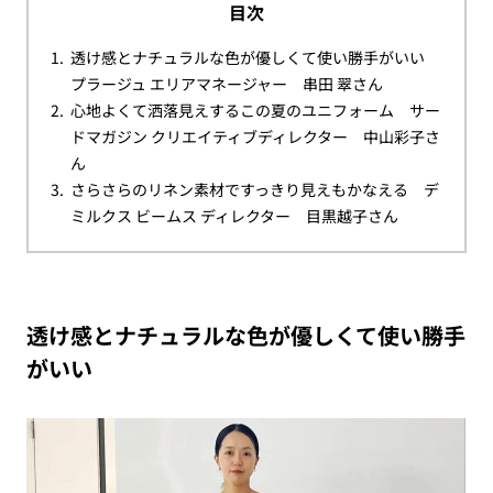
目次
透け感とナチュラルな色が優しくて使い勝手がいい
プラージュ エリアマネージャー 串田 翠さん
心地よくて洒落見えするこの夏のユニフォーム サー
ドマガジン クリエイティブディレクター 中山彩子さ
ん
さらさらのリネン素材ですっきり見えもかなえる デ
ミルクス ビームス ディレクター 目黒越子さん
透け感とナチュラルな色が優しくて使い勝手
がいい