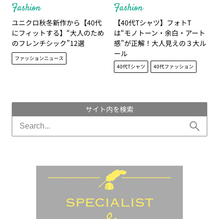
Fashion
Fashion
ユニクロ秋冬新作から【40代
【40代Tシャツ】フォトT
にフィットする】“大人のため
は“モノトーン・余白・アート
のフレンチシック”12選
感”が正解！大人見えの３大ル
ール
ファッションニュース
40代Tシャツ
40代ファッション
サイト内を検索