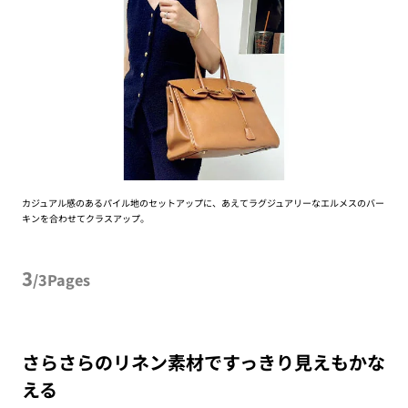
カジュアル感のあるパイル地のセットアップに、あえてラグジュアリーなエルメスのバー
キンを合わせてクラスアップ。
3
/3Pages
さらさらのリネン素材ですっきり見えもかな
える