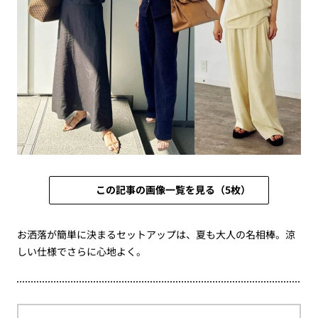
この記事の画像一覧を見る（5枚）
お洒落が簡単に決まるセットアップは、夏も大人の名相棒。涼
しい仕様でさらに心地よく。