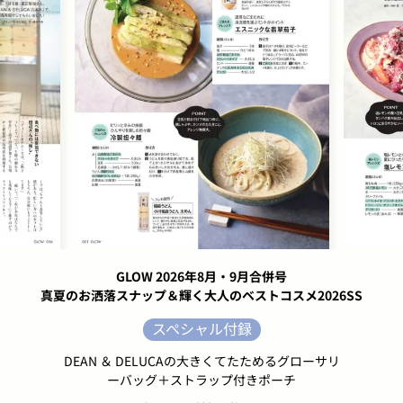
GLOW 2026年8月・9月合併号
真夏のお洒落スナップ＆輝く大人のベストコスメ2026SS
スペシャル付録
DEAN ＆ DELUCAの大きくてたためるグローサリ
ーバッグ＋ストラップ付きポーチ