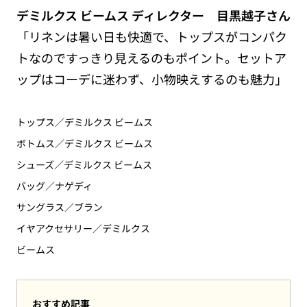
デミルクス ビームス ディレクター 目黒越子さん
「リネンは暑い日も快適で、トップスがコンパク
トなのですっきり見えるのもポイント。セットア
ップはコーデに迷わず、小物映えするのも魅力」
トップス／デミルクス ビームス
ボトムス／デミルクス ビームス
シューズ／デミルクス ビームス
バッグ／ナゲディ
サングラス／ブラン
イヤアクセサリー／デミルクス
ビームス
おすすめ記事