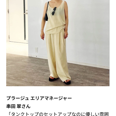
プラージュ エリアマネージャー
串田 翠さん
「タンクトップのセットアップなのに優しい雰囲