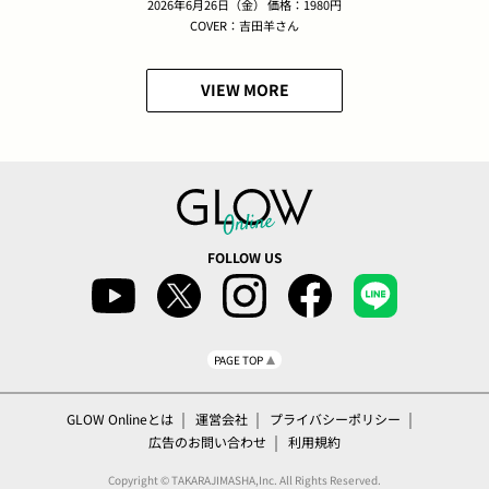
2026年6月26日（金） 価格：1980円
COVER：吉田羊さん
VIEW MORE
FOLLOW US
PAGE TOP
GLOW Onlineとは
運営会社
プライバシーポリシー
広告のお問い合わせ
利用規約
Copyright © TAKARAJIMASHA,Inc. All Rights Reserved.