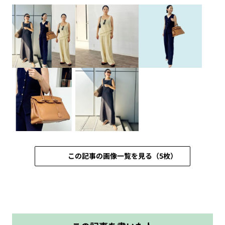
この記事の画像一覧を見る（5枚）