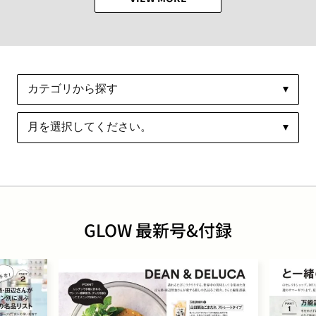
GLOW 最新号&付録