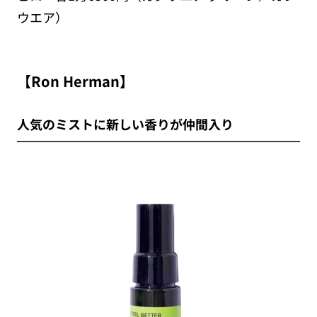
ウエア）
【Ron Herman】
人気のミストに新しい香りが仲間入り