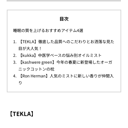
目次
睡眠の質を上げるおすすめアイテム4選
【TEKLA】徹底した品質へのこだわりとお洒落な見た
目が大人気！
【kukka】中医学ベースの悩み別オイルミスト
【kashwere green】今年の春夏に新登場したオーガ
ニックコットンの枕
【Ron Herman】人気のミストに新しい香りが仲間入
り
【TEKLA】