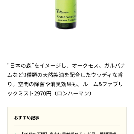
“日本の森”をイメージし、オークモス、ガルバナ
ムなど9種類の天然製油を配合したウッディな香
り。空間の除菌や消臭効果も。ルーム&ファブリ
ックミスト2970円（ロンハーマン）
おすすめ記事
【40代の不眠】夜中に目が覚める人必見。睡眠環境