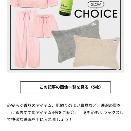
この記事の画像一覧を見る（5枚）
心安らぐ香りのアイテム、肌触りのよい寝具など、睡眠の質を
上げるおすすめアイテム4選をご紹介。 身も心もリラックスし
て快適な睡眠を手に入れましょう！