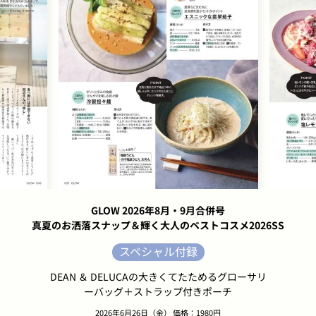
GLOW 2026年8月・9月合併号
真夏のお洒落スナップ＆輝く大人のベストコスメ2026SS
スペシャル付録
DEAN ＆ DELUCAの大きくてたためるグローサリ
ーバッグ＋ストラップ付きポーチ
2026年6月26日（金） 価格：1980円