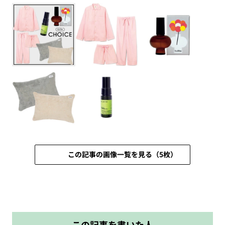
この記事の画像一覧を見る（5枚）
この記事を書いた人