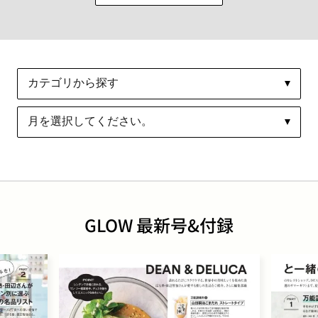
GLOW 最新号&付録