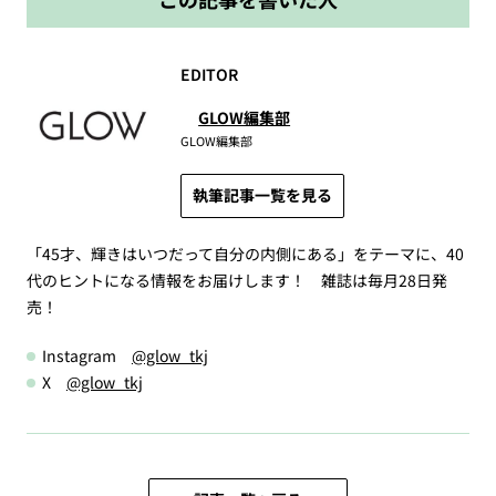
EDITOR
GLOW編集部
GLOW編集部
執筆記事一覧を見る
「45才、輝きはいつだって自分の内側にある」をテーマに、40
代のヒントになる情報をお届けします！ 雑誌は毎月28日発
売！
Instagram
@glow_tkj
X
@glow_tkj