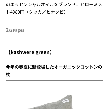
のエッセンシャルオイルをブレンド。ピローミス
ト4980円（クッカ／ヒナタビ）
2
/2Pages
【kashwere green】
今年の春夏に新登場したオーガニックコットンの
枕