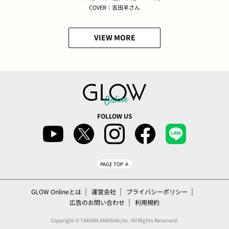
COVER：吉田羊さん
VIEW MORE
FOLLOW US
PAGE TOP
GLOW Onlineとは
運営会社
プライバシーポリシー
広告のお問い合わせ
利用規約
Copyright © TAKARAJIMASHA,Inc. All Rights Reserved.