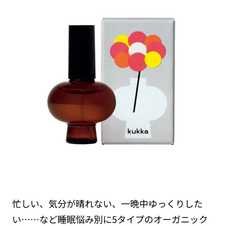
忙しい、気分が晴れない、一晩中ゆっくりした
い……など睡眠悩み別に5タイプのオーガニック