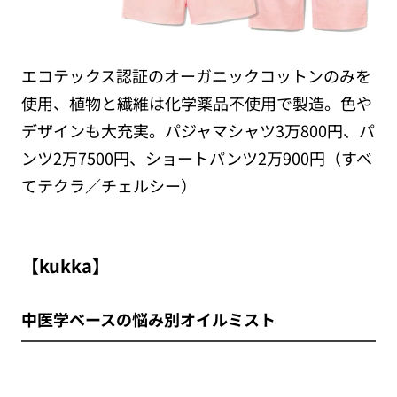
エコテックス認証のオーガニックコットンのみを
使用、植物と繊維は化学薬品不使用で製造。色や
デザインも大充実。パジャマシャツ3万800円、パ
ンツ2万7500円、ショートパンツ2万900円（すべ
てテクラ／チェルシー）
【kukka】
中医学ベースの悩み別オイルミスト