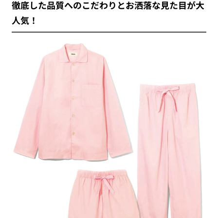
徹底した品質へのこだわりとお洒落な見た目が大
人気！