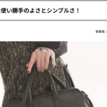
件は使い勝手のよさとシンプルさ！
執筆者