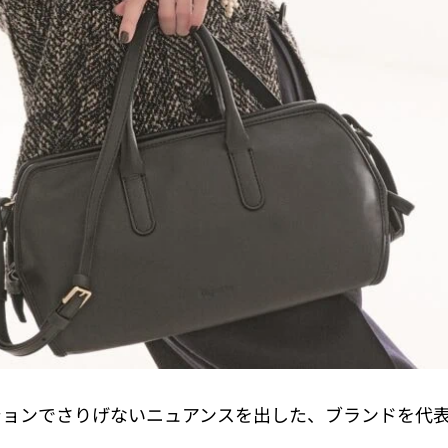
ションでさりげないニュアンスを出した、ブランドを代