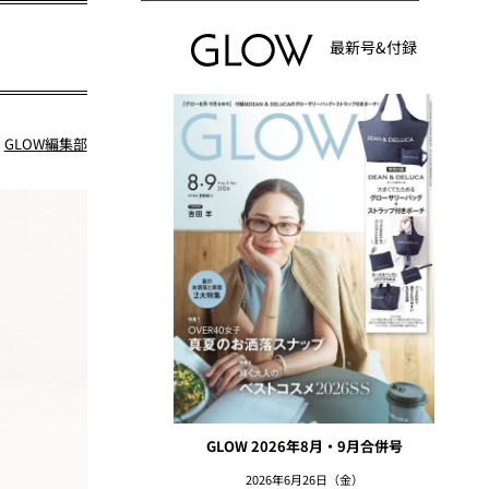
最新号&付録
：
GLOW編集部
GLOW 2026年8月・9月合併号
2026年6月26日（金）