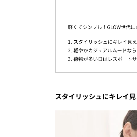
軽くてシンプル！GLOW世代にお
スタイリッシュにキレイ見え
軽やかカジュアルムードなら
荷物が多い日はレスポートサ
スタイリッシュにキレイ見