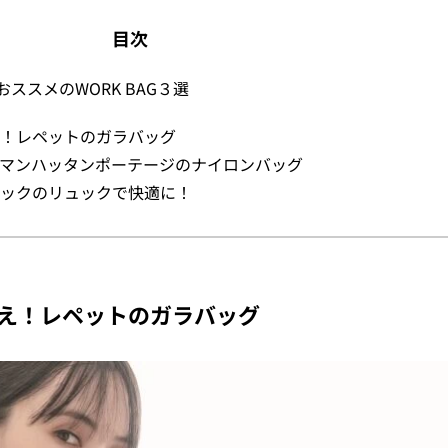
目次
ススメのWORK BAG３選
！レペットのガラバッグ
マンハッタンポーテージのナイロンバッグ
ックのリュックで快適に！
え！レペットのガラバッグ