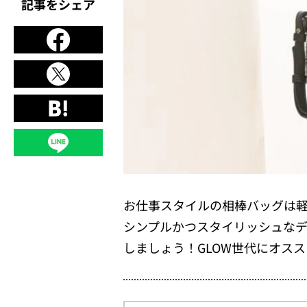
記事をシェア
お仕事スタイルの相棒バッグは
シンプルかつスタイリッシュな
しましょう！GLOW世代にオススメ