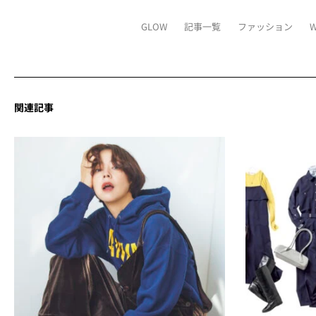
GLOW
記事一覧
ファッション
関連記事