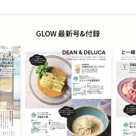
GLOW 最新号&付録