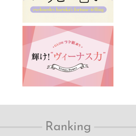
Ranking