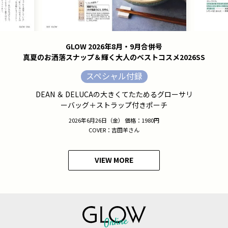
GLOW 2026年8月・9月合併号
真夏のお洒落スナップ＆輝く大人のベストコスメ2026SS
スペシャル付録
DEAN ＆ DELUCAの大きくてたためるグローサリ
ーバッグ＋ストラップ付きポーチ
2026年6月26日（金） 価格：1980円
COVER：吉田羊さん
VIEW MORE