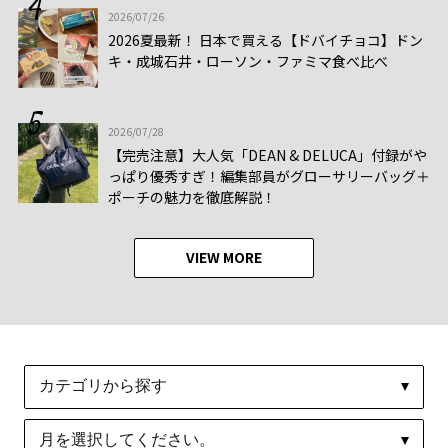
2026/07/26
2026夏最新！ 日本で買える【ドバイチョコ】ドン
キ・成城石井・ローソン・ファミマ食べ比べ
2026/07/28
【完売注意】大人気「DEAN & DELUCA」付録がや
っぱり優秀すぎ！編集部員がグローサリーバッグ＋
ポーチの魅力を徹底解説！
VIEW MORE