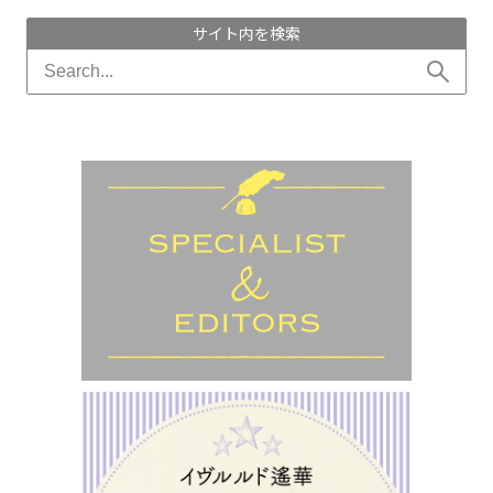
サイト内を検索