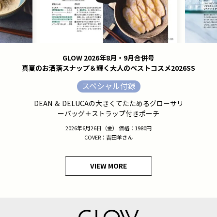
GLOW 2026年8月・9月合併号
真夏のお洒落スナップ＆輝く大人のベストコスメ2026SS
スペシャル付録
DEAN ＆ DELUCAの大きくてたためるグローサリ
ーバッグ＋ストラップ付きポーチ
2026年6月26日（金） 価格：1980円
COVER：吉田羊さん
VIEW MORE