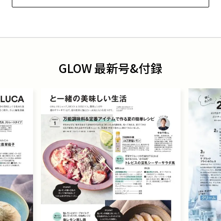
GLOW 最新号&付録