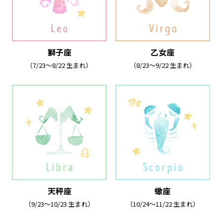
獅子座
乙女座
（7/23～8/22 生まれ）
（8/23～9/22 生まれ）
天秤座
蠍座
（9/23～10/23 生まれ）
（10/24～11/22 生まれ）