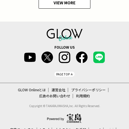
VIEW MORE
FOLLOW US
PAGE TOP
GLOW Onlineとは
運営会社
プライバシーポリシー
広告のお問い合わせ
利用規約
Copyright © TAKARAJIMASHA,Inc. All Rights Reserved.