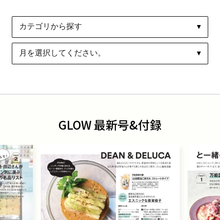
GLOW 最新号&付録