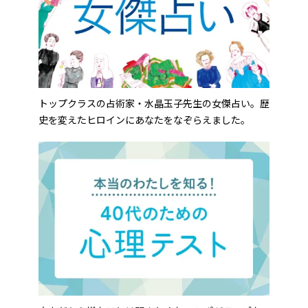
トップクラスの占術家・水晶玉子先生の女傑占い。歴
史を変えたヒロインにあなたをなぞらえました。