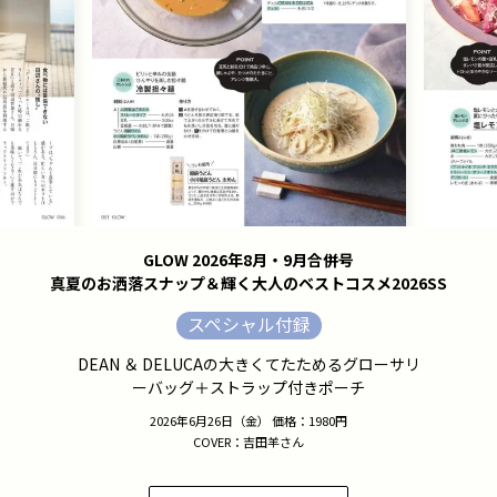
GLOW 2026年8月・9月合併号
真夏のお洒落スナップ＆輝く大人のベストコスメ2026SS
スペシャル付録
DEAN ＆ DELUCAの大きくてたためるグローサリ
ーバッグ＋ストラップ付きポーチ
2026年6月26日（金） 価格：1980円
COVER：吉田羊さん