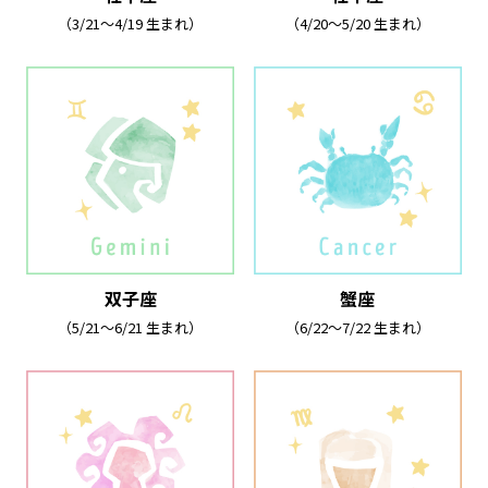
（3/21～4/19 生まれ）
（4/20～5/20 生まれ）
双子座
蟹座
（5/21～6/21 生まれ）
（6/22～7/22 生まれ）