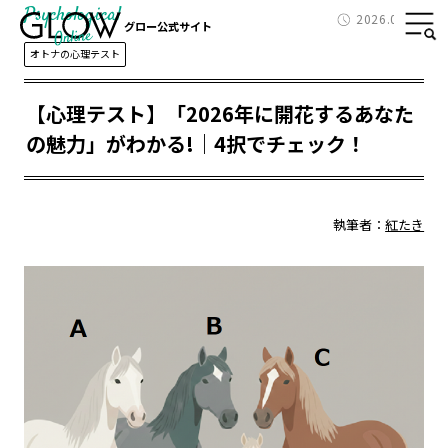
Psychological
2026.02.13
グロー公式サイト
オトナの心理テスト
【心理テスト】「2026年に開花するあなた
の魅力」がわかる!｜4択でチェック！
執筆者：
紅たき