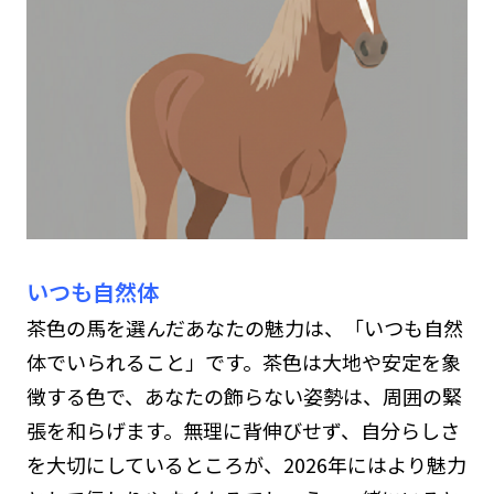
いつも自然体
茶色の馬を選んだあなたの魅力は、「いつも自然
体でいられること」です。茶色は大地や安定を象
徴する色で、あなたの飾らない姿勢は、周囲の緊
張を和らげます。無理に背伸びせず、自分らしさ
を大切にしているところが、2026年にはより魅力