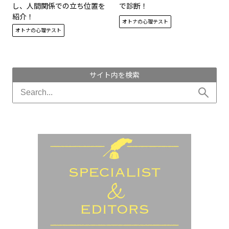
し、人間関係での立ち位置を
で診断！
紹介！
オトナの心理テスト
オトナの心理テスト
サイト内を検索