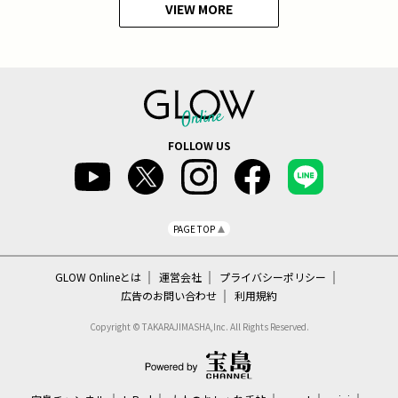
VIEW MORE
FOLLOW US
PAGE TOP
GLOW Onlineとは
運営会社
プライバシーポリシー
広告のお問い合わせ
利用規約
Copyright © TAKARAJIMASHA,Inc. All Rights Reserved.