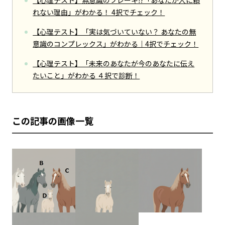
れない理由」がわかる！ 4択でチェック！
【心理テスト】「実は気づいていない？ あなたの無
意識のコンプレックス」がわかる｜4択でチェック！
【心理テスト】「未来のあなたが今のあなたに伝え
たいこと」がわかる ４択で診断！
この記事の画像一覧