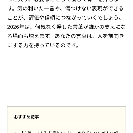
す。気の利いた一言や、傷つけない表現ができる
ことが、評価や信頼につながっていくでしょう。
2026年は、何気なく発した言葉が誰かの支えにな
る場面も増えます。あなたの言葉は、人を前向き
にする力を持っているのです。
おすすめ記事
【心理テスト】無意識のブレーキ⁉「あなたが人に頼