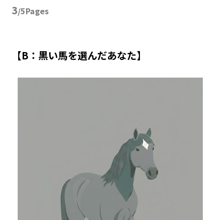
3
/5Pages
【B：黒い馬を選んだあなた】