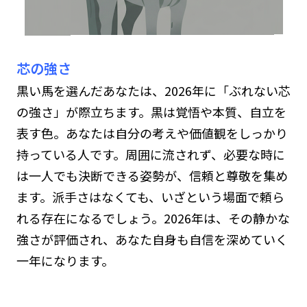
芯の強さ
黒い馬を選んだあなたは、2026年に「ぶれない芯
の強さ」が際立ちます。黒は覚悟や本質、自立を
表す色。あなたは自分の考えや価値観をしっかり
持っている人です。周囲に流されず、必要な時に
は一人でも決断できる姿勢が、信頼と尊敬を集め
ます。派手さはなくても、いざという場面で頼ら
れる存在になるでしょう。2026年は、その静かな
強さが評価され、あなた自身も自信を深めていく
一年になります。