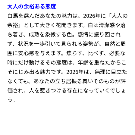
大人の余裕ある態度
白馬を選んだあなたの魅力は、2026年に「大人の
余裕」として大きく花開きます。白は清潔感や落
ち着き、成熟を象徴する色。感情に振り回され
ず、状況を一歩引いて見られる姿勢が、自然と周
囲に安心感を与えます。焦らず、比べず、必要な
時にだけ動けるその態度は、年齢を重ねたからこ
そにじみ出る魅力です。2026年は、無理に目立た
なくても、あなたの立ち居振る舞いそのものが評
価され、人を惹きつける存在になっていくでしょ
う。