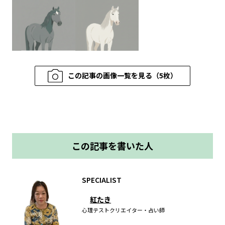
この記事の画像一覧を見る（5枚）
この記事を書いた人
SPECIALIST
紅たき
心理テストクリエイター・占い師