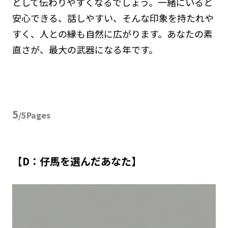
として伝わりやすくなるでしょう。一緒にいると
安心できる、話しやすい、そんな印象を持たれや
すく、人との縁も自然に広がります。あなたの素
直さが、最大の武器になる年です。
5
/5Pages
【D：仔馬を選んだあなた】