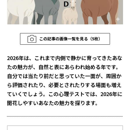
この記事の画像一覧を見る（5枚）
2026年は、これまで内側で静かに育ってきたあな
たの魅力が、自然と表にあらわれ始める年です。
自分では当たり前だと思っていた一面が、周囲か
ら評価されたり、必要とされたりする場面も増え
ていくでしょう。この心理テストでは、2026年に
開花しやすいあなたの魅力を探ります。