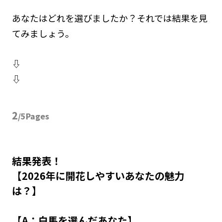
あなたはどれを選びましたか？それでは結果を見
てみましょう。
⇩
⇩
2
/5Pages
結果発表！
【2026年に開花しやすいあなたの魅力
は？】
【A：白馬を選んだあなた】