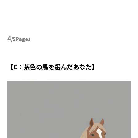
4
/5Pages
【C：茶色の馬を選んだあなた】