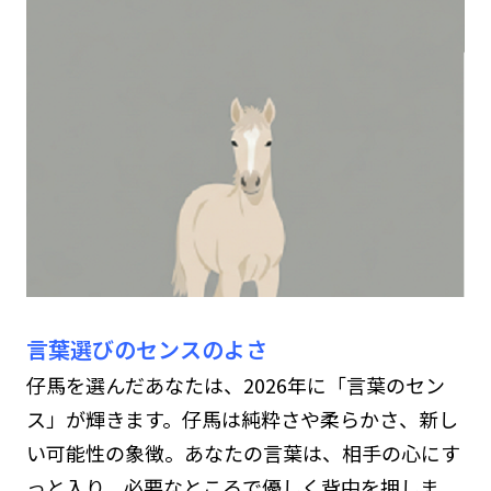
言葉選びのセンスのよさ
仔馬を選んだあなたは、2026年に「言葉のセン
ス」が輝きます。仔馬は純粋さや柔らかさ、新し
い可能性の象徴。あなたの言葉は、相手の心にす
っと入り、必要なところで優しく背中を押しま