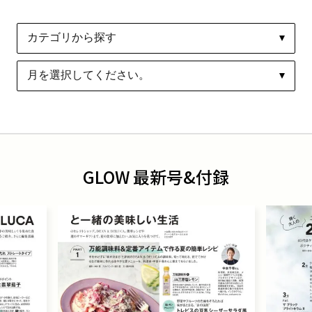
GLOW 最新号&付録