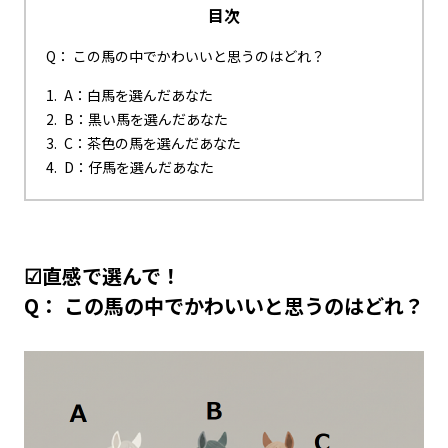
目次
Q： この馬の中でかわいいと思うのはどれ？
A：白馬を選んだあなた
B：黒い馬を選んだあなた
C：茶色の馬を選んだあなた
D：仔馬を選んだあなた
☑直感で選んで！
Q： この馬の中でかわいいと思うのはどれ？