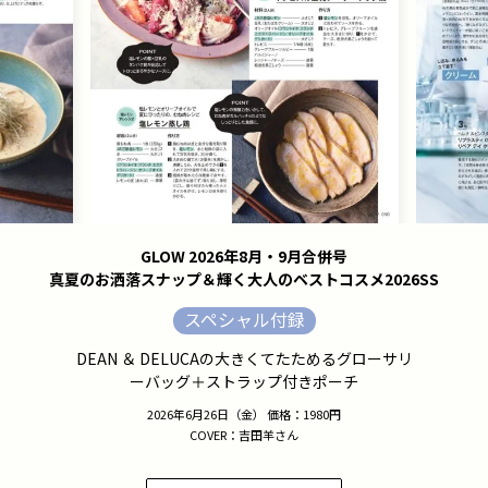
GLOW 2026年8月・9月合併号
真夏のお洒落スナップ＆輝く大人のベストコスメ2026SS
スペシャル付録
DEAN ＆ DELUCAの大きくてたためるグローサリ
ーバッグ＋ストラップ付きポーチ
2026年6月26日（金） 価格：1980円
COVER：吉田羊さん