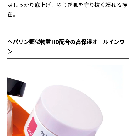
はしっかり底上げ。ゆらぎ肌を守り抜く頼れる存
在。
へパリン類似物質HD配合の高保湿オールインワ
ン