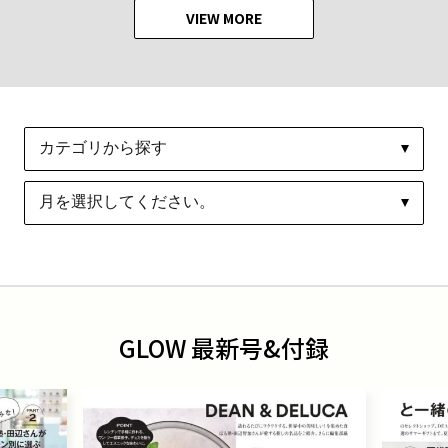
VIEW MORE
GLOW 最新号&付録