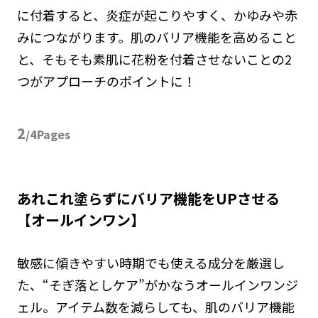
に付着すると、
炎症が起こりやすく、かゆみや赤
みにつながります。
肌のバリア機能を高めること
と、そもそも素肌に花粉を
付着させないことの2
つがアプローチのポイントに！
2
/4Pages
あれこれ塗らずにバリア機能をUPさせる
【オールインワン】
敏感に傾きやすい時期でも使える成分を厳選し
た、“そぎ落としケア”がかなうオールインワンジ
ェル。アイテム数を減らしても、肌のバリア機能