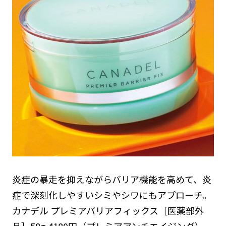
炎症の暴走を抑えながらバリア機能を高めて、炎
症で深刻化しやすいシミやシワにもアプローチ。
カナデル プレミアバリアフィックス［医薬部外
品］58g 4180円（プレミアアンチエイジング）