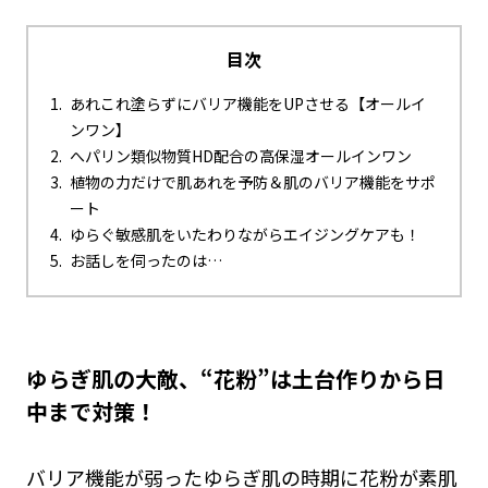
目次
あれこれ塗らずにバリア機能をUPさせる【オールイ
ンワン】
へパリン類似物質HD配合の高保湿オールインワン
植物の力だけで肌あれを予防＆肌のバリア機能をサポ
ート
ゆらぐ敏感肌をいたわりながらエイジングケアも！
お話しを伺ったのは…
ゆらぎ肌の大敵、“花粉”は土台作りから日
中まで対策！
バリア機能が弱ったゆらぎ肌の時期に花粉が素肌