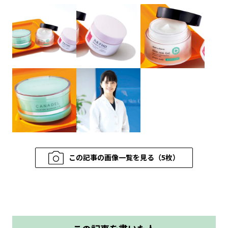
この記事の画像一覧を見る（5枚）