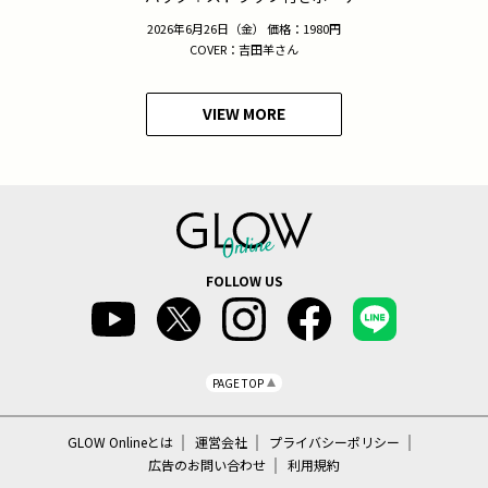
2026年6月26日（金） 価格：1980円
COVER：吉田羊さん
VIEW MORE
FOLLOW US
PAGE TOP
GLOW Onlineとは
運営会社
プライバシーポリシー
広告のお問い合わせ
利用規約