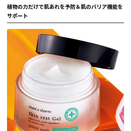
植物の力だけで肌あれを予防＆肌のバリア機能を
サポート