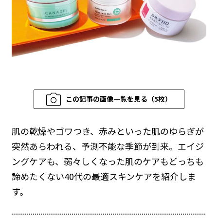
この記事の画像一覧を見る（5枚）
肌の乾燥やゴワつき、赤みといった肌のゆらぎが
突然あらわれる、予測不能な季節が到来。エイジ
ングケアも、弱々しくなった肌のケアもどっちも
諦めたくない40代の最適スキンケアを紹介しま
す。