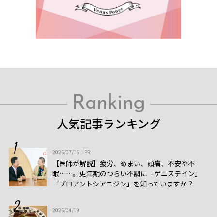
Ranking
人気記事ランキング
2026/07/15
PR
【医師が解説】疲労、めまい、頭痛、不安や不
眠……。更年期のつらい不調に「ゲニステイン」
「プロアントシアニジン」を知っていますか？
2026/04/19