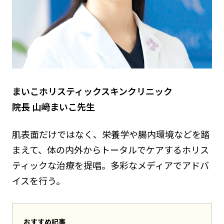
まいこホリスティックスキンクリニック
院長 山﨑まいこ先生
肌表面だけではなく、栄養学や腸内環境などを踏
まえて、体の内外からトータルでケアするホリス
ティックな治療を提唱。多彩なメディアでアドバ
イスを行う。
おすすめ記事