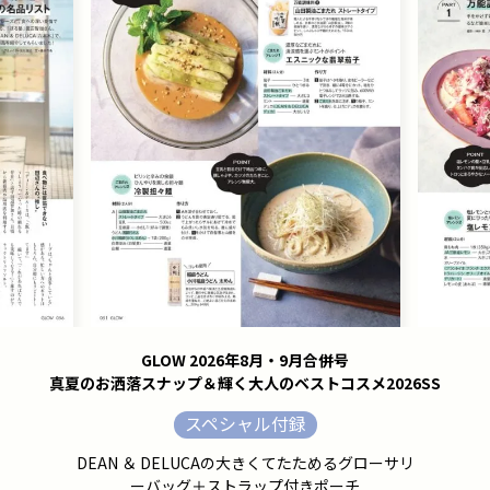
GLOW 2026年8月・9月合併号
真夏のお洒落スナップ＆輝く大人のベストコスメ2026SS
スペシャル付録
DEAN ＆ DELUCAの大きくてたためるグローサリ
ーバッグ＋ストラップ付きポーチ