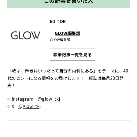
この記事を書いた人
EDITOR
GLOW編集部
GLOW編集部
執筆記事一覧を見る
「45才、輝きはいつだって自分の内側にある」をテーマに、40
代のヒントになる情報をお届けします！ 雑誌は毎月28日発
売！
Instagram
@glow_tkj
X
@glow_tkj