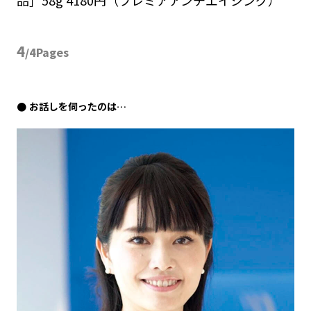
4
/4Pages
お話しを伺ったのは…