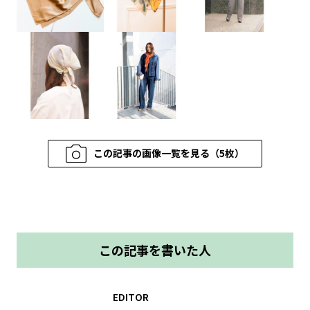
この記事の画像一覧を見る（5枚）
この記事を書いた人
EDITOR