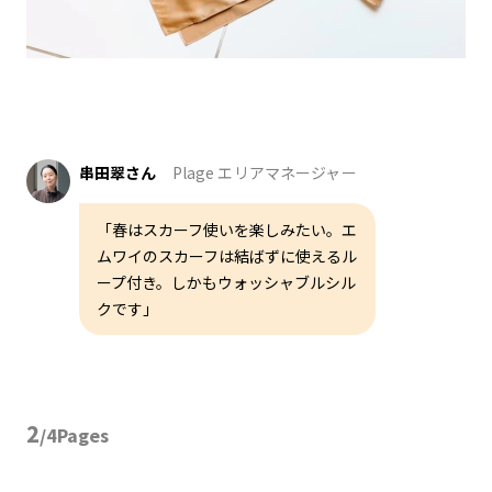
串田翠さん
Plage エリアマネージャー
「春はスカーフ使いを楽しみたい。エ
ムワイのスカーフは結ばずに使えるル
ープ付き。しかもウォッシャブルシル
クです」
2
/4Pages