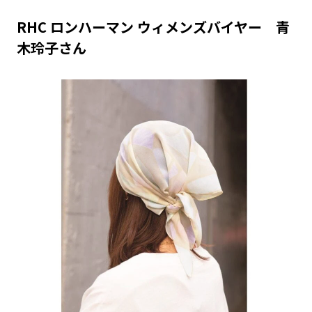
RHC ロンハーマン ウィメンズバイヤー 青
木玲子さん