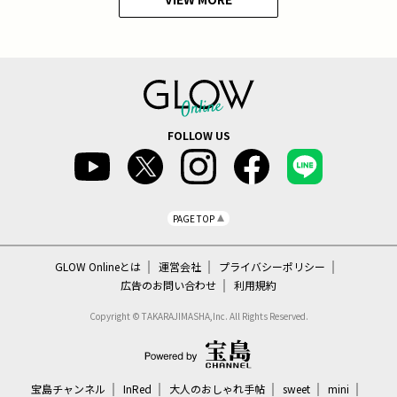
FOLLOW US
PAGE TOP
GLOW Onlineとは
運営会社
プライバシーポリシー
広告のお問い合わせ
利用規約
Copyright © TAKARAJIMASHA,Inc. All Rights Reserved.
宝島チャンネル
InRed
大人のおしゃれ手帖
sweet
mini