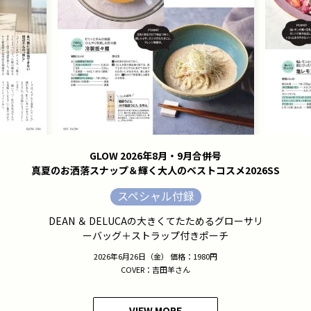
GLOW 2026年8月・9月合併号
真夏のお洒落スナップ＆輝く大人のベストコスメ2026SS
スペシャル付録
DEAN ＆ DELUCAの大きくてたためるグローサリ
ーバッグ＋ストラップ付きポーチ
2026年6月26日（金） 価格：1980円
COVER：吉田羊さん
VIEW MORE