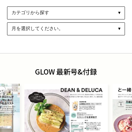
GLOW 最新号&付録