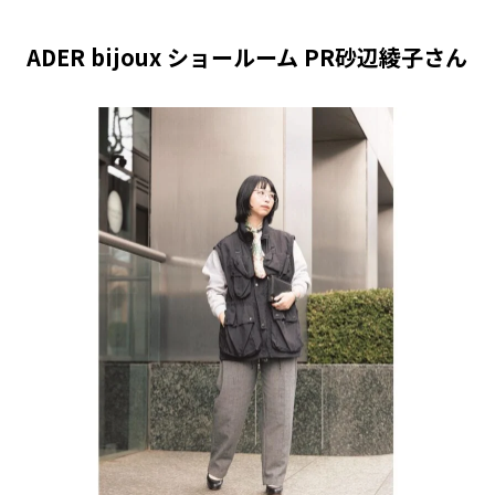
ADER bijoux ショールーム PR砂辺綾子さん