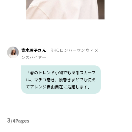
青木玲子さん
RHC ロンハーマン ウィメ
ンズバイヤー
「春のトレンド小物でもあるスカーフ
は、マチコ巻き、腰巻きまどでも使え
てアレンジ自由自在に活躍します」
3
/4Pages