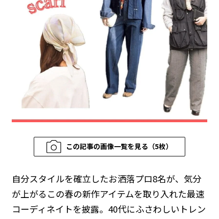
この記事の画像一覧を見る（5枚）
自分スタイルを確立したお洒落プロ8名が、気分
が上がるこの春の新作アイテムを取り入れた最速
コーディネイトを披露。40代にふさわしいトレン