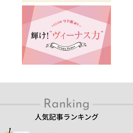
Ranking
人気記事ランキング