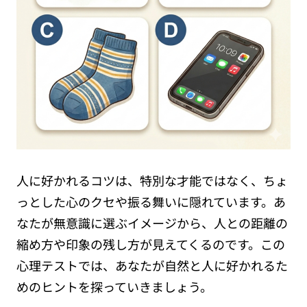
人に好かれるコツは、特別な才能ではなく、ちょ
っとした心のクセや振る舞いに隠れています。あ
なたが無意識に選ぶイメージから、人との距離の
縮め方や印象の残し方が見えてくるのです。この
心理テストでは、あなたが自然と人に好かれるた
めのヒントを探っていきましょう。