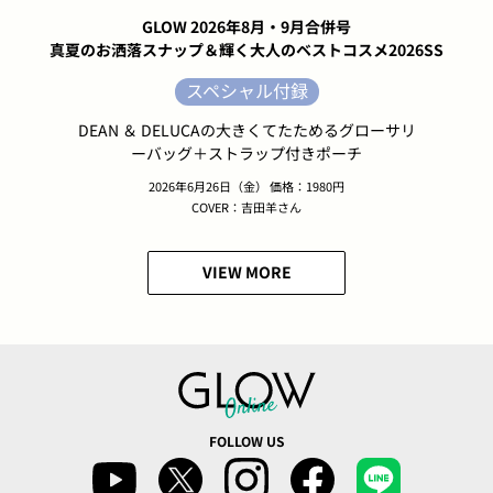
GLOW 2026年8月・9月合併号
真夏のお洒落スナップ＆輝く大人のベストコスメ2026SS
スペシャル付録
DEAN ＆ DELUCAの大きくてたためるグローサリ
ーバッグ＋ストラップ付きポーチ
2026年6月26日（金） 価格：1980円
COVER：吉田羊さん
VIEW MORE
FOLLOW US