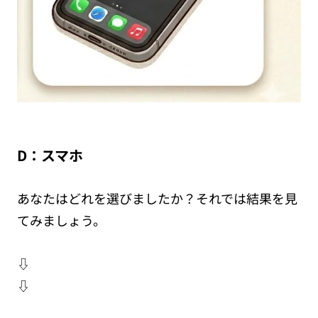
D：スマホ
あなたはどれを選びましたか？それでは結果を見
てみましょう。
⇩
⇩