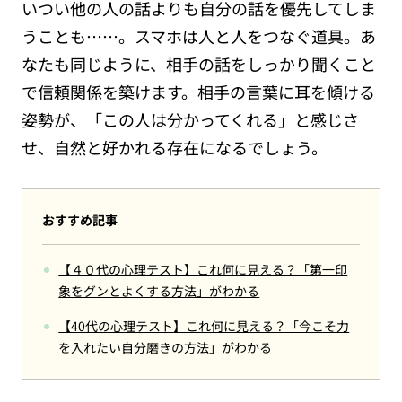
いつい他の人の話よりも自分の話を優先してしま
うことも……。スマホは人と人をつなぐ道具。あ
なたも同じように、相手の話をしっかり聞くこと
で信頼関係を築けます。相手の言葉に耳を傾ける
姿勢が、「この人は分かってくれる」と感じさ
せ、自然と好かれる存在になるでしょう。
おすすめ記事
【４０代の心理テスト】これ何に見える？「第一印
象をグンとよくする方法」がわかる
【40代の心理テスト】これ何に見える？「今こそ力
を入れたい自分磨きの方法」がわかる