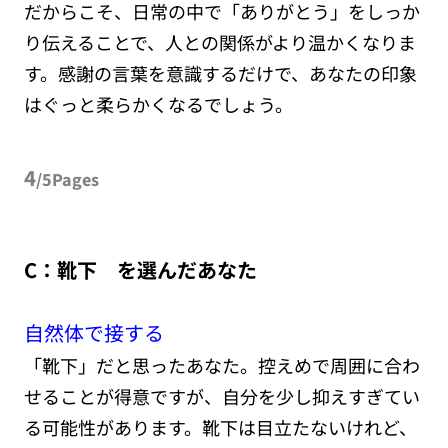
だからこそ、日常の中で「ありがとう」をしっか
り伝えることで、人との関係がより温かくなりま
す。感謝の言葉を意識するだけで、あなたの印象
はぐっと柔らかくなるでしょう。
4
/5Pages
C：靴下 を選んだあなた
自然体で接する
「靴下」だと思ったあなた。控えめで周囲に合わ
せることが得意ですが、自分を少し抑えすぎてい
る可能性があります。靴下は目立たないけれど、