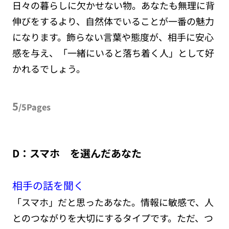
日々の暮らしに欠かせない物。あなたも無理に背
伸びをするより、自然体でいることが一番の魅力
になります。飾らない言葉や態度が、相手に安心
感を与え、「一緒にいると落ち着く人」として好
かれるでしょう。
5
/5Pages
D：スマホ を選んだあなた
相手の話を聞く
「スマホ」だと思ったあなた。情報に敏感で、人
とのつながりを大切にするタイプです。ただ、つ