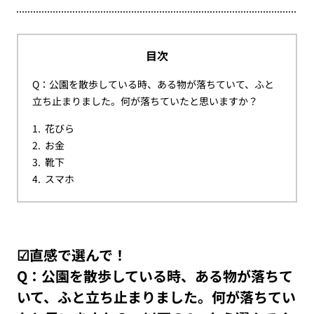
目次
Q：公園を散歩している時、ある物が落ちていて、ふと
立ち止まりました。何が落ちていたと思いますか？
花びら
お金
靴下
スマホ
☑直感で選んで！
Q：公園を散歩している時、ある物が落ちて
いて、ふと立ち止まりました。何が落ちてい