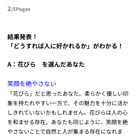
2
/5Pages
結果発表！
「どうすれば人に好かれるか」がわかる！
A：花びら を選んだあなた
笑顔を絶やさない
「花びら」だと思ったあなた。柔らかく優しい印
象を持たれやすい一方で、その魅力を十分に活か
しきれていないかもしれません。花びらは人の心
を和ませる存在。あなたも同じように、笑顔を絶
やさないことで自然と人が集まる存在になれま