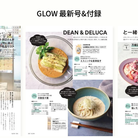
GLOW 最新号&付録