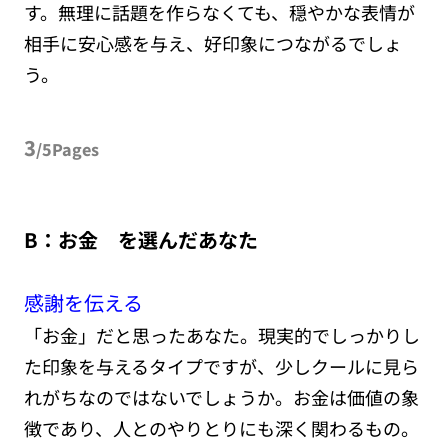
す。無理に話題を作らなくても、穏やかな表情が
相手に安心感を与え、好印象につながるでしょ
う。
3
/5Pages
B：お金 を選んだあなた
感謝を伝える
「お金」だと思ったあなた。現実的でしっかりし
た印象を与えるタイプですが、少しクールに見ら
れがちなのではないでしょうか。お金は価値の象
徴であり、人とのやりとりにも深く関わるもの。