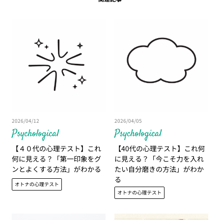
2026/04/12
2026/04/05
Psychological
Psychological
【４０代の心理テスト】これ
【40代の心理テスト】これ何
何に見える？「第一印象をグ
に見える？「今こそ力を入れ
ンとよくする方法」がわかる
たい自分磨きの方法」がわか
る
オトナの心理テスト
オトナの心理テスト