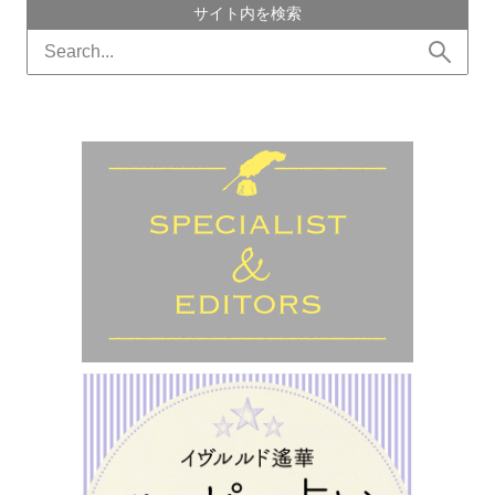
サイト内を検索