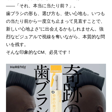
——「それ、本当に当たり前？」。
歯ブラシの形も、選び方も、使い心地も。いつも
の当たり前から一度立ち止まって見直すことで、
新しい“心地よさ”に出会えるかもしれません。強
烈なビジュアルで視線を奪いながら、本質的な問
いを残す。
そんな印象的なCM、必見です！