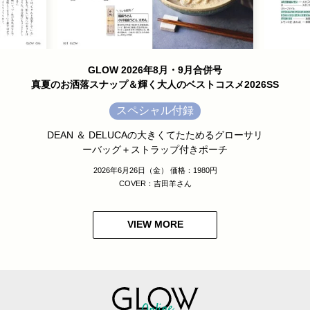
GLOW 2026年8月・9月合併号
真夏のお洒落スナップ＆輝く大人のベストコスメ2026SS
スペシャル付録
DEAN ＆ DELUCAの大きくてたためるグローサリ
ーバッグ＋ストラップ付きポーチ
2026年6月26日（金） 価格：1980円
COVER：吉田羊さん
VIEW MORE