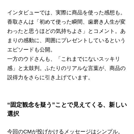
インタビューでは、実際に商品を使った感想も。
香取さんは「初めて使った瞬間、歯磨き人生が変
わったと思うほどの気持ちよさ」とコメント。あ
まりの感動に、周囲にプレゼントしているという
エピソードも公開。
一方のウドさんも、「これまでにないスッキリ
感」と太鼓判。ふたりのリアルな言葉が、商品の
説得力をさらに引き上げています。
“固定観念を疑う”ことで見えてくる、新しい
選択
今回のCMが投げかけるメッセージはシンプル。