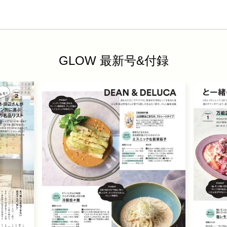
GLOW 最新号&付録