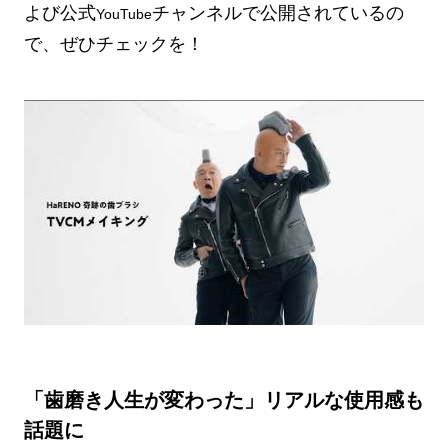
よび公式
チャンネルで公開されているの
YouTube
で、ぜひチェックを！
「歯磨き人生が変わった」リアルな使用感も
話題に