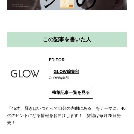
この記事を書いた人
EDITOR
GLOW編集部
GLOW編集部
執筆記事一覧を見る
「45才、輝きはいつだって自分の内側にある」をテーマに、40
代のヒントになる情報をお届けします！ 雑誌は毎月28日発
売！