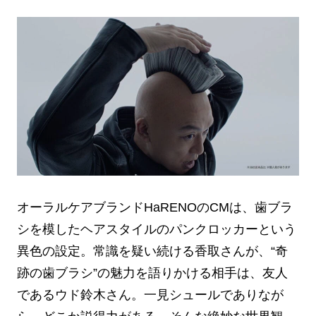
オーラルケアブランドHaRENOのCMは、歯ブラ
シを模したヘアスタイルのパンクロッカーという
異色の設定。常識を疑い続ける香取さんが、“奇
跡の歯ブラシ”の魅力を語りかける相手は、友人
であるウド鈴木さん。一見シュールでありなが