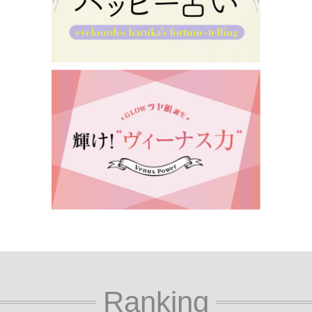
Ranking