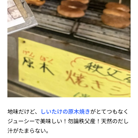
地味だけど、
しいたけの原木焼き
がとてつもなく
ジューシーで美味しい！勿論秩父産！天然のだし
汁がたまらない。