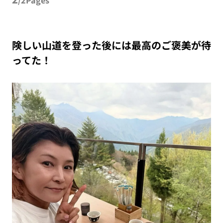
険しい山道を登った後には最高のご褒美が待
ってた！