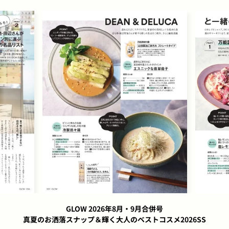
GLOW 2026年8月・9月合併号
真夏のお洒落スナップ＆輝く大人のベストコスメ2026SS