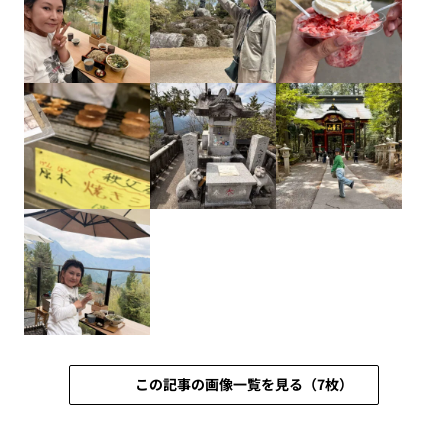
この記事の画像一覧を見る（7枚）