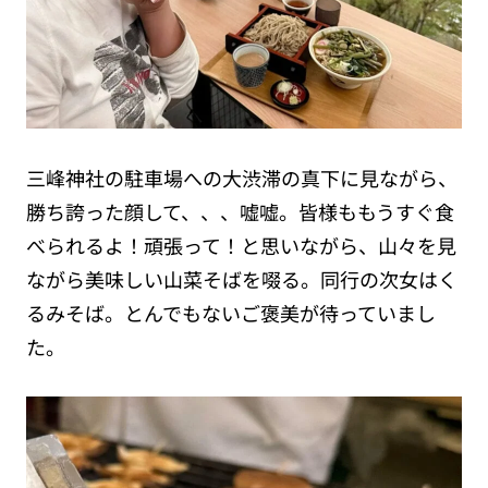
三峰神社の駐車場への大渋滞の真下に見ながら、
勝ち誇った顔して、、、嘘嘘。皆様ももうすぐ食
べられるよ！頑張って！と思いながら、山々を見
ながら美味しい山菜そばを啜る。同行の次女はく
るみそば。とんでもないご褒美が待っていまし
た。