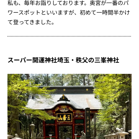
私も、毎年お詣りしております。
奥宮が一番のパ
ワースポットといいますが、
初めて一時間半かけ
て登ってきました。
スーパー開運神社埼玉・秩父の三峯神社