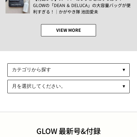
GLOWの「DEAN ＆ DELUCA」の大容量バッグが便
利すぎる！│かがやき隊 池田愛未
VIEW MORE
GLOW 最新号&付録