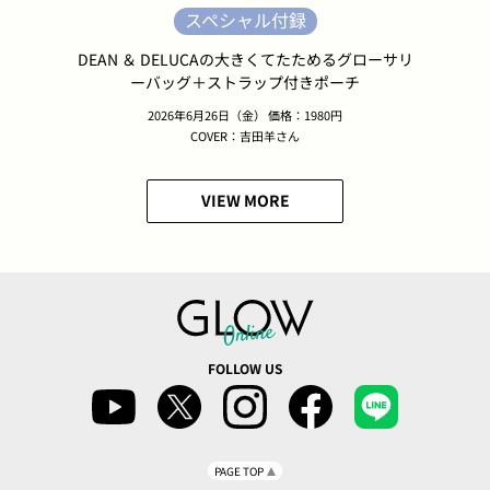
スペシャル付録
DEAN ＆ DELUCAの大きくてたためるグローサリ
ーバッグ＋ストラップ付きポーチ
2026年6月26日（金） 価格：1980円
COVER：吉田羊さん
VIEW MORE
FOLLOW US
PAGE TOP