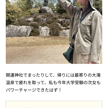
開運神社でまったりして、帰りには最寄りの大滝
温泉で疲れを取って、私も今年大学受験の次女も
パワーチャージできたはず！