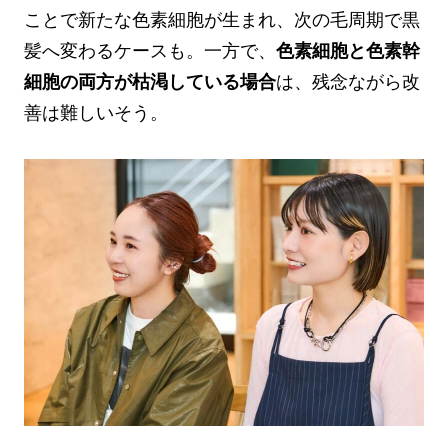
ことで新たな色素細胞が生まれ、次の毛周期で黒
髪へ変わるケースも。一方で、
色素細胞と色素幹
細胞の両方が枯渇している場合
は、残念ながら改
善は難しいそう。