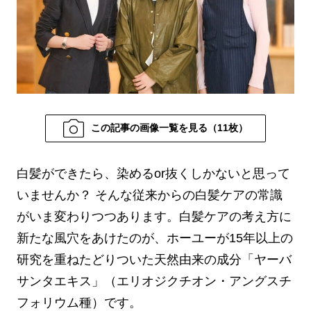
この記事の画像一覧を見る（11枚）
白髪ができたら、染めるor抜くしかないと思って
いませんか？ そんな従来からの白髪ケアの常識
がいま変わりつつあります。白髪ケアの考え方に
新たな風穴をあけたのが、ホーユーが15年以上の
研究を重ねたどりついた天然由来の成分「ヤーバ
サンタエキス」（エリオジクチオン・アングスチ
フォリウム種）です。