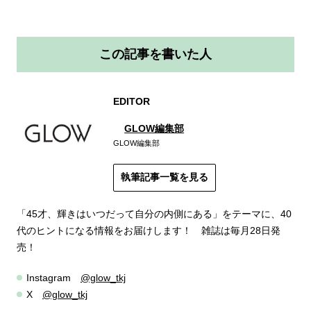
この記事を書いた人
EDITOR
GLOW編集部
GLOW編集部
執筆記事一覧を見る
「45才、輝きはいつだって自分の内側にある」をテーマに、40
代のヒントになる情報をお届けします！ 雑誌は毎月28日発
売！
Instagram
@glow_tkj
X
@glow_tkj