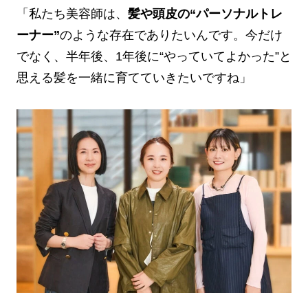
「私たち美容師は、
髪や頭皮の“パーソナルトレ
ーナー”
のような存在でありたいんです。今だけ
でなく、半年後、1年後に“やっていてよかった”と
思える髪を一緒に育てていきたいですね」