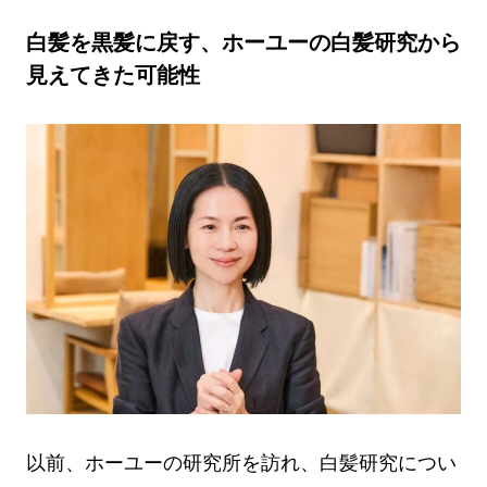
白髪を黒髪に戻す、ホーユーの白髪研究から
見えてきた可能性
以前、ホーユーの研究所を訪れ、白髪研究につい