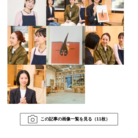
この記事の画像一覧を見る（11枚）