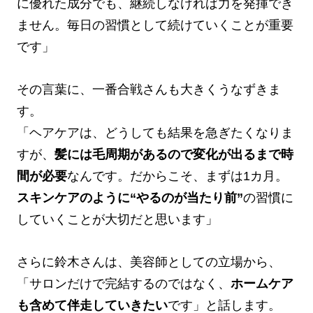
に優れた成分でも、継続しなければ力を発揮でき
ません。毎日の習慣として続けていくことが重要
です」
その言葉に、一番合戦さんも大きくうなずきま
す。
「ヘアケアは、どうしても結果を急ぎたくなりま
すが、
髪には毛周期があるので変化が出るまで時
間が必要
なんです。だからこそ、まずは1カ月。
スキンケアのように“やるのが当たり前”
の習慣に
していくことが大切だと思います」
さらに鈴木さんは、美容師としての立場から、
「サロンだけで完結するのではなく、
ホームケア
も含めて伴走していきたい
です」と話します。