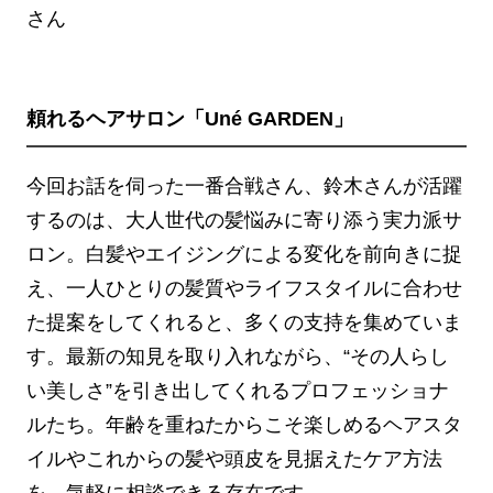
さん
頼れるヘアサロン「Uné GARDEN」
今回お話を伺った一番合戦さん、鈴木さんが活躍
するのは、大人世代の髪悩みに寄り添う実力派サ
ロン。白髪やエイジングによる変化を前向きに捉
え、一人ひとりの髪質やライフスタイルに合わせ
た提案をしてくれると、多くの支持を集めていま
す。最新の知見を取り入れながら、“その人らし
い美しさ”を引き出してくれるプロフェッショナ
ルたち。年齢を重ねたからこそ楽しめるヘアスタ
イルやこれからの髪や頭皮を見据えたケア方法