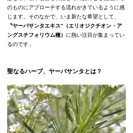
のものにアプローチする流れがきているように感
じます。そのなかで、いま新たな希望として、
〝ヤーバサンタエキス″（エリオジクチオン・ア
ングスチフォリウム種）
に熱い注目が集まってい
るのです」
聖なるハーブ、ヤーバサンタとは？