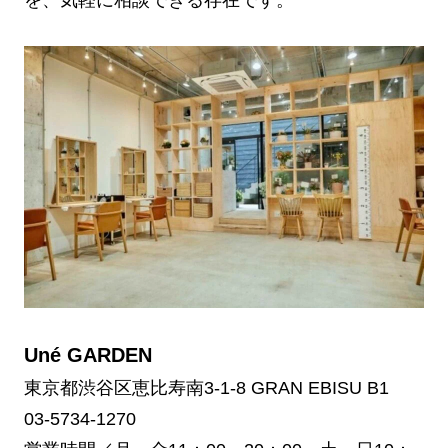
を、気軽に相談できる存在です。
Uné GARDEN
東京都渋谷区恵比寿南3-1-8 GRAN EBISU B1
03-5734-1270