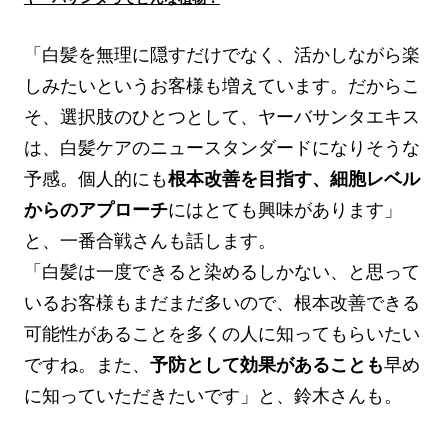
「白髪を無理に隠すだけでなく、活かしながら楽
しみたいというお客様も増えています。だからこ
そ、選択肢のひとつとして、ヤーバサンタエキス
は、白髪ケアのニュースタンダードになりそうな
予感。個人的にも
根本改善を目指す、細胞レベル
からのアプローチ
にはとても興味があります」
と、一番合戦さんも話します。
「白髪は一度できると染めるしかない、と思って
いるお客様もまだまだ多いので、根本改善できる
可能性があることを多くの人に知ってもらいたい
ですね。また、
予防として効果があることも
早め
に知っていただきたいです」と、鈴木さんも。