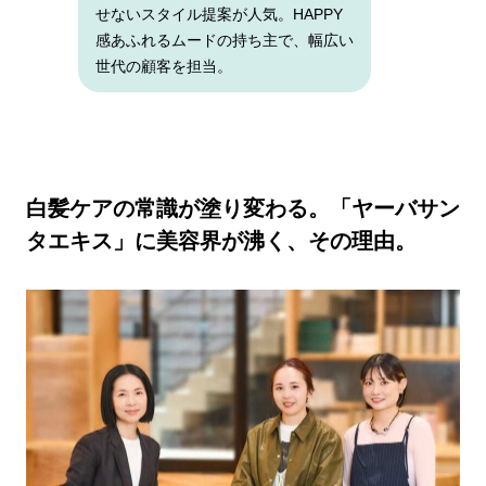
せないスタイル提案が人気。HAPPY
感あふれるムードの持ち主で、幅広い
世代の顧客を担当。
白髪ケアの常識が塗り変わる。「ヤーバサン
タエキス」に美容界が沸く、その理由。