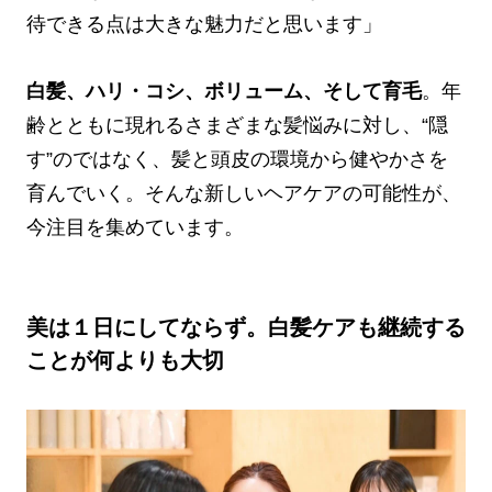
待できる点は大きな魅力だと思います」
白髪、ハリ・コシ、ボリューム、そして育毛
。年
齢とともに現れるさまざまな髪悩みに対し、“隠
す”のではなく、髪と頭皮の環境から健やかさを
育んでいく。そんな新しいヘアケアの可能性が、
今注目を集めています。
美は１日にしてならず。白髪ケアも継続する
ことが何よりも大切