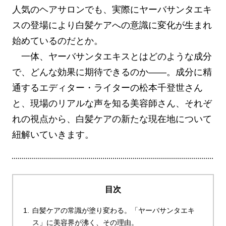
人気のヘアサロンでも、実際にヤーバサンタエキ
スの登場により白髪ケアへの意識に変化が生まれ
始めているのだとか。
一体、ヤーバサンタエキスとはどのような成分
で、どんな効果に期待できるのか——。成分に精
通するエディター・ライターの松本千登世さん
と、現場のリアルな声を知る美容師さん、それぞ
れの視点から、白髪ケアの新たな現在地について
紐解いていきます。
目次
白髪ケアの常識が塗り変わる。「ヤーバサンタエキ
ス」に美容界が沸く、その理由。