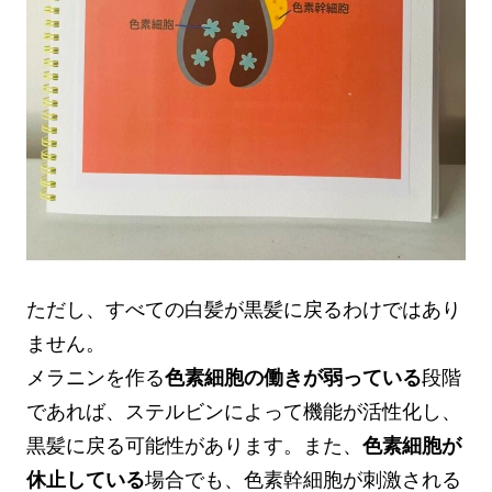
ただし、すべての白髪が黒髪に戻るわけではあり
ません。
メラニンを作る
色素細胞の働きが弱っている
段階
であれば、ステルビンによって機能が活性化し、
黒髪に戻る可能性があります。また、
色素細胞が
休止している
場合でも、色素幹細胞が刺激される