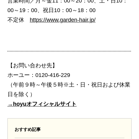
営業時間／月～金11：00～20：00、土・日10：
00～19：00、祝日10：00～18：00
不定休
https://www.garden-hair.jp/
【お問い合わせ先】
ホーユー：0120-416-229
（午前９時～午後５時※土・日・祝日および休業
日を除く）
→
hoyuオフィシャルサイト
おすすめ記事