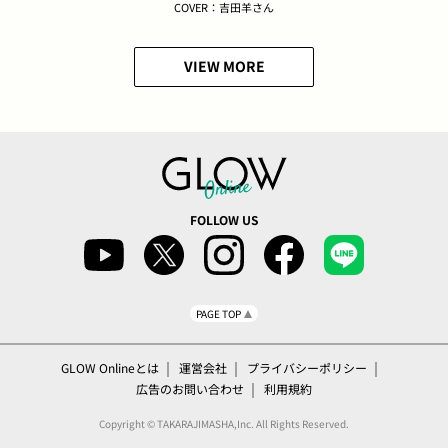
COVER：吉田羊さん
VIEW MORE
FOLLOW US
PAGE TOP
GLOW Onlineとは
運営会社
プライバシーポリシー
広告のお問い合わせ
利用規約
Copyright © TAKARAJIMASHA,Inc. All Rights Reserved.