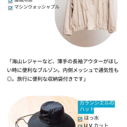
「海山レジャーなど、薄手の長袖アウターがほし
い時に便利なブルゾン。内側メッシュで通気性も
◎。旅行に便利な収納袋付きです」