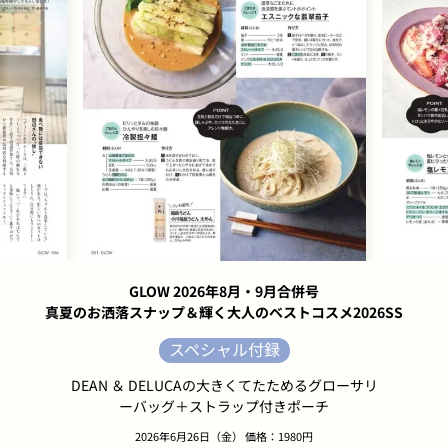
GLOW 2026年8月・9月合併号
真夏のお洒落スナップ＆輝く大人のベストコスメ2026SS
スペシャル付録
DEAN ＆ DELUCAの大きくてたためるグローサリ
ーバッグ＋ストラップ付きポーチ
2026年6月26日（金） 価格：1980円