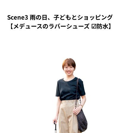
Scene3 雨の日、子どもとショッピング
【メデュースのラバーシューズ ☑︎防水】