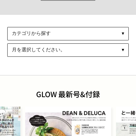
GLOW 最新号&付録