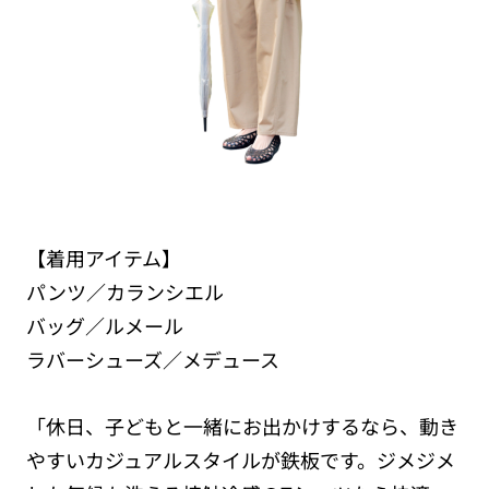
【着用アイテム】
パンツ／カランシエル
バッグ／ルメール
ラバーシューズ／メデュース
「休日、子どもと一緒にお出かけするなら、動き
やすいカジュアルスタイルが鉄板です。ジメジメ