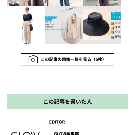
この記事の画像一覧を見る（6枚）
この記事を書いた人
EDITOR
GLOW編集部