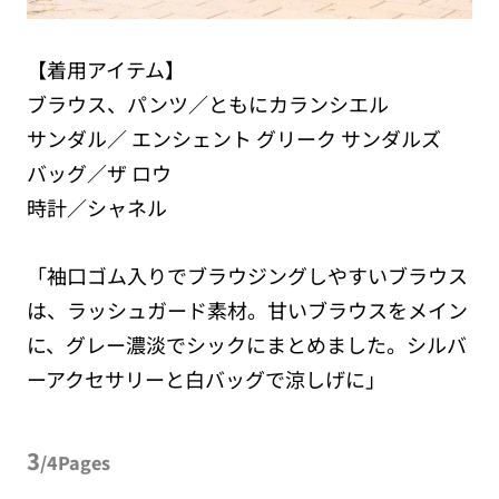
【着用アイテム】
ブラウス、パンツ／ともにカランシエル
サンダル／ エンシェント グリーク サンダルズ
バッグ／ザ ロウ
時計／シャネル
「袖口ゴム入りでブラウジングしやすいブラウス
は、ラッシュガード素材。甘いブラウスをメイン
に、グレー濃淡でシックにまとめました。シルバ
ーアクセサリーと白バッグで涼しげに」
3
/4Pages