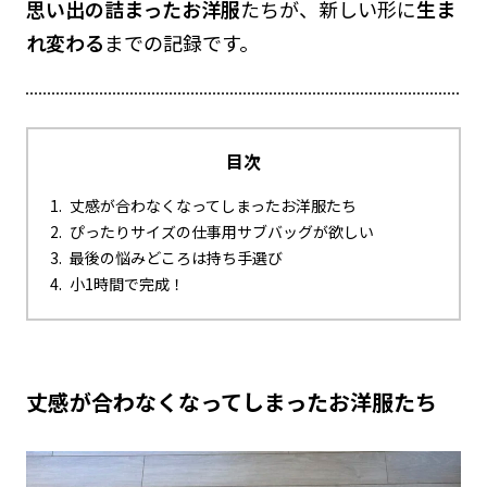
思い出の詰まったお洋服
たちが、新しい形に
生ま
れ変わる
までの記録です。
目次
丈感が合わなくなってしまったお洋服たち
ぴったりサイズの仕事用サブバッグが欲しい
最後の悩みどころは持ち手選び
小1時間で完成！
丈感が合わなくなってしまったお洋服たち