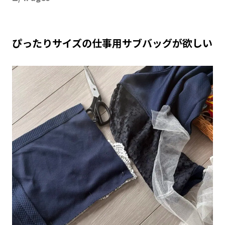
ぴったりサイズの仕事用サブバッグが欲しい