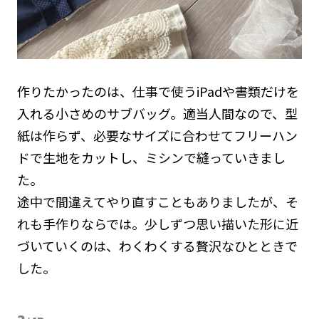
作りたかったのは、仕事で使うiPadや書類だけを
入れる小さめのサブバッグ。適当人間なので、型
紙は作らず、必要なサイズに合わせてフリーハン
ドで生地をカットし、ミシンで縫っていきまし
た。
途中で間違えてやり直すこともありましたが、そ
れも手作りならでは。少しずつ思い描いた形に近
づいていくのは、わくわくする贅沢なひとときで
した。