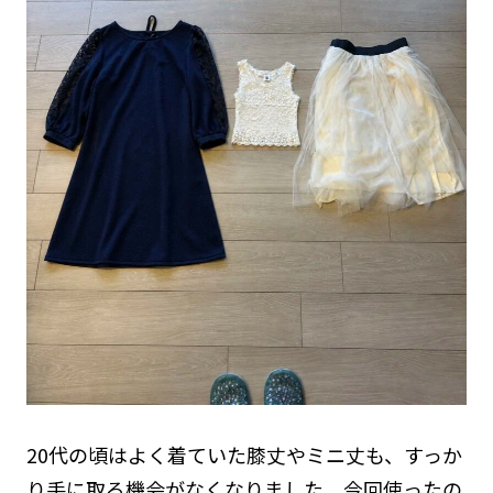
20代の頃はよく着ていた膝丈やミニ丈も、すっか
り手に取る機会がなくなりました。今回使ったの