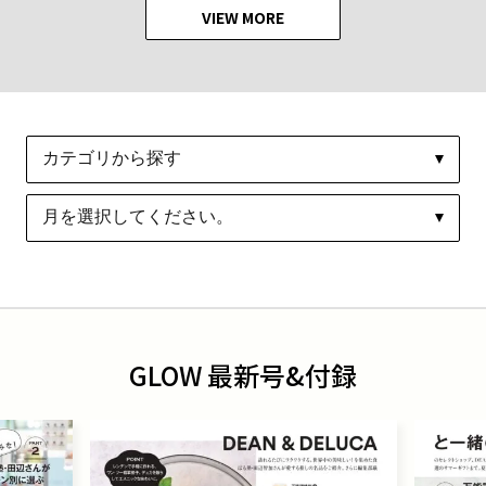
VIEW MORE
GLOW 最新号&付録