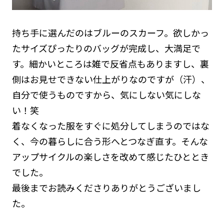
持ち手に選んだのはブルーのスカーフ。欲しかっ
たサイズぴったりのバッグが完成し、大満足で
す。細かいところは雑で反省点もありますし、裏
側はお見せできない仕上がりなのですが（汗）、
自分で使うものですから、気にしない気にしな
い！笑
着なくなった服をすぐに処分してしまうのではな
く、今の暮らしに合う形へとつなぎ直す。そんな
アップサイクルの楽しさを改めて感じたひととき
でした。
最後までお読みくださりありがとうございまし
た。