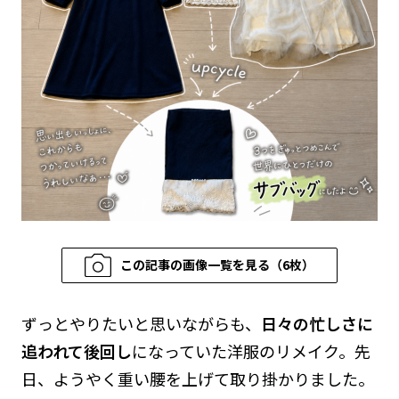
この記事の画像一覧を見る（6枚）
ずっとやりたいと思いながらも、
日々の忙しさに
追われて後回し
になっていた洋服のリメイク。先
日、ようやく重い腰を上げて取り掛かりました。