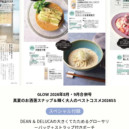
GLOW 2026年8月・9月合併号
真夏のお洒落スナップ＆輝く大人のベストコスメ2026SS
スペシャル付録
DEAN ＆ DELUCAの大きくてたためるグローサリ
ーバッグ＋ストラップ付きポーチ