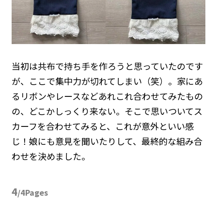
当初は共布で持ち手を作ろうと思っていたのです
が、ここで集中力が切れてしまい（笑）。家にあ
るリボンやレースなどあれこれ合わせてみたもの
の、どこかしっくり来ない。そこで思いついてス
カーフを合わせてみると、これが意外といい感
じ！娘にも意見を聞いたりして、最終的な組み合
わせを決めました。
4
/4Pages