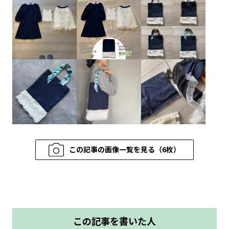
この記事の画像一覧を見る（6枚）
この記事を書いた人