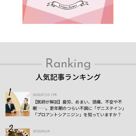
Ranking
人気記事ランキング
2026/07/15
PR
【医師が解説】疲労、めまい、頭痛、不安や不
眠……。更年期のつらい不調に「ゲニステイン」
「プロアントシアニジン」を知っていますか？
2026/04/19