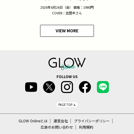
2026年6月26日（金） 価格：1980円
COVER：吉田羊さん
VIEW MORE
FOLLOW US
PAGE TOP
GLOW Onlineとは
運営会社
プライバシーポリシー
広告のお問い合わせ
利用規約