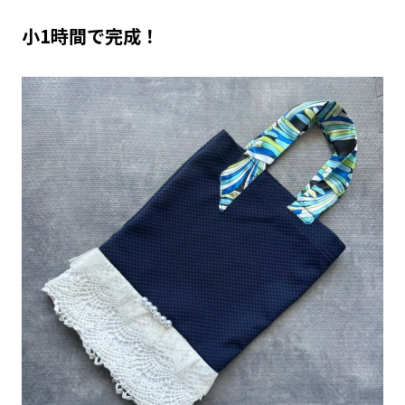
小1時間で完成！