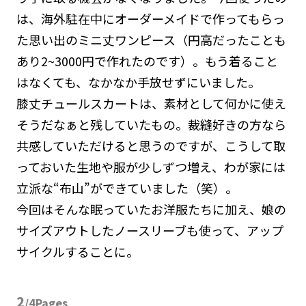
は、海外駐在中にオーダーメイドで作ってもらっ
た思い出のミニ丈ワンピース（円高だったことも
あり2~3000円で作れたのです）。もう着ること
はなくても、なかなか手放せずにいました。
膝丈チュールスカートは、素材として何かに使え
そうだなぁと残していたもの。裁縫好きの方なら
共感していただけると思うのですが、こうして取
っておいた生地や服が少しずつ増え、わが家には
立派な“布山”ができていました（笑）。
今回はそんな眠っていたお洋服たちに加え、娘の
サイズアウトしたノースリーブも使って、アップ
サイクルすることに。
2
/4Pages