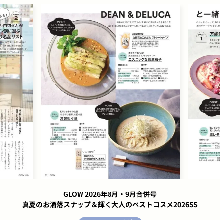
GLOW 2026年8月・9月合併号
真夏のお洒落スナップ＆輝く大人のベストコスメ2026SS