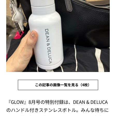
この記事の画像一覧を見る（4枚）
『GLOW』8月号の特別付録は、DEAN & DELUCA
のハンドル付きステンレスボトル。みんな待ちに