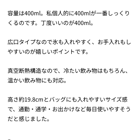
容量は400ml。私個人的に400mlが一番しっくり
くるのです。丁度いいのが400ml。
広口タイプなので氷も入れやすく、お手入れもし
やすいのが嬉しいポイントです。
真空断熱構造なので、冷たい飲み物はもちろん、
温かい飲み物にも対応。
高さ約19.8cmとバッグにも入れやすいサイズ感
で、通勤・通学・お出かけなど毎日使いやすそう
だと感じました。