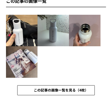
この記事の画像一覧
この記事の画像一覧を見る（4枚）