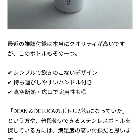
最近の雑誌付録は本当にクオリティが高いです
が、このボトルもその一つ。
✔ シンプルで飽きのこないデザイン
✔ 持ち運びしやすいハンドル付き
✔ 真空断熱・広口で実用性も◎
「DEAN & DELUCAのボトルが気になっていた」
という方や、普段使いできるステンレスボトルを
探している方には、満足度の高い付録だと思いま
す。