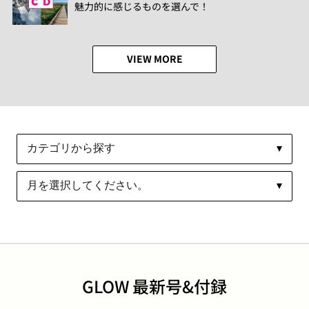
魅力的に感じるものを選んで！
VIEW MORE
GLOW 最新号&付録