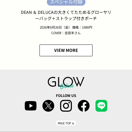
スペシャル付録
DEAN ＆ DELUCAの大きくてたためるグローサリ
ーバッグ＋ストラップ付きポーチ
2026年6月26日（金） 価格：1980円
COVER：吉田羊さん
VIEW MORE
FOLLOW US
PAGE TOP