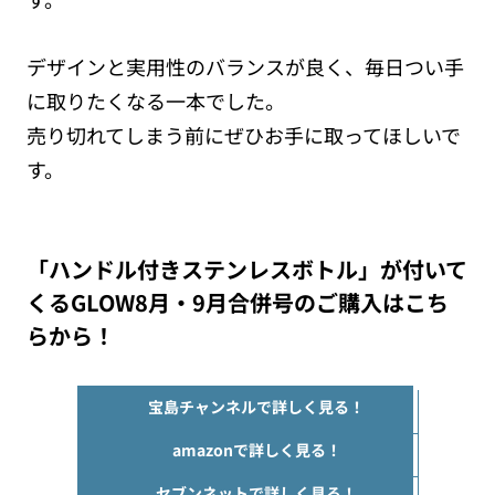
デザインと実用性のバランスが良く、毎日つい手
に取りたくなる一本でした。
売り切れてしまう前にぜひお手に取ってほしいで
す。
「ハンドル付きステンレスボトル」が付いて
くるGLOW8月・9月合併号のご購入はこち
らから！
宝島チャンネルで詳しく見る！
amazonで詳しく見る！
セブンネットで詳しく見る！