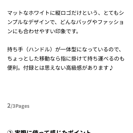
マットなホワイトに縦ロゴだけという、とてもシ
ンプルなデザインで、どんなバッグやファッショ
ンにも合わせやすい印象です。
持ち手（ハンドル）が一体型になっているので、
ちょっとした移動なら指に掛けて持ち運べるのも
便利。付録とは思えない高級感があります♪
2
/3Pages
② 実際に使って感じたポイント