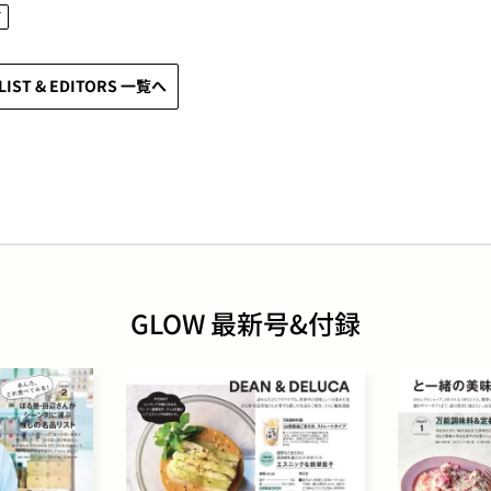
T
LIST & EDITORS 一覧へ
GLOW 最新号&付録