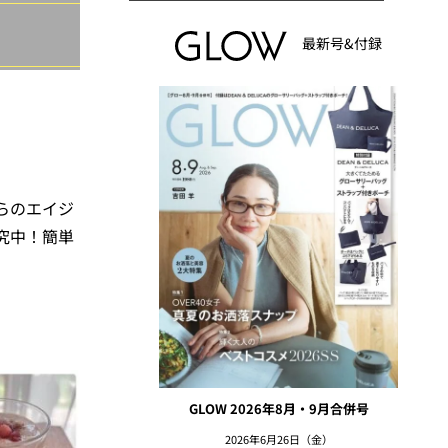
最新号&付録
らのエイジ
究中！簡単
GLOW 2026年8月・9月合併号
2026年6月26日（金）