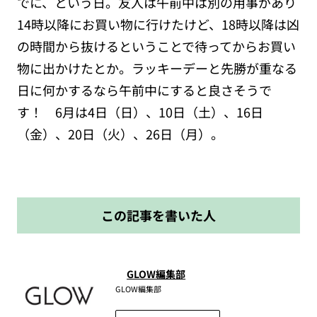
でに、という日。友人は午前中は別の用事があり
14時以降にお買い物に行けたけど、18時以降は凶
の時間から抜けるということで待ってからお買い
物に出かけたとか。ラッキーデーと先勝が重なる
日に何かするなら午前中にすると良さそうで
す！ 6月は4日（日）、10日（土）、16日
（金）、20日（火）、26日（月）。
この記事を書いた人
GLOW編集部
GLOW編集部