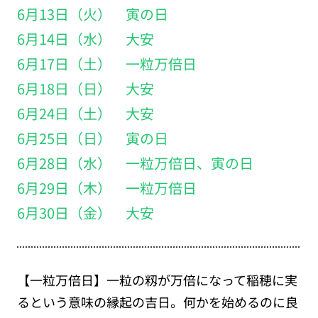
6月13日（火） 寅の日
6月14日（水） 大安
6月17日（土） 一粒万倍日
6月18日（日） 大安
6月24日（土） 大安
6月25日（日） 寅の日
6月28日（水） 一粒万倍日、寅の日
6月29日（木） 一粒万倍日
6月30日（金） 大安
【一粒万倍日】一粒の籾が万倍になって稲穂に実
るという意味の縁起の吉日。何かを始めるのに良