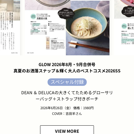
GLOW 2026年8月・9月合併号
真夏のお洒落スナップ＆輝く大人のベストコスメ2026SS
スペシャル付録
DEAN ＆ DELUCAの大きくてたためるグローサリ
ーバッグ＋ストラップ付きポーチ
2026年6月26日（金） 価格：1980円
COVER：吉田羊さん
VIEW MORE