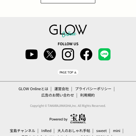
FOLLOW US
PAGE TOP
GLOW Onlineとは
運営会社
プライバシーポリシー
広告のお問い合わせ
利用規約
Copyright © TAKARAJIMASHA,Inc. All Rights Reserved.
宝島チャンネル
InRed
大人のおしゃれ手帖
sweet
mini