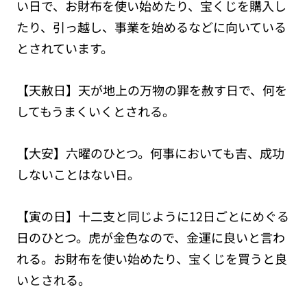
い日で、お財布を使い始めたり、宝くじを購入し
たり、引っ越し、事業を始めるなどに向いている
とされています。
【天赦日】天が地上の万物の罪を赦す日で、何を
してもうまくいくとされる。
【大安】六曜のひとつ。何事においても吉、成功
しないことはない日。
【寅の日】十二支と同じように12日ごとにめぐる
日のひとつ。虎が金色なので、金運に良いと言わ
れる。お財布を使い始めたり、宝くじを買うと良
いとされる。