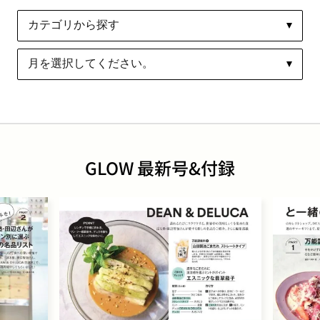
GLOW 最新号&付録