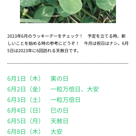
2023年6月のラッキーデーをチェック！ 予定を立てる時、新
しいことを始める時の参考にどうぞ！ 今月は祝日はナシ。6月
5日は2023年に6回訪れる天赦日です。
6月1日（木） 寅の日
6月2日（金） 一粒万倍日、大安
6月3日（土） 一粒万倍日
6月4日（日） 巳の日
6月5日（月） 天赦日
6月8日（木） 大安