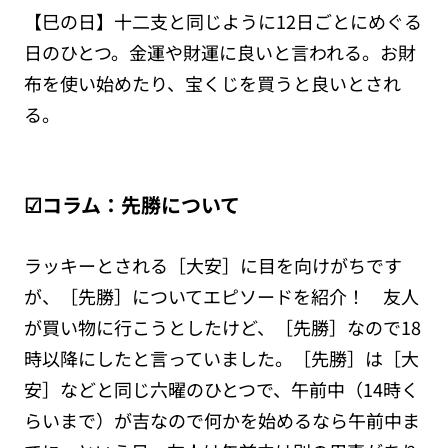
【巳の日】十二支と同じように12日ごとにめぐる
日のひとつ。金運や財運に良いと言われる。お財
布を使い始めたり、宝くじを買うと良いとされ
る。
☑コラム：先勝について
ラッキーとされる［大安］に目を向けがちです
が、［先勝］についてエピソードを紹介！ 友人
が買い物に行こうとしたけど、［先勝］なので18
時以降にしたと言っていました。［先勝］は［大
安］などと同じ六曜のひとつで、午前中（14時く
らいまで）が吉なので何かを始めるなら午前中ま