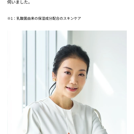
伺いました。
※1：乳酸菌由来の保湿成分配合のスキンケア