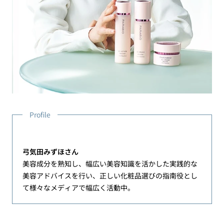
Profile
弓気田みずほさん
美容成分を熟知し、幅広い美容知識を活かした実践的な
美容アドバイスを行い、正しい化粧品選びの指南役とし
て様々なメディアで幅広く活動中。