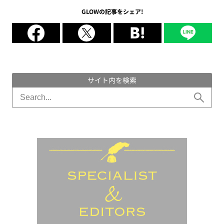
GLOWの記事をシェア!
サイト内を検索