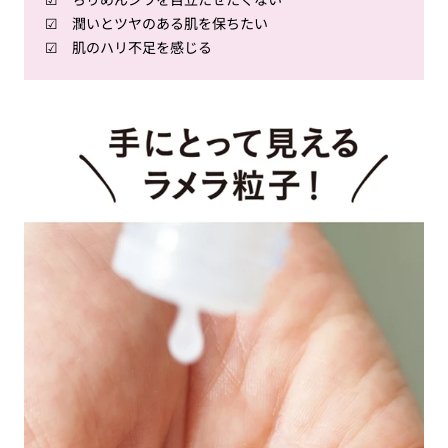
☑ 潤いとツヤのある肌を保ちたい
☑ 肌のハリ不足を感じる