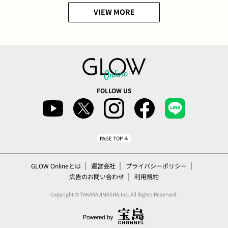
VIEW MORE
FOLLOW US
PAGE TOP
GLOW Onlineとは
運営会社
プライバシーポリシー
広告のお問い合わせ
利用規約
Copyright © TAKARAJIMASHA,Inc. All Rights Reserved.