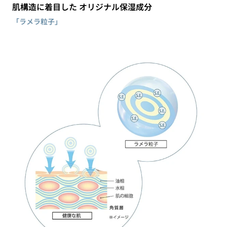
肌構造に着目した オリジナル保湿成分
「ラメラ粒子」