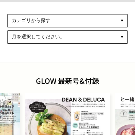
GLOW 最新号&付録