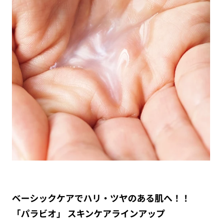
ベーシックケアでハリ・ツヤのある肌へ！！
「パラビオ」 スキンケアラインアップ