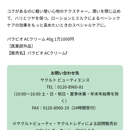
コクがあるのに軽い使い心地のテクスチャー。潤いを閉じ込め
て、ハリとツヤを保つ。ローションとミルクによるベーシック
ケアの効果をもっと高めたいときのスペシャルケアに。
パラビオ ACクリーム 40g 1万1000円
［医薬部外品］
【販売名】パラビオ ACクリームf
お問い合わせ先
ヤクルト ビューティエンス
TEL：0120-8960-81
（10:00～16:00 土・日・祝日・夏季休業・年末年始等を除
く）
FAX：0120-8960-19（24時間受付）
※ヤクルトビューティ・ヤクルトレディによる訪問販売お