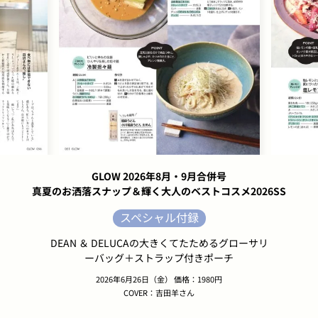
GLOW 2026年8月・9月合併号
真夏のお洒落スナップ＆輝く大人のベストコスメ2026SS
スペシャル付録
DEAN ＆ DELUCAの大きくてたためるグローサリ
ーバッグ＋ストラップ付きポーチ
2026年6月26日（金） 価格：1980円
COVER：吉田羊さん