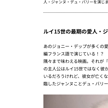
人・ジャンヌ・デュ・バリーを演じ
ルイ15世の最期の愛人・
あのジョニー・デップが多くの愛
編フランス語で演じている！？
隅々まで味わえる映画。それが
の主人公はルイ15世ではなく彼
いるだろうけれど、彼女が亡く
臨したジャンヌことデュ・バリ