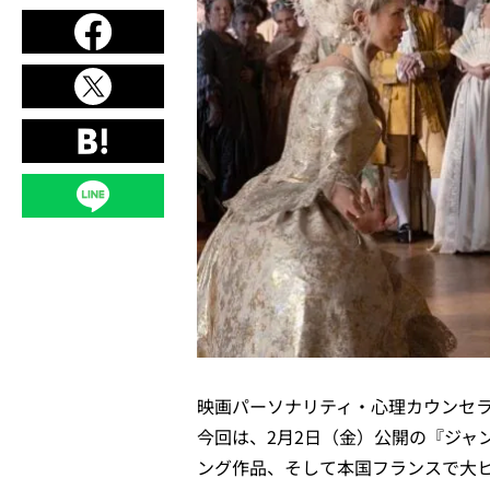
映画パーソナリティ・心理カウンセ
今回は、2月2日（金）公開の『ジャ
ング作品、そして本国フランスで大