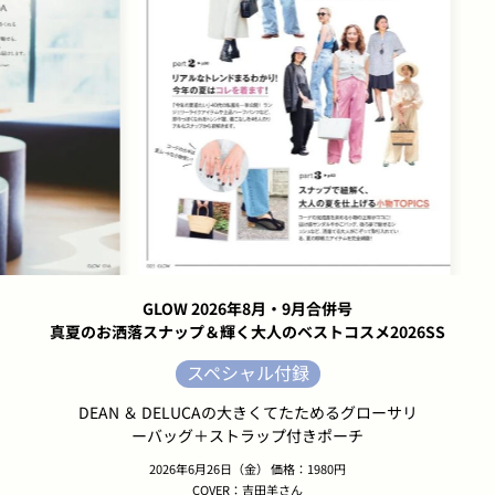
GLOW 2026年8月・9月合併号
真夏のお洒落スナップ＆輝く大人のベストコスメ2026SS
スペシャル付録
DEAN ＆ DELUCAの大きくてたためるグローサリ
ーバッグ＋ストラップ付きポーチ
2026年6月26日（金） 価格：1980円
COVER：吉田羊さん