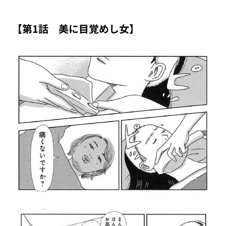
【第1話 美に目覚めし女】