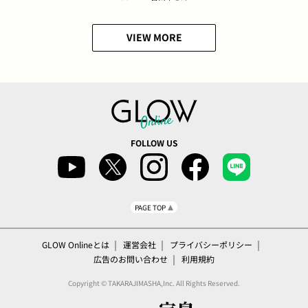
VIEW MORE
FOLLOW US
PAGE TOP
GLOW Onlineとは
運営会社
プライバシーポリシー
広告のお問い合わせ
利用規約
Copyright © TAKARAJIMASHA,Inc. All Rights Reserved.