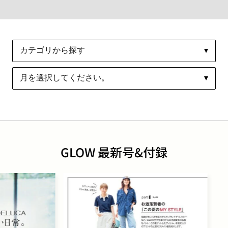
GLOW 最新号&付録