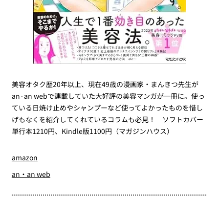
美容オタク歴20年以上、現在49歳の漫画家・まんきつ先生が
an·an webで連載していた大好評の美容マンガが一冊に。使っ
ている日焼け止めやシャンプーなど使ってよかったものを惜し
げもなくを紹介してくれているコラムも必見！ ソフトカバー
単行本1210円、Kindle版1100円（マガジンハウス）
amazon
an・an web