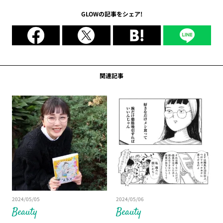
GLOWの記事をシェア!
関連記事
2024/05/05
2024/05/06
Beauty
Beauty