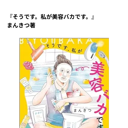
『そうです。私が美容バカです。』
まんきつ著