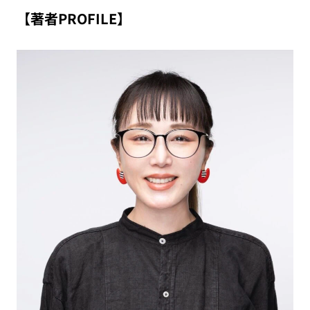
【著者PROFILE】