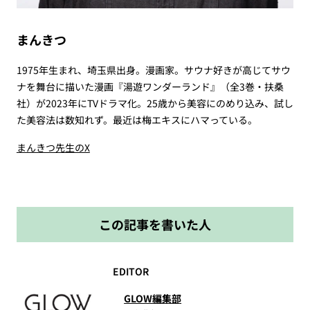
まんきつ
1975年生まれ、埼玉県出身。漫画家。サウナ好きが高じてサウ
ナを舞台に描いた漫画『湯遊ワンダーランド』（全3巻・扶桑
社）が2023年にTVドラマ化。25歳から美容にのめり込み、試し
た美容法は数知れず。最近は梅エキスにハマっている。
まんきつ先生のX
この記事を書いた人
EDITOR
GLOW編集部