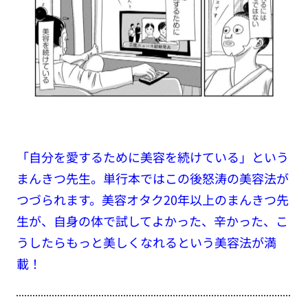
「自分を愛するために美容を続けている」という
まんきつ先生。単行本ではこの後怒涛の美容法が
つづられます。美容オタク20年以上のまんきつ先
生が、自身の体で試してよかった、辛かった、こ
うしたらもっと美しくなれるという美容法が満
載！